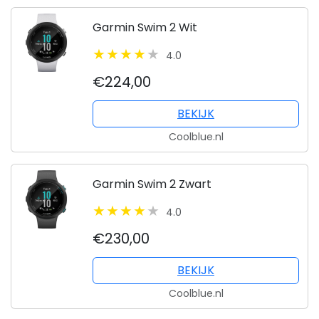
Garmin Swim 2 Wit
4.0
€224,00
BEKIJK
Coolblue.nl
Garmin Swim 2 Zwart
4.0
€230,00
BEKIJK
Coolblue.nl