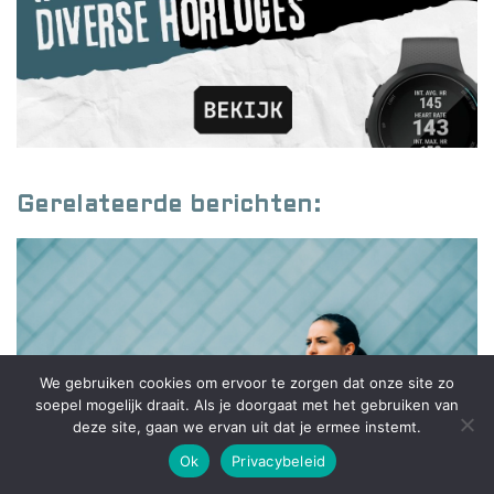
Gerelateerde berichten:
We gebruiken cookies om ervoor te zorgen dat onze site zo
soepel mogelijk draait. Als je doorgaat met het gebruiken van
deze site, gaan we ervan uit dat je ermee instemt.
Ok
Privacybeleid