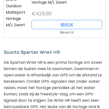
Horloge M/L Zwart
€429,90
BEKIJK
Bever.nl
Suunto Spartan Wrist HR
De Spartan Wrist HR is een prima horloge om zowel
binnen als buiten mee te zwemmen. Zwemmen in
open water is afhankelijk van GPS om de afstand te
berekenen. Omdat GPS-signalen niet onder water
reizen, moet het horloge periodiek uit het water
komen, zoals bij de freestyle-slag, om een ​​GPS-
signaal door te krijgen. De Wrist HR heeft een zeer
betrouwbare GPS. Het leuke van dit horloge vind ik