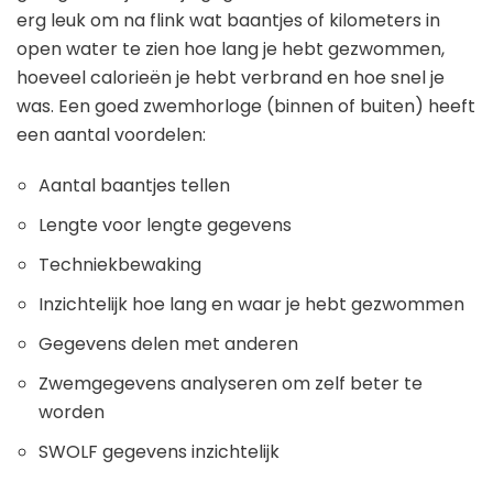
erg leuk om na flink wat baantjes of kilometers in
open water te zien hoe lang je hebt gezwommen,
hoeveel calorieën je hebt verbrand en hoe snel je
was. Een goed zwemhorloge (binnen of buiten) heeft
een aantal voordelen:
Aantal baantjes tellen
Lengte voor lengte gegevens
Techniekbewaking
Inzichtelijk hoe lang en waar je hebt gezwommen
Gegevens delen met anderen
Zwemgegevens analyseren om zelf beter te
worden
SWOLF gegevens inzichtelijk