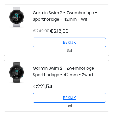
Garmin Swim 2 - Zwemhorloge -
Sporthorloge - 42mm - Wit
€216,00
€249,00
BEKIJK
Bol
Garmin Swim 2 - Zwemhorloge -
Sporthorloge - 42 mm - Zwart
€221,54
BEKIJK
Bol