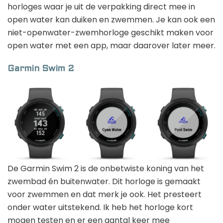
horloges waar je uit de verpakking direct mee in
open water kan duiken en zwemmen. Je kan ook een
niet-openwater-zwemhorloge geschikt maken voor
open water met een app, maar daarover later meer.
Garmin Swim 2
De Garmin Swim 2 is de onbetwiste koning van het
zwembad én buitenwater. Dit horloge is gemaakt
voor zwemmen en dat merk je ook. Het presteert
onder water uitstekend. Ik heb het horloge kort
mogen testen en er een aantal keer mee