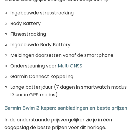
Ingebouwde stresstracking
Body Battery
Fitnesstracking
Ingebouwde Body Battery
Meldingen doorzetten vanaf de smartphone
Ondersteuning voor
Multi GNSS
Garmin Connect koppeling
Lange batterijduur (7 dagen in smartwatch modus,
13 uur in GPS modus)
Garmin Swim 2 kopen: aanbiedingen en beste prijzen
In de onderstaande prijsvergelijker zie je in één
oogopslag de beste prijzen voor dit horloge.