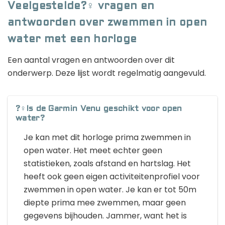
Veelgestelde?‍♀️ vragen en
antwoorden over zwemmen in open
water met een horloge
Een aantal vragen en antwoorden over dit
onderwerp. Deze lijst wordt regelmatig aangevuld.
?‍♀️Is de Garmin Venu geschikt voor open
water?
Je kan met dit horloge prima zwemmen in
open water. Het meet echter geen
statistieken, zoals afstand en hartslag. Het
heeft ook geen eigen activiteitenprofiel voor
zwemmen in open water. Je kan er tot 50m
diepte prima mee zwemmen, maar geen
gegevens bijhouden. Jammer, want het is