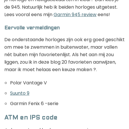
de 945. Natuurlijk heb ik beiden horloges uitgetest.
Lees vooral eens mijn
Garmin 945 review
eens!
Eervolle vermeldingen
De onderstaande horloges zijn ook erg goed geschikt
om mee te zwemmen in buitenwater, maar vallen
nét buiten mijn favorietenlijst. Als het aan mij zou
liggen, zou ik in deze blog 20 favorieten aanwijzen,
maar ik moet helaas een keuze maken ?.
Polar Vantage V
Suunto 9
Garmin Fenix 6 -serie
ATM en IPS code