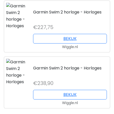
Garmin Swim 2 horloge - Horloges
€227,75
BEKIJK
Wiggle.nl
Garmin Swim 2 horloge - Horloges
€238,90
BEKIJK
Wiggle.nl