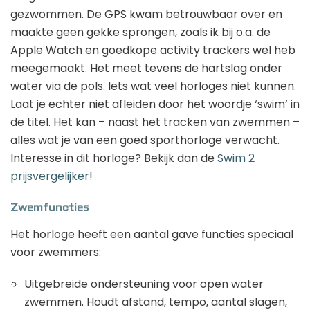
gezwommen. De GPS kwam betrouwbaar over en
maakte geen gekke sprongen, zoals ik bij o.a. de
Apple Watch en goedkope activity trackers wel heb
meegemaakt. Het meet tevens de hartslag onder
water via de pols. Iets wat veel horloges niet kunnen.
Laat je echter niet afleiden door het woordje ‘swim’ in
de titel. Het kan – naast het tracken van zwemmen –
alles wat je van een goed sporthorloge verwacht.
Interesse in dit horloge? Bekijk dan de
Swim 2
prijsvergelijker
!
Zwemfuncties
Het horloge heeft een aantal gave functies speciaal
voor zwemmers:
Uitgebreide ondersteuning voor open water
zwemmen. Houdt afstand, tempo, aantal slagen,