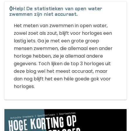
⌚Help! De statistieken van open water
zwemmen zijn niet accuraat.
Het meten van zwemmen in open water,
zowel zoet als zout, blijft voor horloges een
lastig iets. Ga je met een grote groep
mensen zwemmen, die allemaal een ander
horloge hebben, zie je allemaal andere
gegevens. Toch lijken de top 3 horloges uit
deze blog wel het meest accuraat, maar
dan nog blijft het een héle goede gok voor
horloges.