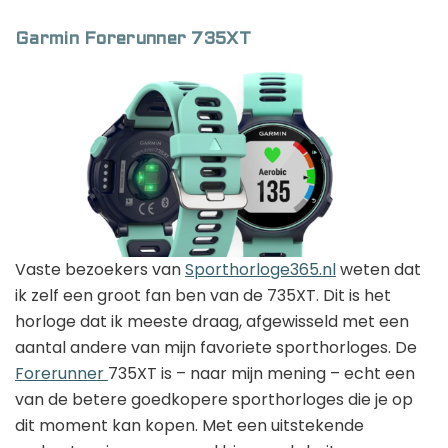
Garmin Forerunner 735XT
Vaste bezoekers van
Sporthorloge365.nl
weten dat
ik zelf een groot fan ben van de 735XT. Dit is het
horloge dat ik meeste draag, afgewisseld met een
aantal andere van mijn favoriete sporthorloges. De
Forerunner
735XT is – naar mijn mening – echt een
van de betere goedkopere sporthorloges die je op
dit moment kan kopen. Met een uitstekende