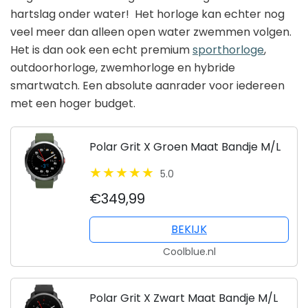
hartslag onder water! Het horloge kan echter nog
veel meer dan alleen open water zwemmen volgen.
Het is dan ook een echt premium
sporthorloge
,
outdoorhorloge, zwemhorloge en hybride
smartwatch. Een absolute aanrader voor iedereen
met een hoger budget.
Polar Grit X Groen Maat Bandje M/L
5.0
€349,99
BEKIJK
Coolblue.nl
Polar Grit X Zwart Maat Bandje M/L