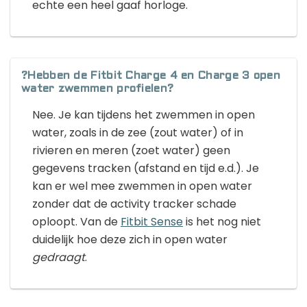
echte een heel gaaf horloge.
?Hebben de Fitbit Charge 4 en Charge 3 open
water zwemmen profielen?
Nee. Je kan tijdens het zwemmen in open
water, zoals in de zee (zout water) of in
rivieren en meren (zoet water) geen
gegevens tracken (afstand en tijd e.d.). Je
kan er wel mee zwemmen in open water
zonder dat de activity tracker schade
oploopt. Van de
Fitbit Sense
is het nog niet
duidelijk hoe deze zich in open water
gedraagt
.