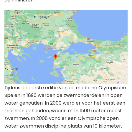
Tijdens de eerste editie van de moderne Olympische
Spelen in 1896 werden de zwemonderdelen in open
water gehouden. In 2000 werd er voor het eerst een
triathlon gehouden, waarin men 1500 meter moest
zwemmen. In 2008 vond er een Olympische open
water zwemmen discipline plaats van 10 kilometer.