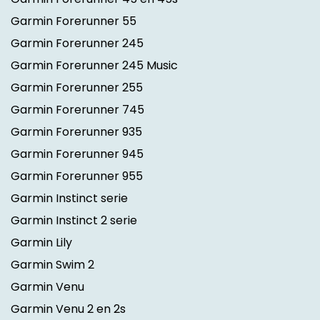
Garmin Forerunner 55
Garmin Forerunner 245
Garmin Forerunner 245 Music
Garmin Forerunner 255
Garmin Forerunner 745
Garmin Forerunner 935
Garmin Forerunner 945
Garmin Forerunner 955
Garmin Instinct serie
Garmin Instinct 2 serie
Garmin Lily
Garmin Swim 2
Garmin Venu
Garmin Venu 2 en 2s