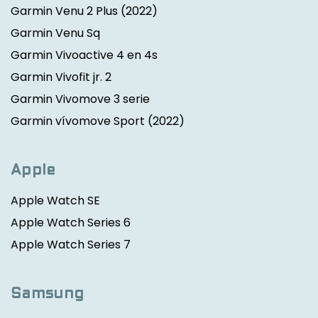
Garmin Venu 2 Plus
(2022)
Garmin Venu Sq
Garmin Vivoactive 4 en 4s
Garmin Vivofit jr. 2
Garmin Vivomove 3 serie
Garmin vívomove Sport
(2022)
Apple
Apple Watch SE
Apple Watch Series 6
Apple Watch Series 7
Samsung