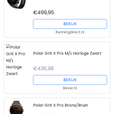
€499,95
BEKIJK
Runningdirect.nl
Polar Grit X Pro M/L Horloge Zwart
€436,98
BEKIJK
Bever.nl
Polar Grit X Pro Brons/Bruin