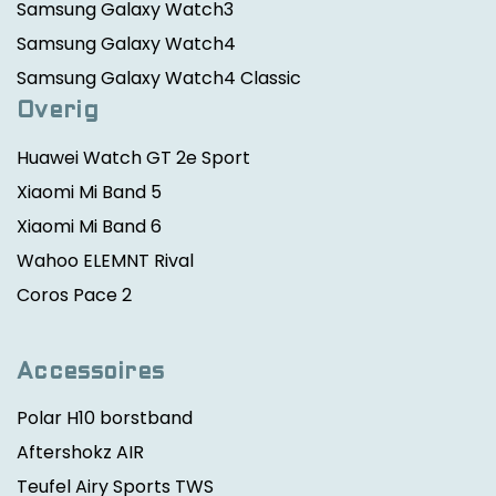
Samsung Galaxy Watch3
Samsung Galaxy Watch4
Samsung Galaxy Watch4 Classic
Overig
Huawei Watch GT 2e Sport
Xiaomi Mi Band 5
Xiaomi Mi Band 6
Wahoo ELEMNT Rival
Coros Pace 2
Accessoires
Polar H10 borstband
Aftershokz AIR
Teufel Airy Sports TWS