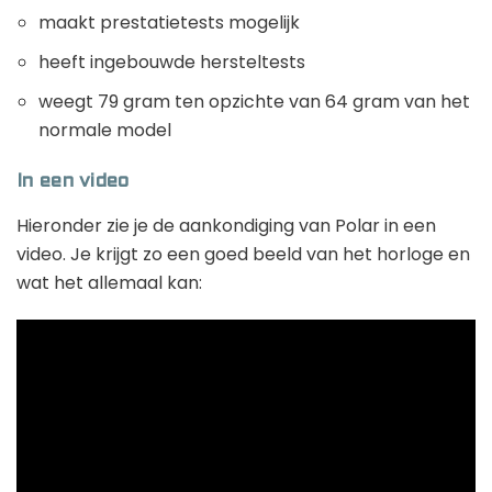
maakt prestatietests mogelijk
heeft ingebouwde hersteltests
weegt 79 gram ten opzichte van 64 gram van het
normale model
In een video
Hieronder zie je de aankondiging van Polar in een
video. Je krijgt zo een goed beeld van het horloge en
wat het allemaal kan: