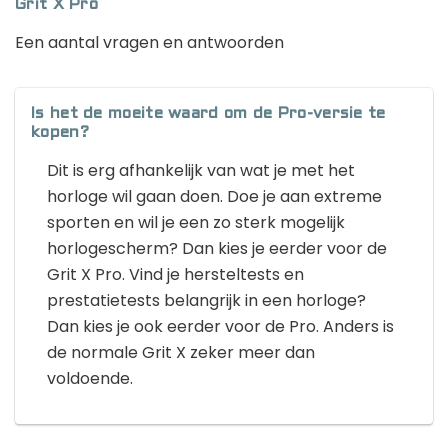
Grit X Pro
Een aantal vragen en antwoorden
Is het de moeite waard om de Pro-versie te
kopen?
Dit is erg afhankelijk van wat je met het
horloge wil gaan doen. Doe je aan extreme
sporten en wil je een zo sterk mogelijk
horlogescherm? Dan kies je eerder voor de
Grit X Pro. Vind je hersteltests en
prestatietests belangrijk in een horloge?
Dan kies je ook eerder voor de Pro. Anders is
de normale Grit X zeker meer dan
voldoende.