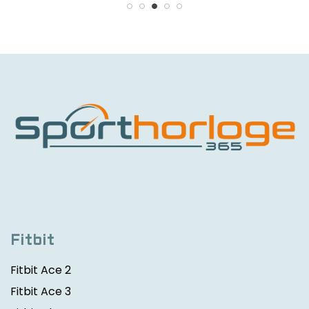
Fitbit
Fitbit Ace 2
Fitbit Ace 3