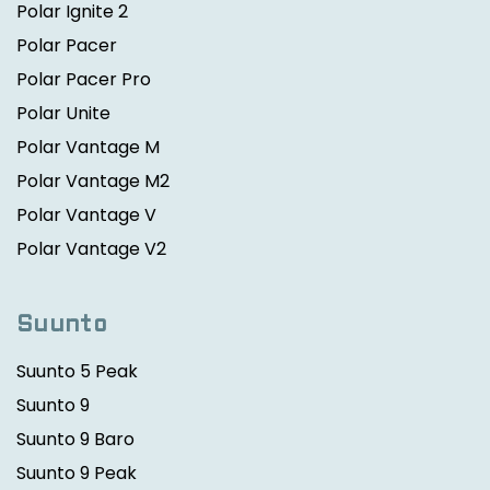
Polar Ignite 2
Polar Pacer
Polar Pacer Pro
Polar Unite
Polar Vantage M
Polar Vantage M2
Polar Vantage V
Polar Vantage V2
Suunto
Suunto 5 Peak
Suunto 9
Suunto 9 Baro
Suunto 9 Peak