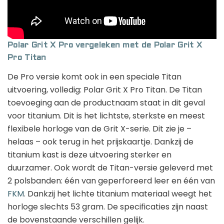
Polar Grit X Pro vergeleken met de Polar Grit X
Pro Titan
De Pro versie komt ook in een speciale Titan
uitvoering, volledig: Polar Grit X Pro Titan. De Titan
toevoeging aan de productnaam staat in dit geval
voor titanium. Dit is het lichtste, sterkste en meest
flexibele horloge van de Grit X-serie. Dit zie je –
helaas – ook terug in het prijskaartje. Dankzij de
titanium kast is deze uitvoering sterker en
duurzamer. Ook wordt de Titan-versie geleverd met
2 polsbanden: één van geperforeerd leer en één van
FKM
. Dankzij het lichte titanium materiaal weegt het
horloge slechts 53 gram. De specificaties zijn naast
de bovenstaande verschillen gelijk.