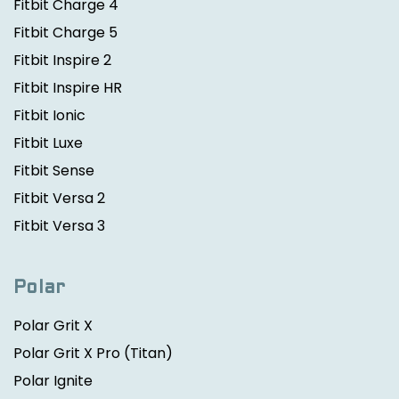
Fitbit Charge 4
Fitbit Charge 5
Fitbit Inspire 2
Fitbit Inspire HR
Fitbit Ionic
Fitbit Luxe
Fitbit Sense
Fitbit Versa 2
Fitbit Versa 3
Polar
Polar Grit X
Polar Grit X Pro
(Titan)
Polar Ignite