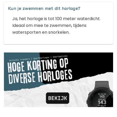
Kun je zwemmen met dit horloge?
Ja, het horloge is tot 100 meter waterdicht.
Ideaal om mee te zwemmen, tijdens
watersporten en snorkelen.