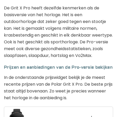
De Grit X Pro heeft dezelfde kenmerken als de
basisversie van het horloge. Het is een
outdoorhorloge dat zeker goed tegen een stootje
kan. Het is gemaakt volgens militaire normen,
krasbestendig en geschikt in elk denkbaar weertype.
Ook is het geschikt als sporthorloge. De Pro-versie
meet ook diverse gezondheidsstatistieken, zoals
slaapfasen, slaapduur, hartslag en Vo2Max.
Prijzen en aanbiedingen van de Pro-versie bekijken
In de onderstaande prijswidget bekijk je de meest
recente prijzen van de Polar Grit X Pro. De beste prijs
staat altijd bovenaan. Zo weet je precies wanneer
het horloge in de aanbieding is.