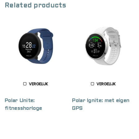
Related products
VERGELIJK
VERGELIJK
Polar Unite:
Polar Ignite: met eigen
fitnesshorloge
GPS