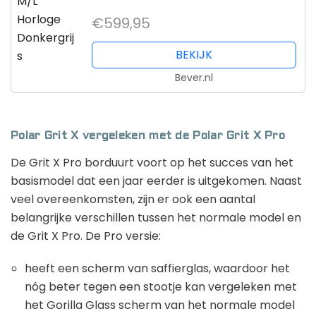
€599,95
BEKIJK
Bever.nl
Polar Grit X vergeleken met de Polar Grit X Pro
De Grit X Pro borduurt voort op het succes van het
basismodel dat een jaar eerder is uitgekomen. Naast
veel overeenkomsten, zijn er ook een aantal
belangrijke verschillen tussen het normale model en
de Grit X Pro. De Pro versie:
heeft een scherm van saffierglas, waardoor het
nóg beter tegen een stootje kan vergeleken met
het Gorilla Glass scherm van het normale model