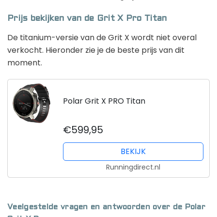
Prijs bekijken van de Grit X Pro Titan
De titanium-versie van de Grit X wordt niet overal
verkocht. Hieronder zie je de beste prijs van dit
moment.
Polar Grit X PRO Titan
€599,95
BEKIJK
Runningdirect.nl
Veelgestelde vragen en antwoorden over de Polar