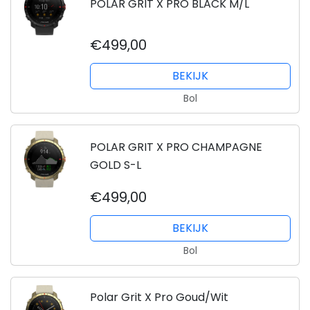
POLAR GRIT X PRO BLACK M/L
€499,00
BEKIJK
Bol
POLAR GRIT X PRO CHAMPAGNE
GOLD S-L
€499,00
BEKIJK
Bol
Polar Grit X Pro Goud/Wit