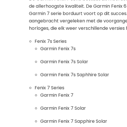
de allerhoogste kwaliteit. De Garmin Fenix 6 
Garmin 7 serie borduurt voort op dit succe
aangebracht vergeleken met de voorganger.
horloges, die elk weer verschillende versie
Fenix 7s Series
Garmin Fenix 7s
Garmin Fenix 7s Solar
Garmin Fenix 7s Saphhire Solar
Fenix 7 Series
Garmin Fenix 7
Garmin Fenix 7 Solar
Garmin Fenix 7 Sapphire Solar