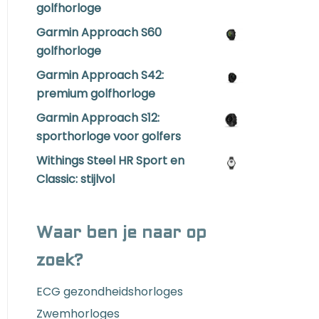
golfhorloge
Garmin Approach S60
golfhorloge
Garmin Approach S42:
premium golfhorloge
Garmin Approach S12:
sporthorloge voor golfers
Withings Steel HR Sport en
Classic: stijlvol
Waar ben je naar op
zoek?
ECG gezondheidshorloges
Zwemhorloges