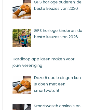
GPS horloge ouderen: de
beste keuzes van 2026
GPS horloge kinderen: de
beste keuzes van 2026
Hardloop app laten maken voor
jouw vereniging
Deze 5 coole dingen kun
je doen met een
smartwatch!
Smartwatch casino’s en