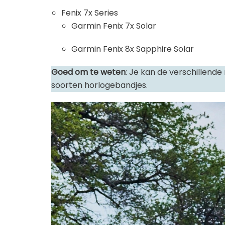
Fenix 7x Series
Garmin Fenix 7x Solar
Garmin Fenix 8x Sapphire Solar
Goed om te weten
: Je kan de verschillend
soorten horlogebandjes.