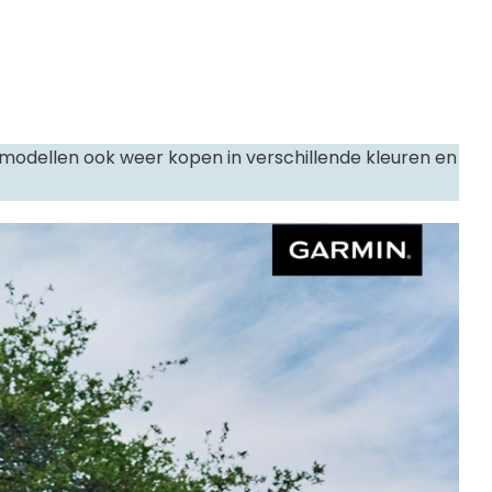
e modellen ook weer kopen in verschillende kleuren en