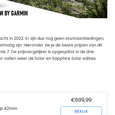
cht in 2022. Er zijn dus nog geen stuntaanbiedingen,
lmatig zijn. Hieronder zie je de beste prijzen van dit
7. De prijsvergelijker is opgesplitst in de drie
 vallen weer de Solar en Sapphire Solar edities.
€699,99
rijs 42mm
BEKIJK