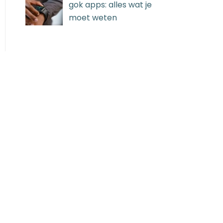
gok apps: alles wat je
moet weten