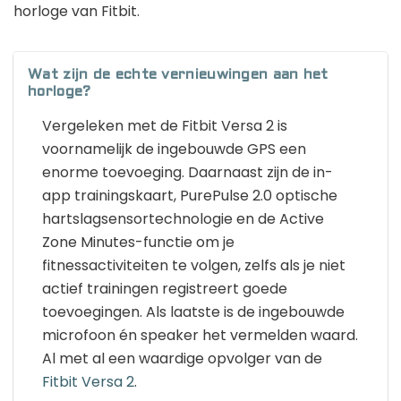
horloge van Fitbit.
Wat zijn de echte vernieuwingen aan het
horloge?
Vergeleken met de Fitbit Versa 2 is
voornamelijk de ingebouwde GPS een
enorme toevoeging. Daarnaast zijn de in-
app trainingskaart, PurePulse 2.0 optische
hartslagsensortechnologie en de Active
Zone Minutes-functie om je
fitnessactiviteiten te volgen, zelfs als je niet
actief trainingen registreert goede
toevoegingen. Als laatste is de ingebouwde
microfoon én speaker het vermelden waard.
Al met al een waardige opvolger van de
Fitbit
Versa 2
.