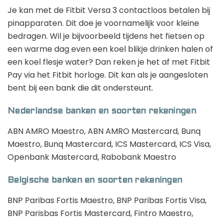
Je kan met de Fitbit Versa 3 contactloos betalen bij
pinapparaten. Dit doe je voornamelijk voor kleine
bedragen. Wil je bijvoorbeeld tijdens het fietsen op
een warme dag even een koel blikje drinken halen of
een koel flesje water? Dan reken je het af met Fitbit
Pay via het Fitbit horloge. Dit kan als je aangesloten
bent bij een bank die dit ondersteunt.
Nederlandse banken en soorten rekeningen
ABN AMRO Maestro, ABN AMRO Mastercard, Bunq
Maestro, Bunq Mastercard, ICS Mastercard, ICS Visa,
Openbank Mastercard, Rabobank Maestro
Belgische banken en soorten rekeningen
BNP Paribas Fortis Maestro, BNP Paribas Fortis Visa,
BNP Parisbas Fortis Mastercard, Fintro Maestro,