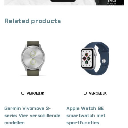
Related products
VERGELIJK
VERGELIJK
Garmin Vivomove 3-
Apple Watch SE
serie: Vier verschillende
smartwatch met
modellen
sportfuncties