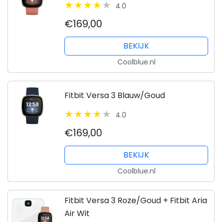
4.0
€169,00
BEKIJK
Coolblue.nl
Fitbit Versa 3 Blauw/Goud
4.0
€169,00
BEKIJK
Coolblue.nl
Fitbit Versa 3 Roze/Goud + Fitbit Aria
Air Wit