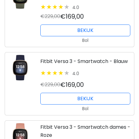
4.0
€169,00
€229,00
BEKIJK
Bol
Fitbit Versa 3 - Smartwatch - Blauw
4.0
€169,00
€229,00
BEKIJK
Bol
Fitbit Versa 3 - Smartwatch dames -
Roze