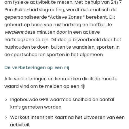
om fysieke activiteit te meten. Met behulp van 24/7
PurePulse-hartslagmeting, wordt automatisch de
gepersonaliseerde “Actieve Zones ” berekent. Dit
gebeurt op basis van rusthartslag en leeftijd. Je
verdient
deze minuten door in een actieve
hartslagzone te zijn. Dit doe je bijvoorbeeld door het
huishouden te doen, buiten te wandelen, sporten in
de sportschool en sporten in het algemeen.
De verbeteringen op een rij
Alle verbeteringen en kenmerken die ik de moeite
waard vind om te melden op een rij!
Ingebouwde GPS waarmee snelheid en aantal
km’s gemeten worden
Workout intensiteit kaart na het uitvoeren van een
activiteit