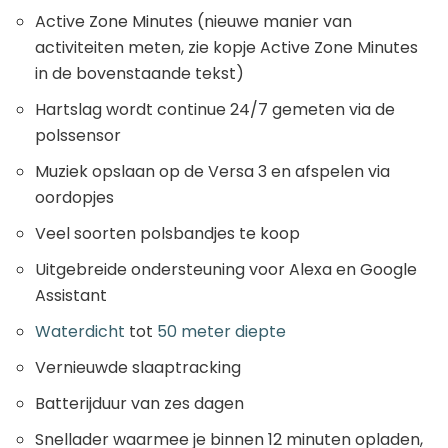
Active Zone Minutes (nieuwe manier van
activiteiten meten, zie kopje Active Zone Minutes
in de bovenstaande tekst)
Hartslag wordt continue 24/7 gemeten via de
polssensor
Muziek opslaan op de Versa 3 en afspelen via
oordopjes
Veel soorten polsbandjes te koop
Uitgebreide ondersteuning voor Alexa en Google
Assistant
Waterdicht
tot
50 meter diepte
Vernieuwde slaaptracking
Batterijduur van zes dagen
Snellader waarmee je binnen 12 minuten opladen,