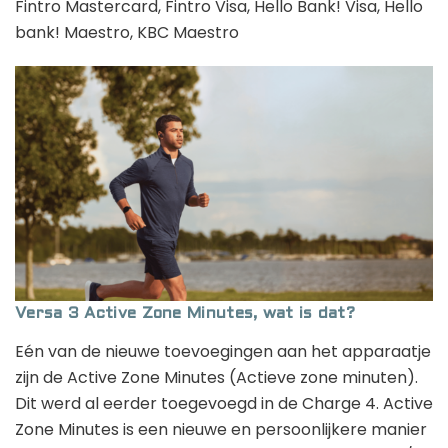
Fintro Mastercard, Fintro Visa, Hello Bank! Visa, Hello
bank! Maestro, KBC Maestro
Versa 3 Active Zone Minutes, wat is dat?
Eén van de nieuwe toevoegingen aan het apparaatje
zijn de Active Zone Minutes (Actieve zone minuten).
Dit werd al eerder toegevoegd in de Charge 4. Active
Zone Minutes is een nieuwe en persoonlijkere manier