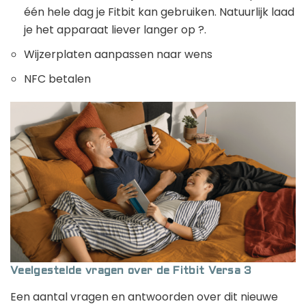
één hele dag je Fitbit kan gebruiken. Natuurlijk laad
je het apparaat liever langer op ?.
Wijzerplaten aanpassen naar wens
NFC betalen
Veelgestelde vragen over de Fitbit Versa 3
Een aantal vragen en antwoorden over dit nieuwe