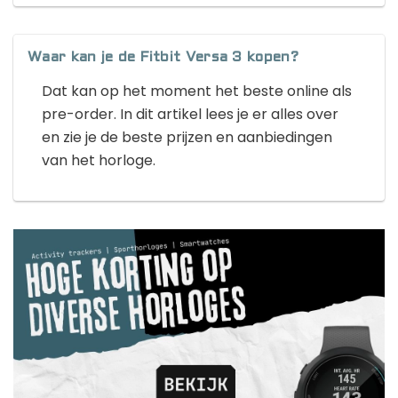
Waar kan je de Fitbit Versa 3 kopen?
Dat kan op het moment het beste online als
pre-order. In dit artikel lees je er alles over
en zie je de beste prijzen en aanbiedingen
van het horloge.