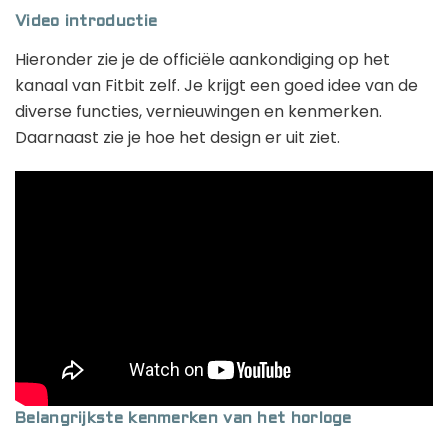
Video introductie
Hieronder zie je de officiële aankondiging op het
kanaal van Fitbit zelf. Je krijgt een goed idee van de
diverse functies, vernieuwingen en kenmerken.
Daarnaast zie je hoe het design er uit ziet.
Belangrijkste kenmerken van het horloge