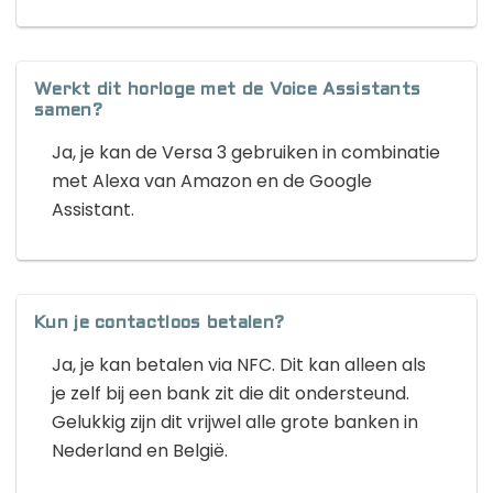
Werkt dit horloge met de Voice Assistants
samen?
Ja, je kan de Versa 3 gebruiken in combinatie
met Alexa van Amazon en de Google
Assistant.
Kun je contactloos betalen?
Ja, je kan betalen via NFC. Dit kan alleen als
je zelf bij een bank zit die dit ondersteund.
Gelukkig zijn dit vrijwel alle grote banken in
Nederland en België.