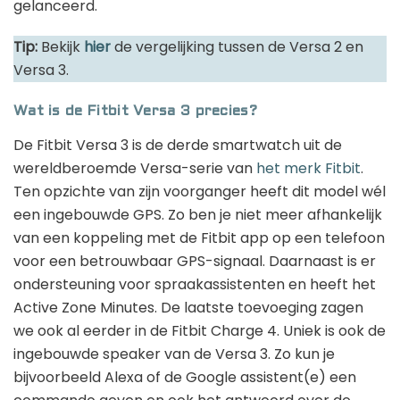
gelanceerd.
Tip:
Bekijk
hier
de vergelijking tussen de Versa 2 en
Versa 3.
Wat is de Fitbit Versa 3 precies?
De Fitbit Versa 3 is de derde smartwatch uit de
wereldberoemde Versa-serie van
het merk Fitbit
.
Ten opzichte van zijn voorganger heeft dit model wél
een ingebouwde GPS. Zo ben je niet meer afhankelijk
van een koppeling met de Fitbit app op een telefoon
voor een betrouwbaar GPS-signaal. Daarnaast is er
ondersteuning voor spraakassistenten en heeft het
Active Zone Minutes. De laatste toevoeging zagen
we ook al eerder in de Fitbit Charge 4. Uniek is ook de
ingebouwde speaker van de Versa 3. Zo kun je
bijvoorbeeld Alexa of de Google assistent(e) een