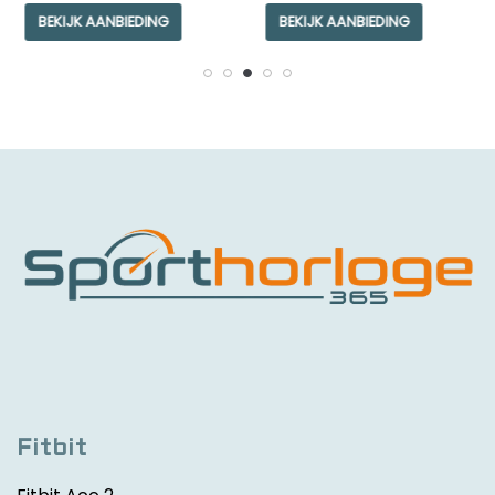
BEKIJK AANBIEDING
BEKIJK AANBIEDING
Fitbit