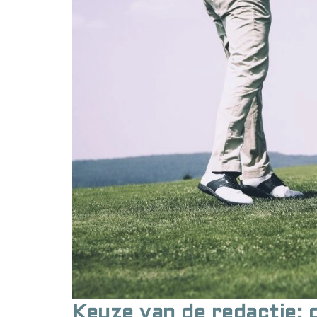
Keuze van de redactie: 