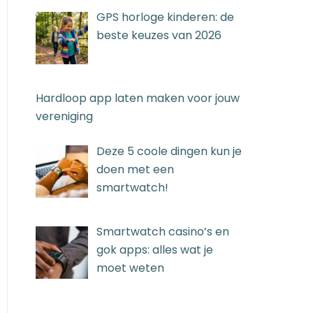
GPS horloge kinderen: de
beste keuzes van 2026
Hardloop app laten maken voor jouw
vereniging
Deze 5 coole dingen kun je
doen met een
smartwatch!
Smartwatch casino’s en
gok apps: alles wat je
moet weten