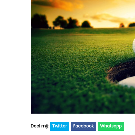
Twitter
Facebook
Whatsapp