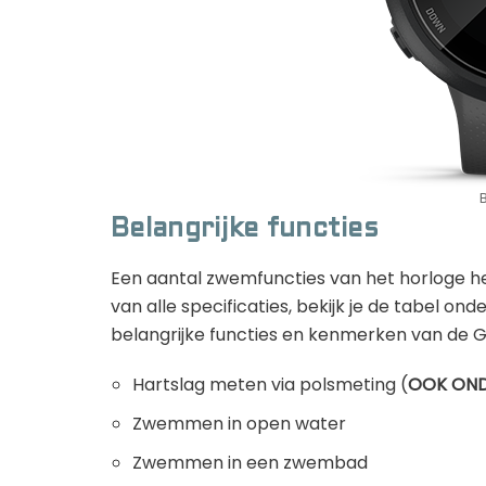
Belangrijke functies
Een aantal zwemfuncties van het horloge heb 
van alle specificaties, bekijk je de tabel on
belangrijke functies en kenmerken van de Gar
Hartslag meten via polsmeting (
OOK OND
Zwemmen in open water
Zwemmen in een zwembad