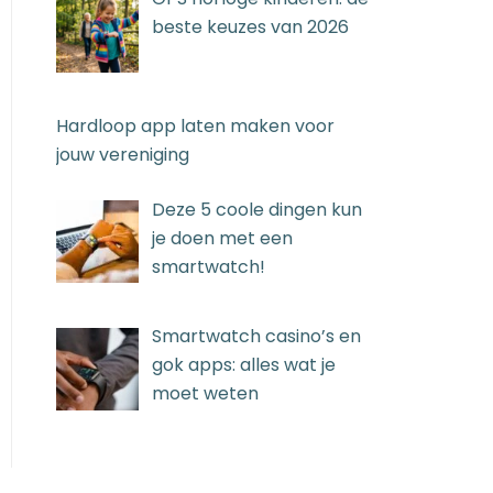
beste keuzes van 2026
Hardloop app laten maken voor
jouw vereniging
Deze 5 coole dingen kun
je doen met een
smartwatch!
Smartwatch casino’s en
gok apps: alles wat je
moet weten