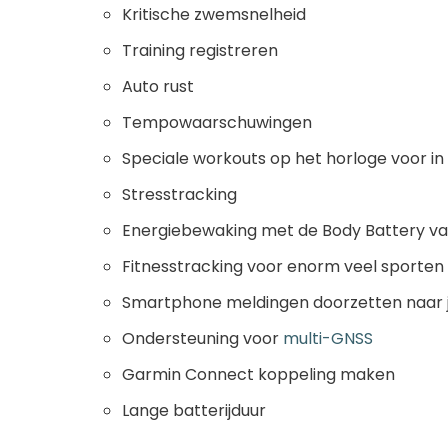
Kritische zwemsnelheid
Training registreren
Auto rust
Tempowaarschuwingen
Speciale workouts op het horloge voor 
Stresstracking
Energiebewaking met de Body Battery v
Fitnesstracking voor enorm veel sporte
Smartphone meldingen doorzetten naar 
Ondersteuning voor
multi-GNSS
Garmin Connect koppeling maken
Lange batterijduur