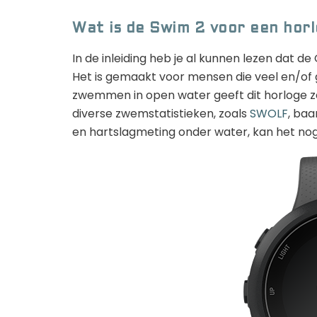
Wat is de Swim 2 voor een hor
In de inleiding heb je al kunnen lezen dat 
Het is gemaakt voor mensen die veel en/of
zwemmen in open water geeft dit horloge z
diverse zwemstatistieken, zoals
SWOLF
, ba
en hartslagmeting onder water, kan het nog