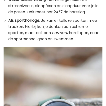
stressniveaus, slaapfasen en slaapduur voor je in
de gaten. Ook meet het 24/7 de hartslag.
Als sporthorloge
: Je kan er talloze sporten mee
tracken. Hierbij kun je denken aan extreme
sporten, maar ook aan
normaal
hardlopen, naar
de sportschool gaan en zwemmen.