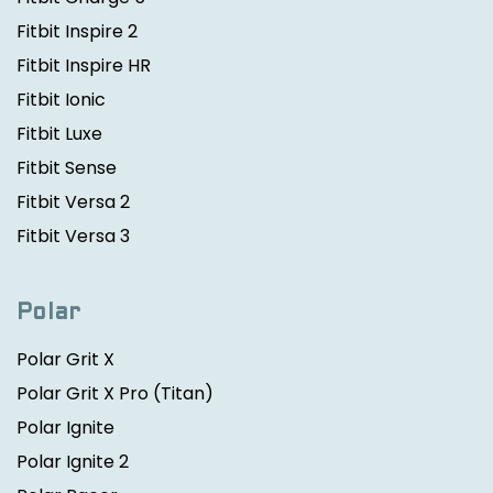
Fitbit Inspire 2
Fitbit Inspire HR
Fitbit Ionic
Fitbit Luxe
Fitbit Sense
Fitbit Versa 2
Fitbit Versa 3
Polar
Polar Grit X
Polar Grit X Pro
(Titan)
Polar Ignite
Polar Ignite 2