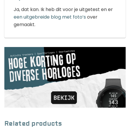
Ja, dat kan. Ik heb dit voor je uitgetest en er
een uitgebreide blog met foto’s
over
gemaakt.
Related products