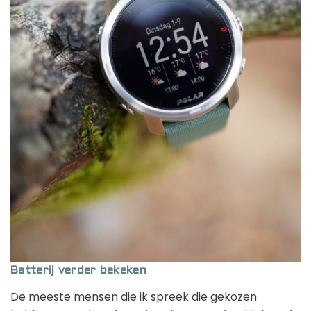
Batterij verder bekeken
De meeste mensen die ik spreek die gekozen