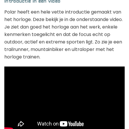
Introductie in een video
Polar heeft een hele vette introductie gemaakt van
het horloge. Deze bekijk je in de onderstaande video.
Je ziet dan goed het horloge aan het werk, enkele
kenmerken toegelicht en dat de focus echt op
outdoor, actief en extreme sporten ligt. Zo zie je een
trailrunner, mountainbiker en ultraloper met het
horloge trainen.