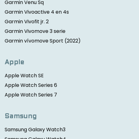
Garmin Venu Sq
Garmin Vivoactive 4 en 4s
Garmin Vivofit jr. 2
Garmin Vivomove 3 serie
Garmin vívomove Sport
(2022)
Apple
Apple Watch SE
Apple Watch Series 6
Apple Watch Series 7
Samsung
Samsung Galaxy Watch3