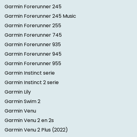
Garmin Forerunner 245
Garmin Forerunner 245 Music
Garmin Forerunner 255
Garmin Forerunner 745
Garmin Forerunner 935
Garmin Forerunner 945
Garmin Forerunner 955
Garmin Instinct serie
Garmin Instinct 2 serie
Garmin Lily
Garmin Swim 2
Garmin Venu
Garmin Venu 2 en 2s
Garmin Venu 2 Plus
(2022)