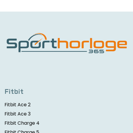
Fitbit
Fitbit Ace 2
Fitbit Ace 3
Fitbit Charge 4
Fitbit Charge 5