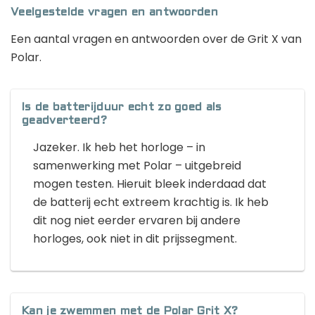
Veelgestelde vragen en antwoorden
Een aantal vragen en antwoorden over de Grit X van
Polar.
Is de batterijduur echt zo goed als
geadverteerd?
Jazeker. Ik heb het horloge – in
samenwerking met Polar – uitgebreid
mogen testen. Hieruit bleek inderdaad dat
de batterij echt extreem krachtig is. Ik heb
dit nog niet eerder ervaren bij andere
horloges, ook niet in dit prijssegment.
Kan je zwemmen met de Polar Grit X?