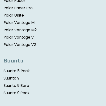
Polar Pacer
Polar Pacer Pro
Polar Unite
Polar Vantage M
Polar Vantage M2
Polar Vantage V
Polar Vantage V2
Suunto
Suunto 5 Peak
Suunto 9
Suunto 9 Baro
Suunto 9 Peak