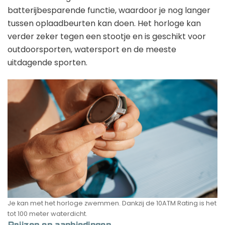
batterijbesparende functie, waardoor je nog langer
tussen oplaadbeurten kan doen. Het horloge kan
verder zeker tegen een stootje en is geschikt voor
outdoorsporten, watersport en de meeste
uitdagende sporten.
Je kan met het horloge zwemmen. Dankzij de 10ATM Rating is het
tot 100 meter waterdicht.