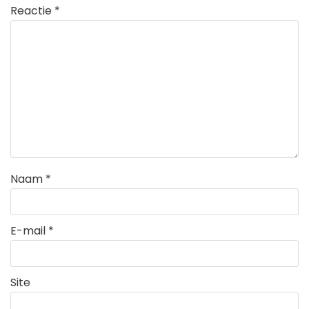
Reactie
*
Naam
*
E-mail
*
Site