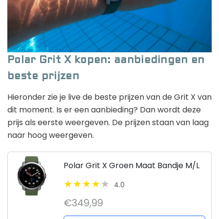
Polar Grit X kopen: aanbiedingen en
beste prijzen
Hieronder zie je live de beste prijzen van de Grit X van
dit moment. Is er een aanbieding? Dan wordt deze
prijs als eerste weergeven. De prijzen staan van laag
naar hoog weergeven.
Polar Grit X Groen Maat Bandje M/L
4.0
€349,99