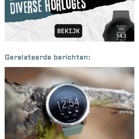
Gerelateerde berichten: