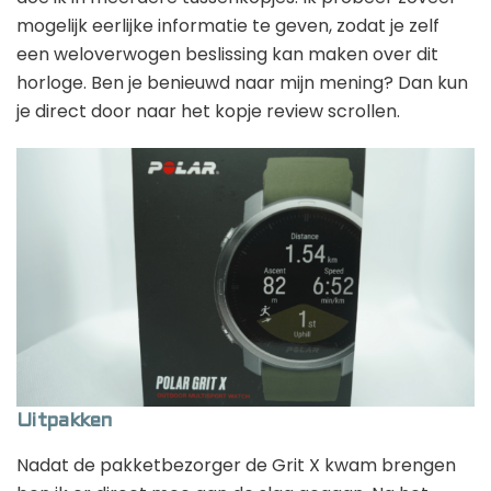
mogelijk eerlijke informatie te geven, zodat je zelf
een weloverwogen beslissing kan maken over dit
horloge. Ben je benieuwd naar mijn mening? Dan kun
je direct door naar het kopje review scrollen.
Uitpakken
Nadat de pakketbezorger de Grit X kwam brengen