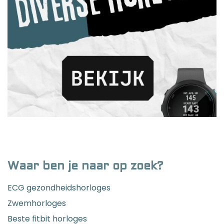
Waar ben je naar op zoek?
ECG gezondheidshorloges
Zwemhorloges
Beste fitbit horloges