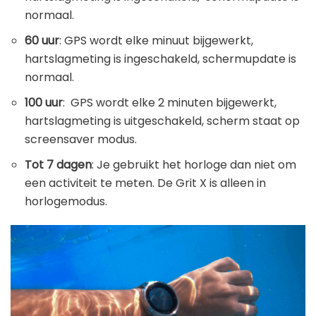
normaal.
60 uur
: GPS wordt elke minuut bijgewerkt,
hartslagmeting is ingeschakeld, schermupdate is
normaal.
100 uur
: GPS wordt elke 2 minuten bijgewerkt,
hartslagmeting is uitgeschakeld, scherm staat op
screensaver modus.
Tot 7 dagen
: Je gebruikt het horloge dan niet om
een activiteit te meten. De Grit X is alleen in
horlogemodus.