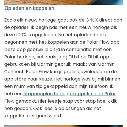
Opladen en koppelen
Zoals elk nieuw horloge, gaat ook de Grit X direct aan
de oplader. Ik begin pas met een nieuw horloge als
deze 100% is opgeladen. Na het opladen ben ik
begonnen met het koppelen aan de Polar Flow app.
Deze app gebruik je altijd in combinatie met een
Polar horloge, net zoals je bij Fitbit de Fitbit app
gebruikt en bij Garmin gebruik maakt van Garmin
Connect. Polar Flow kun je gratis downloaden in de
app store naar keuze. Het horloge was bij mij binnen
een mum van tijd gekoppeld aan mijn telefoon. Ik
heb een
stappenplan horloge koppelen aan Polar
Flow
gemaakt. Hier lees je stap voor stap hoe ik dit
heb gedaan. Ook lees je oplossingen als het
koppelen niet goed werkt.