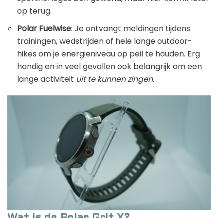
op terug.
Polar Fuelwise
: Je ontvangt meldingen tijdens
trainingen, wedstrijden of hele lange outdoor-
hikes om je energieniveau op peil te houden. Erg
handig en in veel gevallen ook belangrijk om een
lange activiteit
uit te kunnen zingen
.