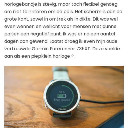
horlogebandje is stevig, maar toch flexibel genoeg
om niet te irriteren om de pols. Het scherm is aan de
grote kant, zowel in omtrek als in dikte. Dit was wel
even wennen en wellicht voor mensen met dunne
polsen een negatief punt. Ik was er na een aantal
dagen aan gewend. Laatst droeg ik even mijn oude
vertrouwde Garmin Forerunner 735XT. Deze voelde
aan als een piepklein horloge ?.