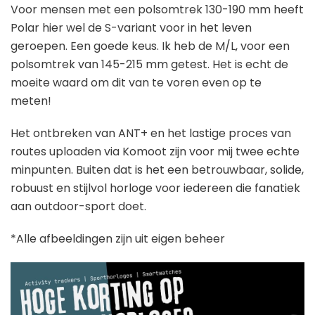
Voor mensen met een polsomtrek 130-190 mm heeft
Polar hier wel de S-variant voor in het leven
geroepen. Een goede keus. Ik heb de M/L, voor een
polsomtrek van 145-215 mm getest. Het is echt de
moeite waard om dit van te voren even op te
meten!
Het ontbreken van ANT+ en het lastige proces van
routes uploaden via Komoot zijn voor mij twee echte
minpunten. Buiten dat is het een betrouwbaar, solide,
robuust en stijlvol horloge voor iedereen die fanatiek
aan outdoor-sport doet.
*Alle afbeeldingen zijn uit eigen beheer