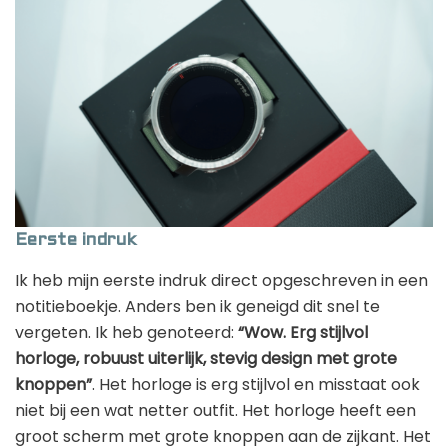
Eerste indruk
Ik heb mijn eerste indruk direct opgeschreven in een
notitieboekje. Anders ben ik geneigd dit snel te
vergeten. Ik heb genoteerd:
“Wow. Erg stijlvol
horloge, robuust uiterlijk, stevig design met grote
knoppen”
. Het horloge is erg stijlvol en misstaat ook
niet bij een wat netter outfit. Het horloge heeft een
groot scherm met grote knoppen aan de zijkant. Het