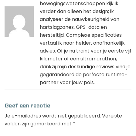
bewegingswetenschappen kijk ik
verder dan alleen het design; ik
analyseer de nauwkeurigheid van
hartslagzones, GPS-data en
hersteltijd. Complexe specificaties
vertaal ik naar helder, onafhankelijk
advies. Of je nu traint voor je eerste vijf
kilometer of een ultramarathon,
dankzij mijn deskundige reviews vind je
gegarandeerd de perfecte runtime-
partner voor jouw pols.
Geef een reactie
Je e-mailadres wordt niet gepubliceerd.
Vereiste
velden zijn gemarkeerd met
*