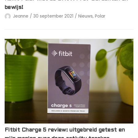
bewijs!
Jeanne
30 september 2021
Nieuws
,
Polar
Fitbit Charge 5 review: uitgebreid getest en