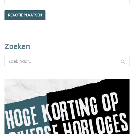
Zoeken