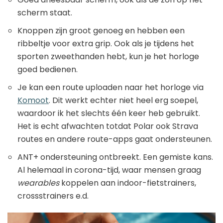
scherm staat.
Knoppen zijn groot genoeg en hebben een
ribbeltje voor extra grip. Ook als je tijdens het
sporten zweethanden hebt, kun je het horloge
goed bedienen.
Je kan een route uploaden naar het horloge via
Komoot
. Dit werkt echter niet heel erg soepel,
waardoor ik het slechts één keer heb gebruikt.
Het is echt afwachten totdat Polar ook Strava
routes en andere route-apps gaat ondersteunen.
ANT+ ondersteuning ontbreekt. Een gemiste kans.
Al helemaal in corona-tijd, waar mensen graag
wearables
koppelen aan indoor-fietstrainers,
crossstrainers e.d.