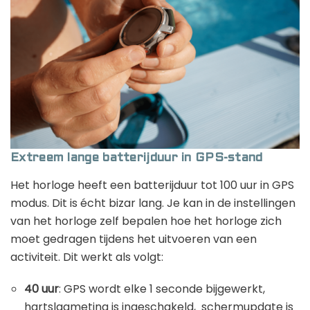
Extreem lange batterijduur in GPS-stand
Het horloge heeft een batterijduur tot 100 uur in GPS
modus. Dit is écht bizar lang. Je kan in de instellingen
van het horloge zelf bepalen hoe het horloge zich
moet gedragen tijdens het uitvoeren van een
activiteit. Dit werkt als volgt:
40 uur
: GPS wordt elke 1 seconde bijgewerkt,
hartslagmeting is ingeschakeld, schermupdate is