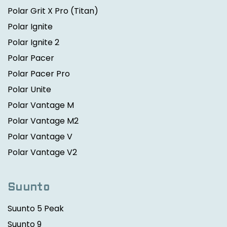
Polar Grit X Pro
(Titan)
Polar Ignite
Polar Ignite 2
Polar Pacer
Polar Pacer Pro
Polar Unite
Polar Vantage M
Polar Vantage M2
Polar Vantage V
Polar Vantage V2
Suunto
Suunto 5 Peak
Suunto 9