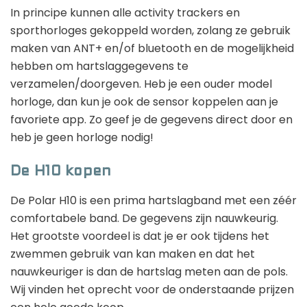
In principe kunnen alle activity trackers en
sporthorloges gekoppeld worden, zolang ze gebruik
maken van ANT+ en/of bluetooth en de mogelijkheid
hebben om hartslaggegevens te
verzamelen/doorgeven. Heb je een ouder model
horloge, dan kun je ook de sensor koppelen aan je
favoriete app. Zo geef je de gegevens direct door en
heb je geen horloge nodig!
De H10 kopen
De Polar H10 is een prima hartslagband met een zéér
comfortabele band. De gegevens zijn nauwkeurig.
Het grootste voordeel is dat je er ook tijdens het
zwemmen gebruik van kan maken en dat het
nauwkeuriger is dan de hartslag meten aan de pols.
Wij vinden het oprecht voor de onderstaande prijzen