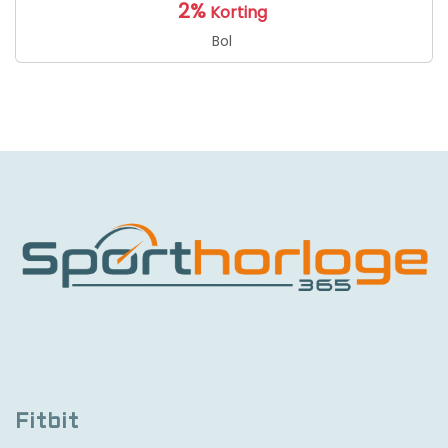
2%
Korting
Bol
Fitbit