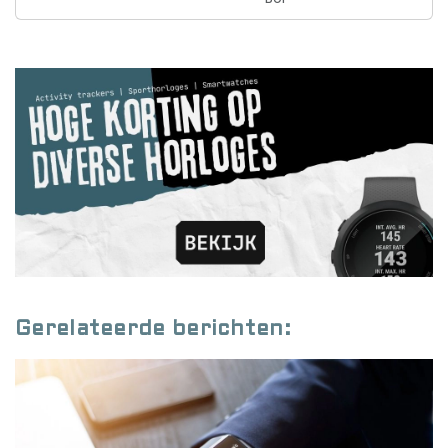
Gerelateerde berichten: