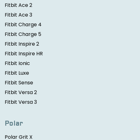
Fitbit Ace 2
Fitbit Ace 3
Fitbit Charge 4
Fitbit Charge 5
Fitbit Inspire 2
Fitbit Inspire HR
Fitbit Ionic
Fitbit Luxe
Fitbit Sense
Fitbit Versa 2
Fitbit Versa 3
Polar
Polar Grit X