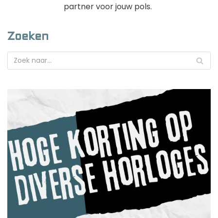
partner voor jouw pols.
Zoeken