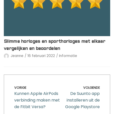
Slimme horloges en sporthorloges met elkaar
vergelijken en beoordelen
Jeanne
16 februari 2022
Informatie
VORIGE
VOLGENDE
Kunnen Apple AirPods
De Suunto app
verbinding maken met
installeren uit de
de Fitbit Versa?
Google Playstore