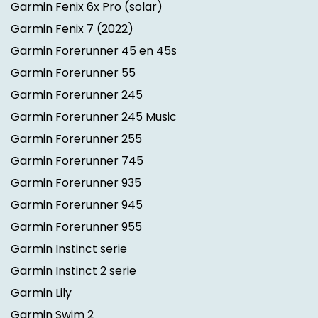
Garmin Fenix 6x Pro (solar)
Garmin Fenix 7
(2022)
Garmin Forerunner 45 en 45s
Garmin Forerunner 55
Garmin Forerunner 245
Garmin Forerunner 245 Music
Garmin Forerunner 255
Garmin Forerunner 745
Garmin Forerunner 935
Garmin Forerunner 945
Garmin Forerunner 955
Garmin Instinct serie
Garmin Instinct 2 serie
Garmin Lily
Garmin Swim 2