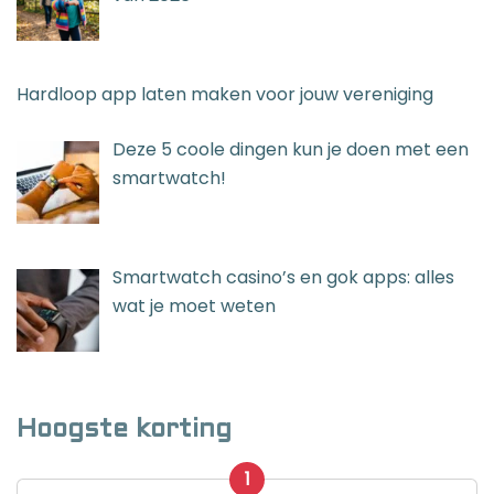
Hardloop app laten maken voor jouw vereniging
Deze 5 coole dingen kun je doen met een
smartwatch!
Smartwatch casino’s en gok apps: alles
wat je moet weten
Hoogste korting
1