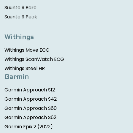
Suunto 9 Baro
Suunto 9 Peak
Withings
Withings Move ECG
Withings ScanWatch ECG
Withings Steel HR
Garmin
Garmin Approach S12
Garmin Approach S42
Garmin Approach S60
Garmin Approach S62
Garmin Epix 2
(2022)