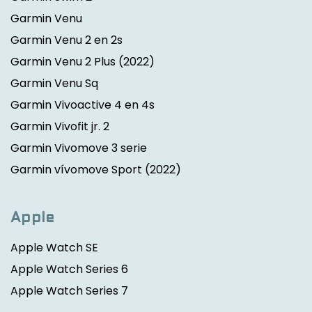
Garmin Venu
Garmin Venu 2 en 2s
Garmin Venu 2 Plus
(2022)
Garmin Venu Sq
Garmin Vivoactive 4 en 4s
Garmin Vivofit jr. 2
Garmin Vivomove 3 serie
Garmin vívomove Sport
(2022)
Apple
Apple Watch SE
Apple Watch Series 6
Apple Watch Series 7