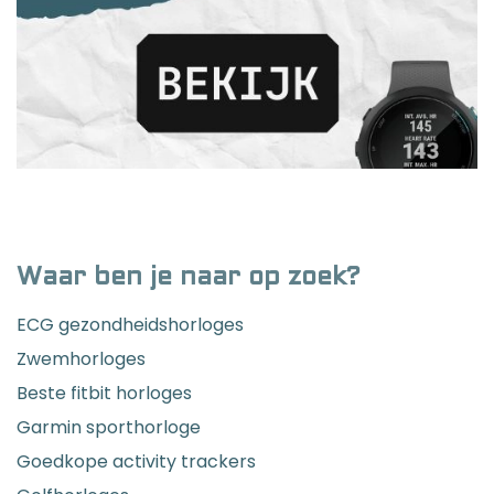
Waar ben je naar op zoek?
ECG gezondheidshorloges
Zwemhorloges
Beste fitbit horloges
Garmin sporthorloge
Goedkope activity trackers