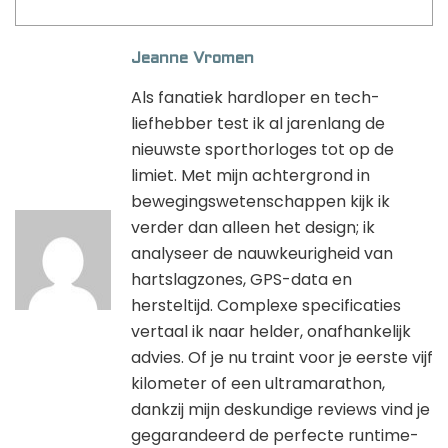
Jeanne Vromen
Als fanatiek hardloper en tech-
liefhebber test ik al jarenlang de
nieuwste sporthorloges tot op de
limiet. Met mijn achtergrond in
bewegingswetenschappen kijk ik
verder dan alleen het design; ik
analyseer de nauwkeurigheid van
hartslagzones, GPS-data en
hersteltijd. Complexe specificaties
vertaal ik naar helder, onafhankelijk
advies. Of je nu traint voor je eerste vijf
kilometer of een ultramarathon,
dankzij mijn deskundige reviews vind je
gegarandeerd de perfecte runtime-