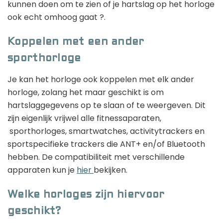
kunnen doen om te zien of je hartslag op het horloge
ook echt omhoog gaat ?.
Koppelen met een ander
sporthorloge
Je kan het horloge ook koppelen met elk ander
horloge, zolang het maar geschikt is om
hartslaggegevens op te slaan of te weergeven. Dit
zijn eigenlijk vrijwel alle fitnessaparaten,
sporthorloges, smartwatches, activitytrackers en
sportspecifieke trackers die ANT+ en/of Bluetooth
hebben. De compatibiliteit met verschillende
apparaten kun je
hier
bekijken.
Welke horloges zijn hiervoor
geschikt?