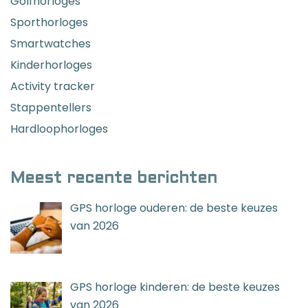
Golfhorloges
Sporthorloges
Smartwatches
Kinderhorloges
Activity tracker
Stappentellers
Hardloophorloges
Meest recente berichten
GPS horloge ouderen: de beste keuzes
van 2026
GPS horloge kinderen: de beste keuzes
van 2026