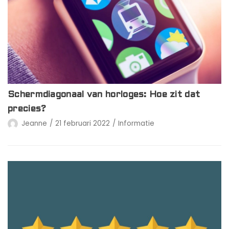
Schermdiagonaal van horloges: Hoe zit dat
precies?
Jeanne
21 februari 2022
Informatie