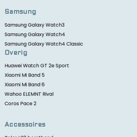
Samsung
Samsung Galaxy Watch3
Samsung Galaxy Watch4
Samsung Galaxy Watch4 Classic
Overig
Huawei Watch GT 2e Sport
Xiaomi Mi Band 5
Xiaomi Mi Band 6
Wahoo ELEMNT Rival
Coros Pace 2
Accessoires