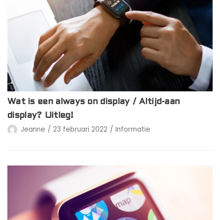
Wat is een always on display / Altijd-aan
display? Uitleg!
Jeanne
23 februari 2022
Informatie