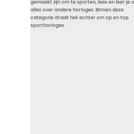
gemaakt zijn om te sporten, lees en leer je 
alles over andere horloges. Binnen deze
categorie draait het echter om op en top
sporthorloges.