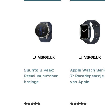
VERGELIJK
VERGELIJK
Suunto 9 Peak:
Apple Watch Seri
Premium outdoor
7: Paradepaardje
horloge
van Apple