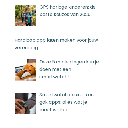
GPS horloge kinderen: de
beste keuzes van 2026
Hardloop app laten maken voor jouw
vereniging
Deze 5 coole dingen kun je
doen met een
smartwatch!
Smartwatch casino’s en
gok apps: alles wat je
moet weten