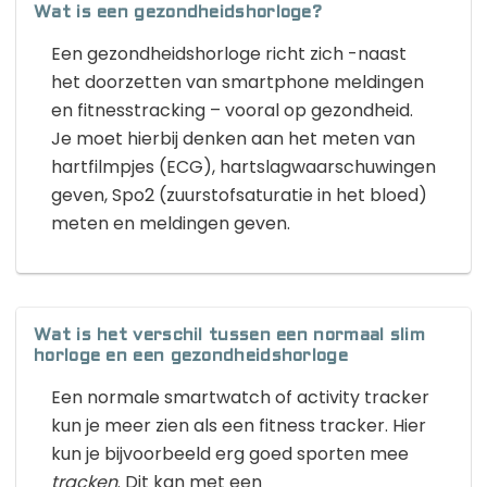
Wat is een gezondheidshorloge?
Een gezondheidshorloge richt zich -naast
het doorzetten van smartphone meldingen
en fitnesstracking – vooral op gezondheid.
Je moet hierbij denken aan het meten van
hartfilmpjes (ECG), hartslagwaarschuwingen
geven, Spo2 (zuurstofsaturatie in het bloed)
meten en meldingen geven.
Wat is het verschil tussen een normaal slim
horloge en een gezondheidshorloge
Een normale smartwatch of activity tracker
kun je meer zien als een fitness tracker. Hier
kun je bijvoorbeeld erg goed sporten mee
tracken
. Dit kan met een