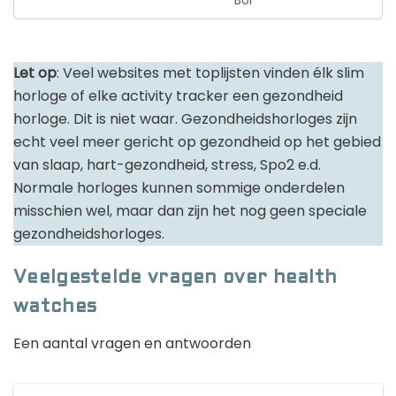
Let op
: Veel websites met toplijsten vinden élk slim
horloge of elke activity tracker een gezondheid
horloge. Dit is niet waar. Gezondheidshorloges zijn
echt veel meer gericht op gezondheid op het gebied
van slaap, hart-gezondheid, stress, Spo2 e.d.
Normale horloges kunnen sommige onderdelen
misschien wel, maar dan zijn het nog geen speciale
gezondheidshorloges.
Veelgestelde vragen over health
watches
Een aantal vragen en antwoorden