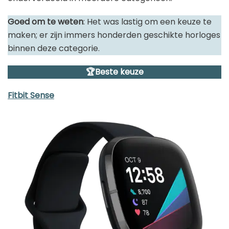
Goed om te weten
: Het was lastig om een keuze te
maken; er zijn immers honderden geschikte horloges
binnen deze categorie.
🏆Beste keuze
Fitbit Sense