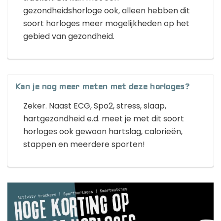
gezondheidshorloge ook, alleen hebben dit
soort horloges meer mogelijkheden op het
gebied van gezondheid.
Kan je nog meer meten met deze horloges?
Zeker. Naast ECG, Spo2, stress, slaap,
hartgezondheid e.d. meet je met dit soort
horloges ook gewoon hartslag, calorieën,
stappen en meerdere sporten!