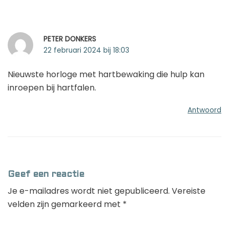
PETER DONKERS
22 februari 2024 bij 18:03
Nieuwste horloge met hartbewaking die hulp kan
inroepen bij hartfalen.
Antwoord
Geef een reactie
Je e-mailadres wordt niet gepubliceerd.
Vereiste
velden zijn gemarkeerd met
*