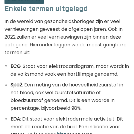
Enkele termen uitgelegd
In de wereld van gezondheidshorloges zijn er veel
vernieuwingen geweest de afgelopen jaren. Ook in
2022 zullen er veel vernieuwingen zijn binnen deze
categorie. Hieronder leggen we de meest gangbare
termen uit:
ECG
: Staat voor elektrocardiogram, maar wordt in
de volksmond vaak een
hartfilmpje
genoemd.
Spo2
: Een meting van de hoeveelheid zuurstof in
het bloed, ook wel zuurstofsaturatie of
bloedzuurstof genoemd. Dit is een waarde in
percentage, bijvoorbeeld 98%.
EDA
: Dit staat voor elektrodermale activiteit. Dit
meet de reactie van de huid. Een indicatie voor