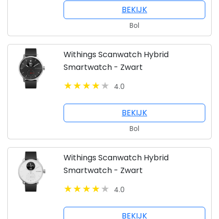
BEKIJK
Bol
Withings Scanwatch Hybrid
Smartwatch - Zwart
4.0
BEKIJK
Bol
Withings Scanwatch Hybrid
Smartwatch - Zwart
4.0
BEKIJK