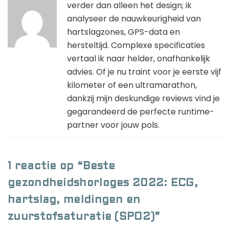
verder dan alleen het design; ik
analyseer de nauwkeurigheid van
hartslagzones, GPS-data en
hersteltijd. Complexe specificaties
vertaal ik naar helder, onafhankelijk
advies. Of je nu traint voor je eerste vijf
kilometer of een ultramarathon,
dankzij mijn deskundige reviews vind je
gegarandeerd de perfecte runtime-
partner voor jouw pols.
1 reactie op “Beste
gezondheidshorloges 2022: ECG,
hartslag, meldingen en
zuurstofsaturatie (SPO2)”