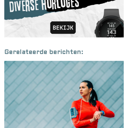
Gerelateerde berichten: