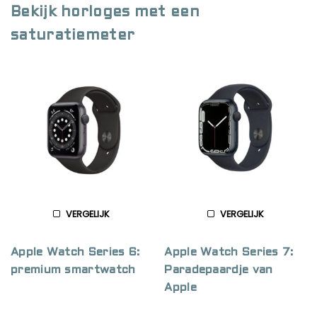
Bekijk horloges met een
saturatiemeter
VERGELIJK
VERGELIJK
Apple Watch Series 6:
Apple Watch Series 7:
premium smartwatch
Paradepaardje van
Apple