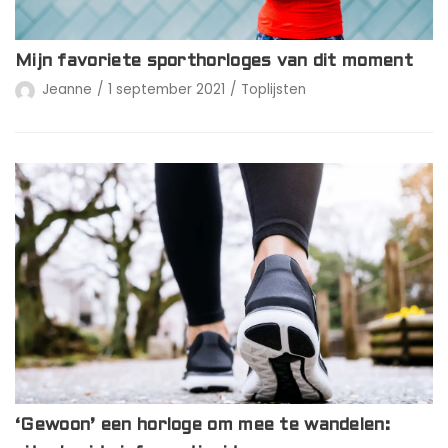
Mijn favoriete sporthorloges van dit moment
Jeanne
1 september 2021
Toplijsten
‘Gewoon’ een horloge om mee te wandelen: