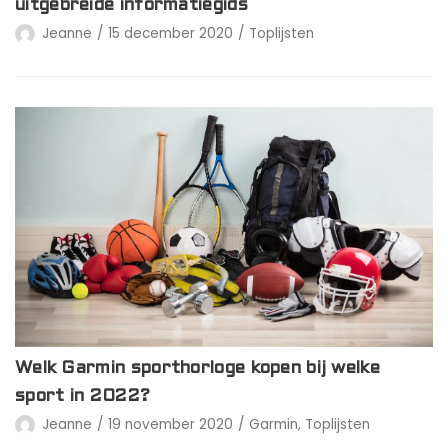
uitgebreide informatiegids
Jeanne
15 december 2020
Toplijsten
Welk Garmin sporthorloge kopen bij welke
sport in 2022?
Jeanne
19 november 2020
Garmin
,
Toplijsten