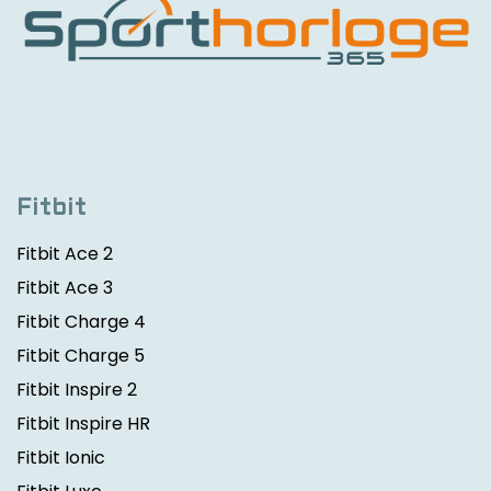
Fitbit
Fitbit Ace 2
Fitbit Ace 3
Fitbit Charge 4
Fitbit Charge 5
Fitbit Inspire 2
Fitbit Inspire HR
Fitbit Ionic