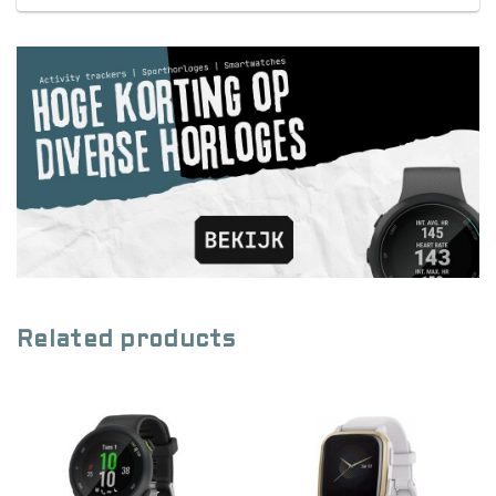
Related products