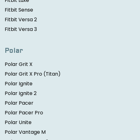
Fitbit Luxe
Fitbit Sense
Fitbit Versa 2
Fitbit Versa 3
Polar
Polar Grit X
Polar Grit X Pro
(Titan)
Polar Ignite
Polar Ignite 2
Polar Pacer
Polar Pacer Pro
Polar Unite
Polar Vantage M