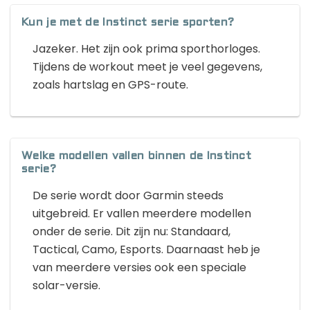
Kun je met de Instinct serie sporten?
Jazeker. Het zijn ook prima sporthorloges.
Tijdens de workout meet je veel gegevens,
zoals hartslag en GPS-route.
Welke modellen vallen binnen de Instinct
serie?
De serie wordt door Garmin steeds
uitgebreid. Er vallen meerdere modellen
onder de serie. Dit zijn nu: Standaard,
Tactical, Camo, Esports. Daarnaast heb je
van meerdere versies ook een speciale
solar-versie.