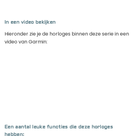
In een video bekijken
Hieronder zie je de horloges binnen deze serie in een
video van Garmin:
Een aantal leuke functies die deze horloges
hebben: