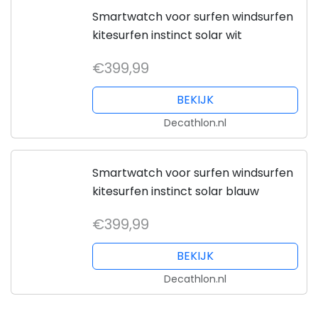
Smartwatch voor surfen windsurfen
kitesurfen instinct solar wit
€399,99
BEKIJK
Decathlon.nl
Smartwatch voor surfen windsurfen
kitesurfen instinct solar blauw
€399,99
BEKIJK
Decathlon.nl