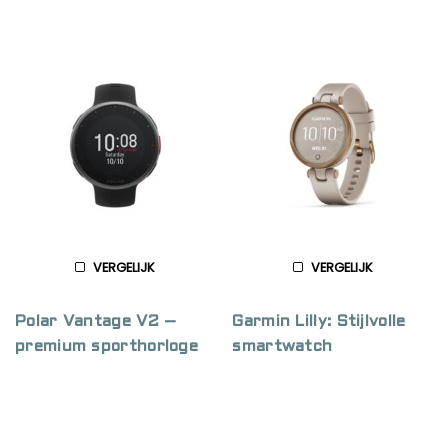
VERGELIJK
VERGELIJK
Polar Vantage V2 –
Garmin Lilly: Stijlvolle
premium sporthorloge
smartwatch