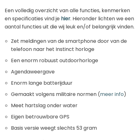
Een volledig overzicht van alle functies, kenmerken
en specificaties vind je
hier
. Hieronder lichten we een
aantal functies uit die wij leuk en/of belangrijk vinden.
Zet meldingen van de smartphone door van de
telefoon naar het Instinct horloge
Een enorm robuust outdoorhorloge
Agendaweergave
Enorm lange batterijduur
Gemaakt volgens militaire normen (
meer info
)
Meet hartslag onder water
Eigen betrouwbare GPS
Basis versie weegt slechts 53 gram