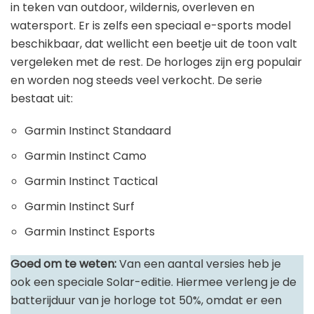
in teken van outdoor, wildernis, overleven en
watersport. Er is zelfs een speciaal e-sports model
beschikbaar, dat wellicht een beetje uit de toon valt
vergeleken met de rest. De horloges zijn erg populair
en worden nog steeds veel verkocht. De serie
bestaat uit:
Garmin Instinct Standaard
Garmin Instinct Camo
Garmin Instinct Tactical
Garmin Instinct Surf
Garmin Instinct Esports
Goed om te weten:
Van een aantal versies heb je
ook een speciale Solar-editie. Hiermee verleng je de
batterijduur van je horloge tot 50%, omdat er een