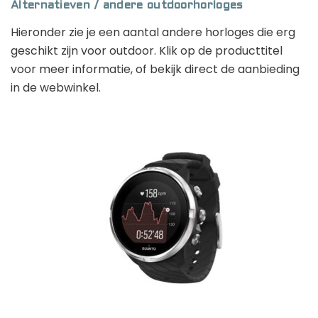
Alternatieven / andere outdoorhorloges
Hieronder zie je een aantal andere horloges die erg
geschikt zijn voor outdoor. Klik op de producttitel
voor meer informatie, of bekijk direct de aanbieding
in de webwinkel.