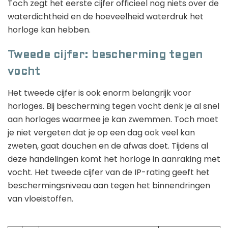
Toch zegt het eerste cijfer officieel nog niets over de
waterdichtheid en de hoeveelheid waterdruk het
horloge kan hebben.
Tweede cijfer: bescherming tegen
vocht
Het tweede cijfer is ook enorm belangrijk voor
horloges. Bij bescherming tegen vocht denk je al snel
aan horloges waarmee je kan zwemmen. Toch moet
je niet vergeten dat je op een dag ook veel kan
zweten, gaat douchen en de afwas doet. Tijdens al
deze handelingen komt het horloge in aanraking met
vocht. Het tweede cijfer van de IP-rating geeft het
beschermingsniveau aan tegen het binnendringen
van vloeistoffen.