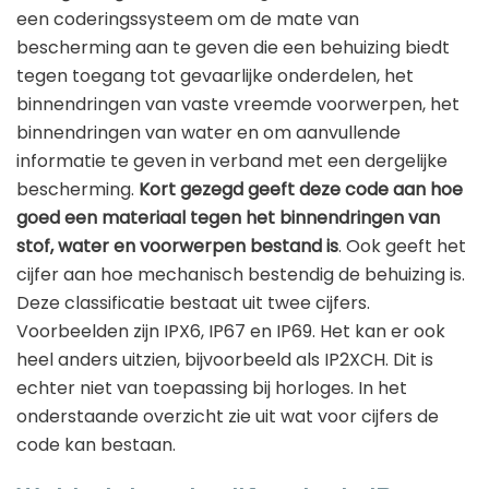
een coderingssysteem om de mate van
bescherming aan te geven die een behuizing biedt
tegen toegang tot gevaarlijke onderdelen, het
binnendringen van vaste vreemde voorwerpen, het
binnendringen van water en om aanvullende
informatie te geven in verband met een dergelijke
bescherming.
Kort gezegd geeft deze code aan hoe
goed een materiaal tegen het binnendringen van
stof, water en voorwerpen bestand is
. Ook geeft het
cijfer aan hoe mechanisch bestendig de behuizing is.
Deze classificatie bestaat uit twee cijfers.
Voorbeelden zijn IPX6, IP67 en IP69. Het kan er ook
heel anders uitzien, bijvoorbeeld als IP2XCH. Dit is
echter niet van toepassing bij horloges. In het
onderstaande overzicht zie uit wat voor cijfers de
code kan bestaan.