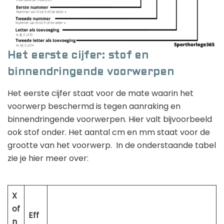
Het eerste cijfer: stof en
binnendringende voorwerpen
Het eerste cijfer staat voor de mate waarin het
voorwerp beschermd is tegen aanraking en
binnendringende voorwerpen. Hier valt bijvoorbeeld
ook stof onder. Het aantal cm en mm staat voor de
grootte van het voorwerp. In de onderstaande tabel
zie je hier meer over:
X
of
Eff
n