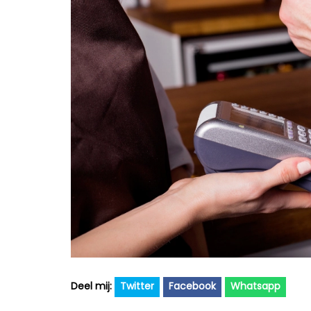
Twitter
Facebook
Whatsapp