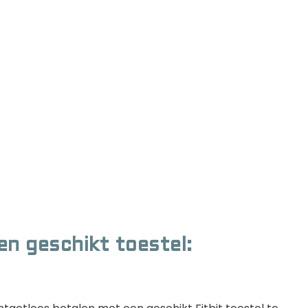
een geschikt toestel: