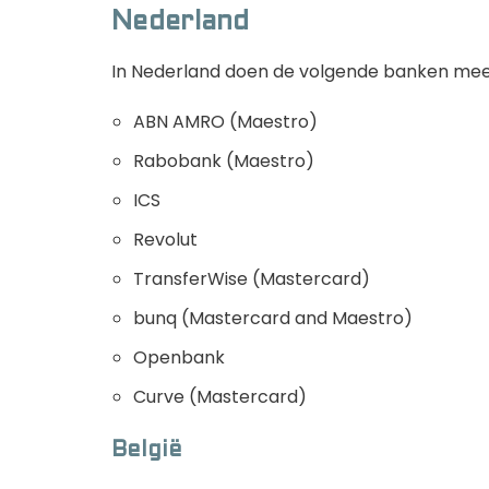
Nederland
In Nederland doen de volgende banken mee
ABN AMRO (Maestro)
Rabobank (Maestro)
ICS
Revolut
TransferWise (Mastercard)
bunq (Mastercard and Maestro)
Openbank
Curve (Mastercard)
België