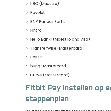
KBC (Maestro)
Revolut
BNP Paribas Fortis
Fintro
Hello Bank! (Maestro and Visa)
TransferWise (Mastercard)
Belfius
bunq (Mastercard)
Curve (Mastercard)
Fitbit Pay instellen op 
stappenplan