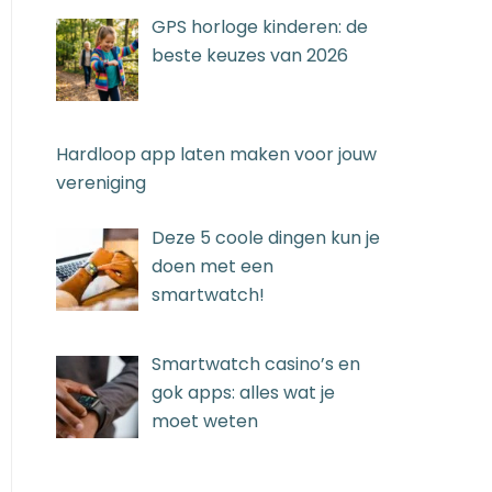
GPS horloge kinderen: de
beste keuzes van 2026
Hardloop app laten maken voor jouw
vereniging
Deze 5 coole dingen kun je
doen met een
smartwatch!
Smartwatch casino’s en
gok apps: alles wat je
moet weten