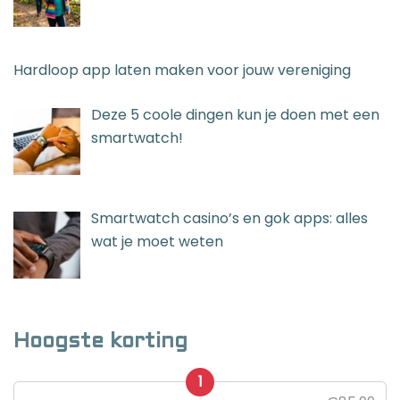
Hardloop app laten maken voor jouw vereniging
Deze 5 coole dingen kun je doen met een
smartwatch!
Smartwatch casino’s en gok apps: alles
wat je moet weten
Hoogste korting
1