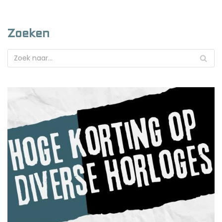
Zoeken