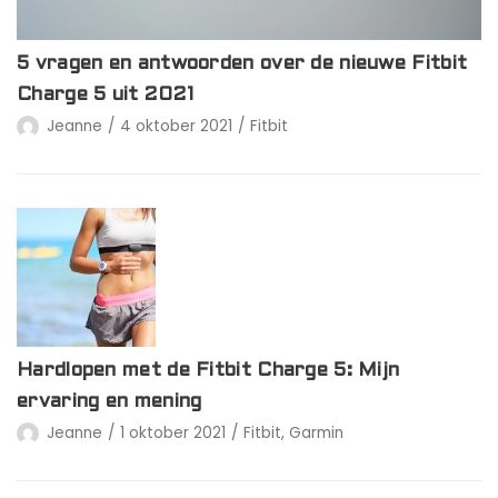
5 vragen en antwoorden over de nieuwe Fitbit
Charge 5 uit 2021
Jeanne
4 oktober 2021
Fitbit
Hardlopen met de Fitbit Charge 5: Mijn
ervaring en mening
Jeanne
1 oktober 2021
Fitbit
,
Garmin