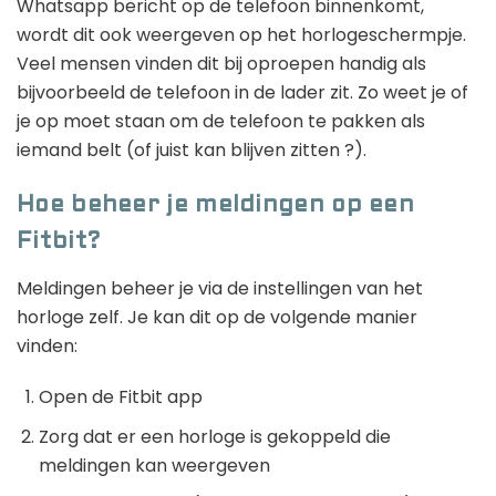
Whatsapp bericht op de telefoon binnenkomt,
wordt dit ook weergeven op het horlogeschermpje.
Veel mensen vinden dit bij oproepen handig als
bijvoorbeeld de telefoon in de lader zit. Zo weet je of
je op moet staan om de telefoon te pakken als
iemand belt (of juist kan blijven zitten ?).
Hoe beheer je meldingen op een
Fitbit?
Meldingen beheer je via de instellingen van het
horloge zelf. Je kan dit op de volgende manier
vinden:
Open de Fitbit app
Zorg dat er een horloge is gekoppeld die
meldingen kan weergeven