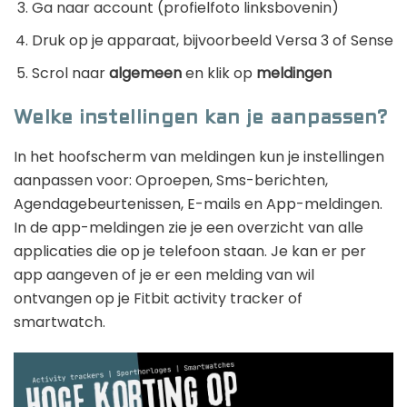
Ga naar account (profielfoto linksbovenin)
Druk op je apparaat, bijvoorbeeld Versa 3 of Sense
Scrol naar
algemeen
en klik op
meldingen
Welke instellingen kan je aanpassen?
In het hoofscherm van meldingen kun je instellingen
aanpassen voor: Oproepen, Sms-berichten,
Agendagebeurtenissen, E-mails en App-meldingen.
In de app-meldingen zie je een overzicht van alle
applicaties die op je telefoon staan. Je kan er per
app aangeven of je er een melding van wil
ontvangen op je Fitbit activity tracker of
smartwatch.