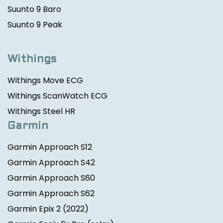
Suunto 9 Baro
Suunto 9 Peak
Withings
Withings Move ECG
Withings ScanWatch ECG
Withings Steel HR
Garmin
Garmin Approach S12
Garmin Approach S42
Garmin Approach S60
Garmin Approach S62
Garmin Epix 2
(2022)