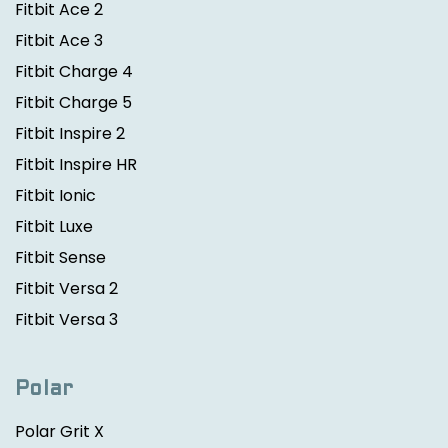
Fitbit Ace 2
Fitbit Ace 3
Fitbit Charge 4
Fitbit Charge 5
Fitbit Inspire 2
Fitbit Inspire HR
Fitbit Ionic
Fitbit Luxe
Fitbit Sense
Fitbit Versa 2
Fitbit Versa 3
Polar
Polar Grit X