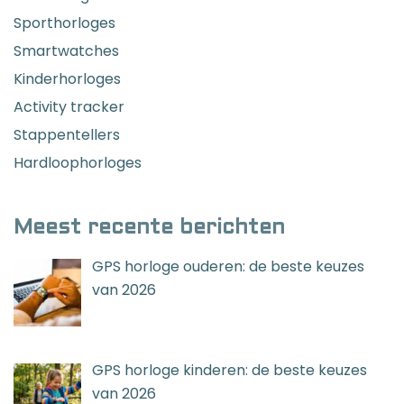
Sporthorloges
Smartwatches
Kinderhorloges
Activity tracker
Stappentellers
Hardloophorloges
Meest recente berichten
GPS horloge ouderen: de beste keuzes
van 2026
GPS horloge kinderen: de beste keuzes
van 2026