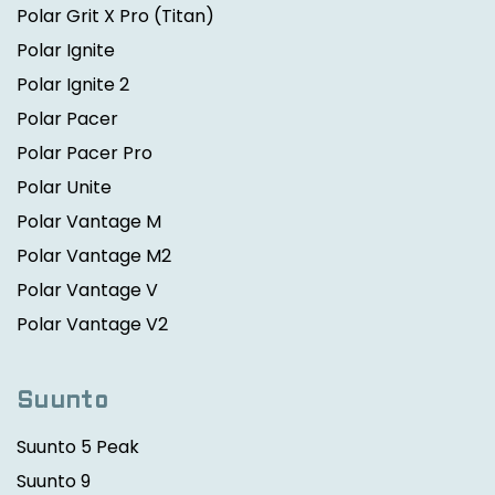
Polar Grit X Pro
(Titan)
Polar Ignite
Polar Ignite 2
Polar Pacer
Polar Pacer Pro
Polar Unite
Polar Vantage M
Polar Vantage M2
Polar Vantage V
Polar Vantage V2
Suunto
Suunto 5 Peak
Suunto 9