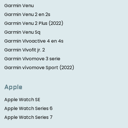
Garmin Venu
Garmin Venu 2 en 2s
Garmin Venu 2 Plus
(2022)
Garmin Venu Sq
Garmin Vivoactive 4 en 4s
Garmin Vivofit jr. 2
Garmin Vivomove 3 serie
Garmin vívomove Sport
(2022)
Apple
Apple Watch SE
Apple Watch Series 6
Apple Watch Series 7