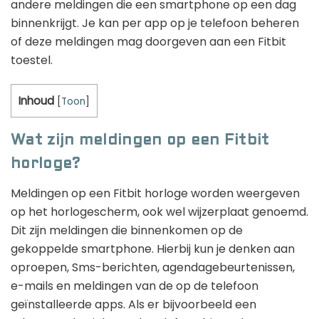
andere meldingen die een smartphone op een dag
binnenkrijgt. Je kan per app op je telefoon beheren
of deze meldingen mag doorgeven aan een Fitbit
toestel.
Inhoud
[
Toon
]
Wat zijn meldingen op een Fitbit
horloge?
Meldingen op een Fitbit horloge worden weergeven
op het horlogescherm, ook wel wijzerplaat genoemd.
Dit zijn meldingen die binnenkomen op de
gekoppelde smartphone. Hierbij kun je denken aan
oproepen, Sms-berichten, agendagebeurtenissen,
e-mails en meldingen van de op de telefoon
geïnstalleerde apps. Als er bijvoorbeeld een