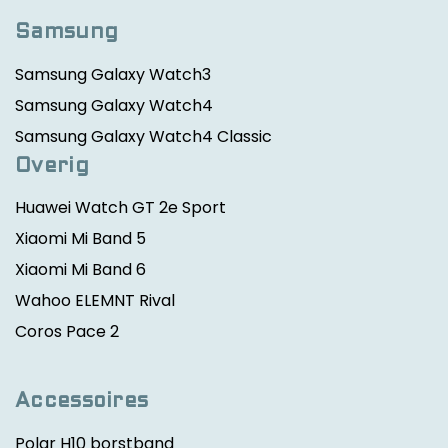
Samsung
Samsung Galaxy Watch3
Samsung Galaxy Watch4
Samsung Galaxy Watch4 Classic
Overig
Huawei Watch GT 2e Sport
Xiaomi Mi Band 5
Xiaomi Mi Band 6
Wahoo ELEMNT Rival
Coros Pace 2
Accessoires
Polar H10 borstband