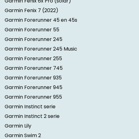
Garmin Fenix 6x Pro (solar)
Garmin Fenix 7
(2022)
Garmin Forerunner 45 en 45s
Garmin Forerunner 55
Garmin Forerunner 245
Garmin Forerunner 245 Music
Garmin Forerunner 255
Garmin Forerunner 745
Garmin Forerunner 935
Garmin Forerunner 945
Garmin Forerunner 955
Garmin Instinct serie
Garmin Instinct 2 serie
Garmin Lily
Garmin Swim 2