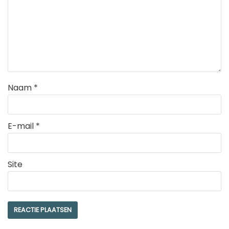
Naam
*
E-mail
*
Site