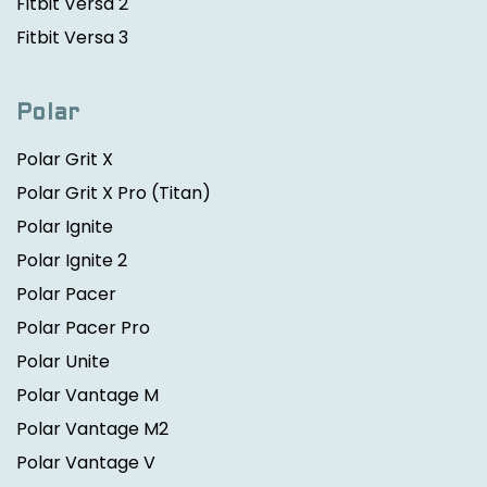
Fitbit Versa 2
Fitbit Versa 3
Polar
Polar Grit X
Polar Grit X Pro
(Titan)
Polar Ignite
Polar Ignite 2
Polar Pacer
Polar Pacer Pro
Polar Unite
Polar Vantage M
Polar Vantage M2
Polar Vantage V