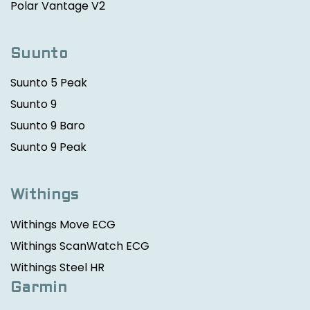
Polar Vantage V2
Suunto
Suunto 5 Peak
Suunto 9
Suunto 9 Baro
Suunto 9 Peak
Withings
Withings Move ECG
Withings ScanWatch ECG
Withings Steel HR
Garmin