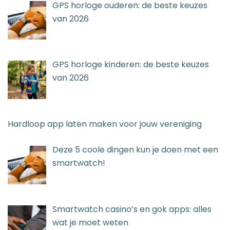
GPS horloge ouderen: de beste keuzes
van 2026
GPS horloge kinderen: de beste keuzes
van 2026
Hardloop app laten maken voor jouw vereniging
Deze 5 coole dingen kun je doen met een
smartwatch!
Smartwatch casino’s en gok apps: alles
wat je moet weten