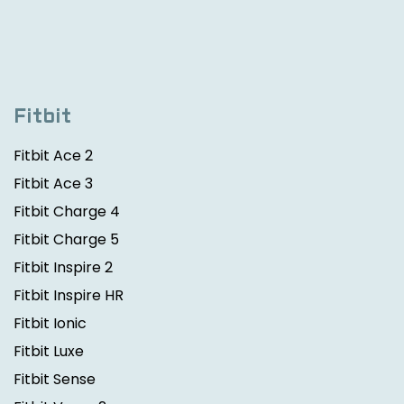
Fitbit
Fitbit Ace 2
Fitbit Ace 3
Fitbit Charge 4
Fitbit Charge 5
Fitbit Inspire 2
Fitbit Inspire HR
Fitbit Ionic
Fitbit Luxe
Fitbit Sense