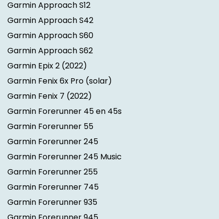
Garmin Approach S12
Garmin Approach S42
Garmin Approach S60
Garmin Approach S62
Garmin Epix 2
(2022)
Garmin Fenix 6x Pro (solar)
Garmin Fenix 7
(2022)
Garmin Forerunner 45 en 45s
Garmin Forerunner 55
Garmin Forerunner 245
Garmin Forerunner 245 Music
Garmin Forerunner 255
Garmin Forerunner 745
Garmin Forerunner 935
Garmin Forerunner 945