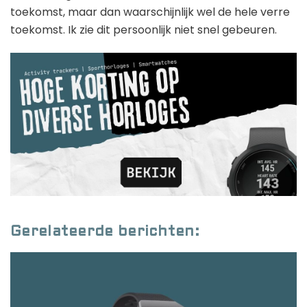
toekomst, maar dan waarschijnlijk wel de hele verre
toekomst. Ik zie dit persoonlijk niet snel gebeuren.
Gerelateerde berichten: