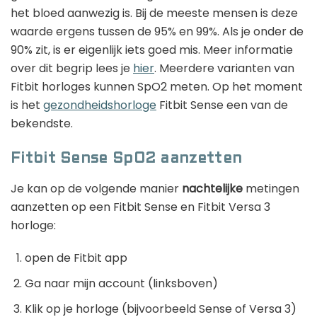
het bloed aanwezig is. Bij de meeste mensen is deze
waarde ergens tussen de 95% en 99%. Als je onder de
90% zit, is er eigenlijk iets goed mis. Meer informatie
over dit begrip lees je
hier
. Meerdere varianten van
Fitbit horloges kunnen SpO2 meten. Op het moment
is het
gezondheidshorloge
Fitbit Sense een van de
bekendste.
Fitbit Sense SpO2 aanzetten
Je kan op de volgende manier
nachtelijke
metingen
aanzetten op een Fitbit Sense en Fitbit Versa 3
horloge:
open de Fitbit app
Ga naar mijn account (linksboven)
Klik op je horloge (bijvoorbeeld Sense of Versa 3)