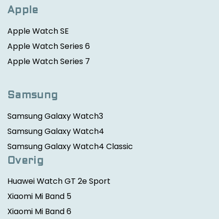
Apple
Apple Watch SE
Apple Watch Series 6
Apple Watch Series 7
Samsung
Samsung Galaxy Watch3
Samsung Galaxy Watch4
Samsung Galaxy Watch4 Classic
Overig
Huawei Watch GT 2e Sport
Xiaomi Mi Band 5
Xiaomi Mi Band 6