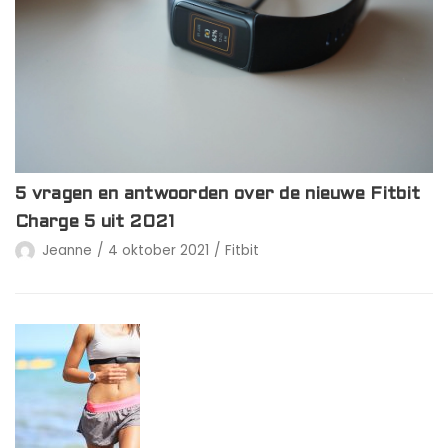
5 vragen en antwoorden over de nieuwe Fitbit
Charge 5 uit 2021
Jeanne
4 oktober 2021
Fitbit