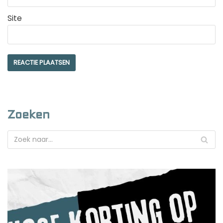
Site
Zoeken