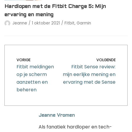
Hardlopen met de Fitbit Charge 5: Mijn
ervaring en mening
Jeanne
1 oktober 2021
Fitbit
,
Garmin
VORIGE
VOLGENDE
Fitbit meldingen
Fitbit Sense review:
op je scherm
mijn eerlijke mening en
aanzetten en
ervaring met de Sense
beheren
Jeanne Vromen
Als fanatiek hardloper en tech-