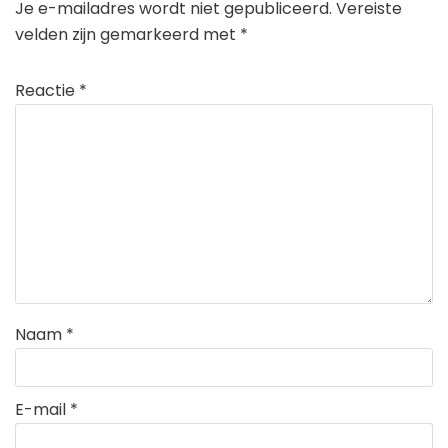
Je e-mailadres wordt niet gepubliceerd.
Vereiste
velden zijn gemarkeerd met
*
Reactie
*
Naam
*
E-mail
*