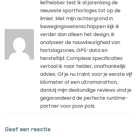
liefhebber test ik al jarenlang de
nieuwste sporthorloges tot op de
limiet. Met mijn achtergrond in
bewegingswetenschappen kijk ik
verder dan alleen het design; ik
analyseer de nauwkeurigheid van
hartslagzones, GPS-data en
hersteltijd. Complexe specificaties
vertaal ik naar helder, onafhankelijk
advies. Of je nu traint voor je eerste vijf
kilometer of een ultramarathon,
dankzij mijn deskundige reviews vind je
gegarandeerd de perfecte runtime-
partner voor jouw pols.
Geef een reactie