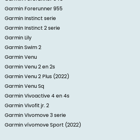
Garmin Forerunner 955
Garmin Instinct serie
Garmin Instinct 2 serie
Garmin Lily
Garmin Swim 2
Garmin Venu
Garmin Venu 2 en 2s
Garmin Venu 2 Plus
(2022)
Garmin Venu Sq
Garmin Vivoactive 4 en 4s
Garmin Vivofit jr. 2
Garmin Vivomove 3 serie
Garmin vívomove Sport
(2022)