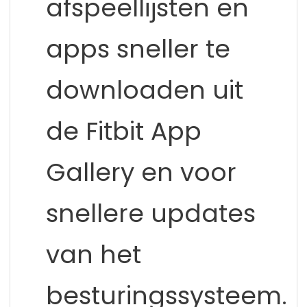
afspeellijsten en
apps sneller te
downloaden uit
de Fitbit App
Gallery en voor
snellere updates
van het
besturingssysteem.