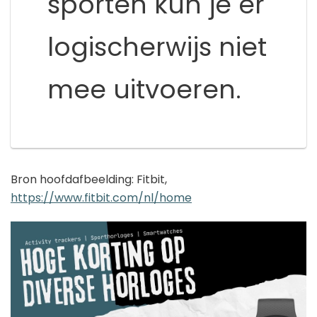
sporten kun je er
logischerwijs niet
mee uitvoeren.
Bron hoofdafbeelding: Fitbit,
https://www.fitbit.com/nl/home