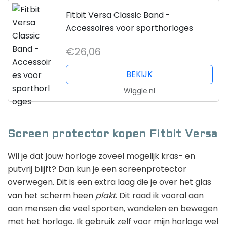
Fitbit Versa Classic Band -
Accessoires voor sporthorloges
€26,06
BEKIJK
Wiggle.nl
Screen protector kopen Fitbit Versa
Wil je dat jouw horloge zoveel mogelijk kras- en
putvrij blijft? Dan kun je een screenprotector
overwegen. Dit is een extra laag die je over het glas
van het scherm heen
plakt
. Dit raad ik vooral aan
aan mensen die veel sporten, wandelen en bewegen
met het horloge. Ik gebruik zelf voor mijn horloge wel