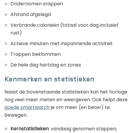
Ondernomen stappen
Afstand afgelegd
Verbrande calorieën (totaal voor dag inclusief
rust)
Actieve minuten met inspannende activiteit
Trappen beklommen
De hele dag hartslag en zones
Kenmerken en statistieken
Naast de bovenstaande statistieken kan het horloge
nog veel meer meten en weergeven. Ook helpt deze
goede smartwatch
je om meer (en beter) te
bewegen.
Kernstatistieken
: vandaag genomen stappen,