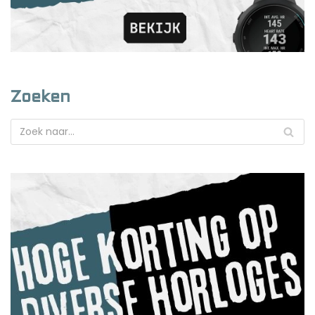
Zoeken