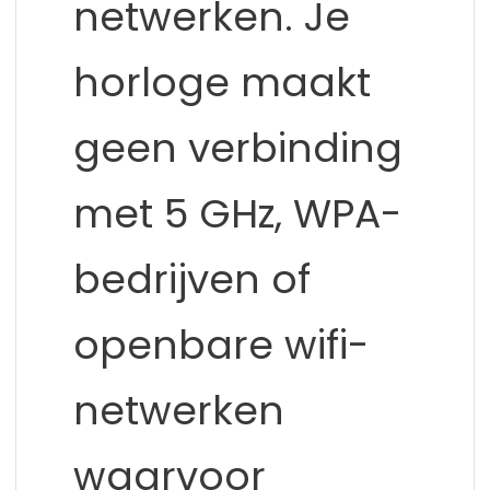
netwerken. Je
horloge maakt
geen verbinding
met 5 GHz, WPA-
bedrijven of
openbare wifi-
netwerken
waarvoor