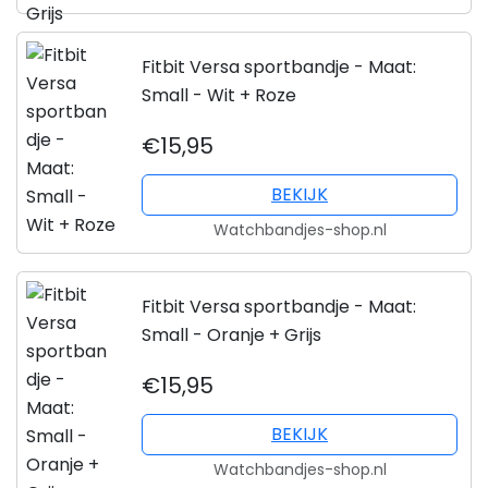
Fitbit Versa sportbandje - Maat:
Small - Wit + Roze
€15,95
BEKIJK
Watchbandjes-shop.nl
Fitbit Versa sportbandje - Maat:
Small - Oranje + Grijs
€15,95
BEKIJK
Watchbandjes-shop.nl