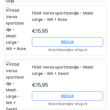
Fitbit Versa sportbandje - Maat:
Large - Wit + Roze
€15,95
BEKIJK
Watchbandjes-shop.nl
Fitbit Versa sportbandje - Maat:
Large - Wit + Zwart
€15,95
BEKIJK
Watchbandjes-shop.nl