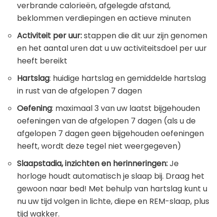
verbrande calorieën, afgelegde afstand,
beklommen verdiepingen en actieve minuten
Activiteit per uur:
stappen die dit uur zijn genomen
en het aantal uren dat u uw activiteitsdoel per uur
heeft bereikt
Hartslag
: huidige hartslag en gemiddelde hartslag
in rust van de afgelopen 7 dagen
Oefening
: maximaal 3 van uw laatst bijgehouden
oefeningen van de afgelopen 7 dagen (als u de
afgelopen 7 dagen geen bijgehouden oefeningen
heeft, wordt deze tegel niet weergegeven)
Slaapstadia, inzichten en herinneringen:
Je
horloge houdt automatisch je slaap bij. Draag het
gewoon naar bed! Met behulp van hartslag kunt u
nu uw tijd volgen in lichte, diepe en REM-slaap, plus
tijd wakker.