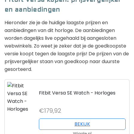
Fitbit Versa kopen: prijsvergelijker
en aanbiedingen
Hieronder zie je de huidige laagste prijzen en
aanbiedingen van dit horloge. De aanbiedingen
worden dagelijks live opgehaald bij aangesloten
webwinkels. Zo weet je zeker dat je de goedkoopste
versie koopt tegen de laagste prijs! De prijzen van de
prijsvergelijker staan van goedkoop naar duurste
gesorteerd.
Fitbit Versa SE Watch - Horloges
€179,92
BEKIJK
Wiggle.nl