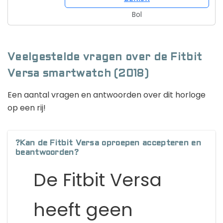
Bol
Veelgestelde vragen over de Fitbit
Versa smartwatch (2018)
Een aantal vragen en antwoorden over dit horloge
op een rij!
?Kan de Fitbit Versa oproepen accepteren en
beantwoorden?
De Fitbit Versa
heeft geen