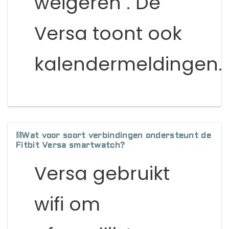
weigeren . De
Versa toont ook
kalendermeldingen.
⛓️Wat voor soort verbindingen ondersteunt de
Fitbit Versa smartwatch?
Versa gebruikt
wifi om