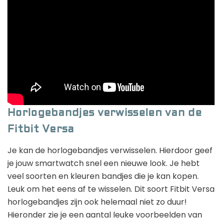
Horlogebandjes verwisselen van de
Fitbit Versa
Je kan de horlogebandjes verwisselen. Hierdoor geef
je jouw smartwatch snel een nieuwe look. Je hebt
veel soorten en kleuren bandjes die je kan kopen.
Leuk om het eens af te wisselen. Dit soort Fitbit Versa
horlogebandjes zijn ook helemaal niet zo duur!
Hieronder zie je een aantal leuke voorbeelden van