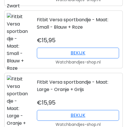
Fitbit Versa sportbandje - Maat:
Small - Blauw + Roze
€15,95
BEKIJK
Watchbandjes-shop.nl
Fitbit Versa sportbandje - Maat:
Large - Oranje + Grijs
€15,95
BEKIJK
Watchbandjes-shop.nl