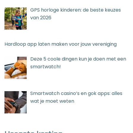
GPS horloge kinderen: de beste keuzes
van 2026
Hardloop app laten maken voor jouw vereniging
Deze 5 coole dingen kun je doen met een
smartwatch!
Smartwatch casino’s en gok apps: alles
wat je moet weten