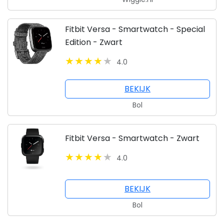
Fitbit Versa - Smartwatch - Special
Edition - Zwart
4.0
BEKIJK
Bol
Fitbit Versa - Smartwatch - Zwart
4.0
BEKIJK
Bol