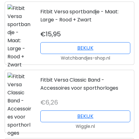
Fitbit Versa sportbandje - Maat:
Large - Rood + Zwart
€15,95
BEKIJK
Watchbandjes-shop.nl
Fitbit Versa Classic Band -
Accessoires voor sporthorloges
€6,26
BEKIJK
Wiggle.nl