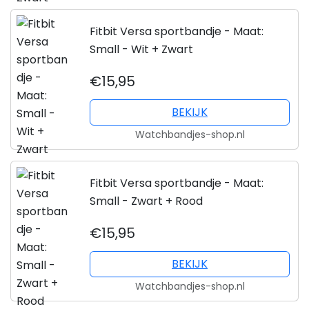
Fitbit Versa sportbandje - Maat:
Small - Wit + Zwart
€15,95
BEKIJK
Watchbandjes-shop.nl
Fitbit Versa sportbandje - Maat:
Small - Zwart + Rood
€15,95
BEKIJK
Watchbandjes-shop.nl