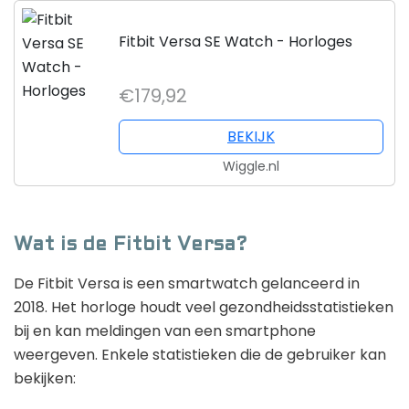
Fitbit Versa SE Watch - Horloges
€179,92
BEKIJK
Wiggle.nl
Wat is de Fitbit Versa?
De Fitbit Versa is een smartwatch gelanceerd in
2018. Het horloge houdt veel gezondheidsstatistieken
bij en kan meldingen van een smartphone
weergeven. Enkele statistieken die de gebruiker kan
bekijken: