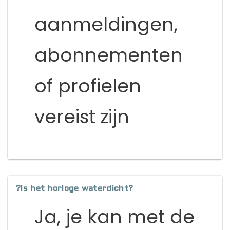
aanmeldingen,
abonnementen
of profielen
vereist zijn
?Is het horloge waterdicht?
Ja, je kan met de