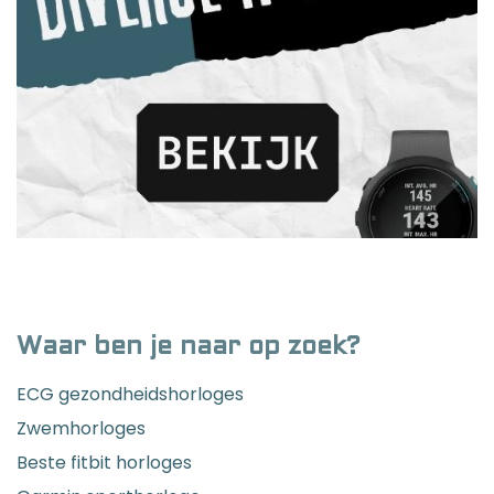
Waar ben je naar op zoek?
ECG gezondheidshorloges
Zwemhorloges
Beste fitbit horloges