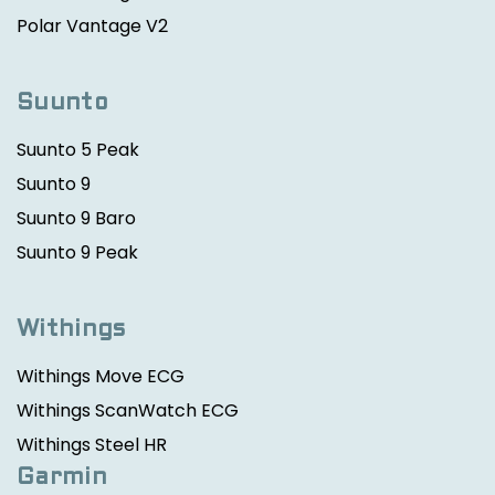
Polar Vantage V2
Suunto
Suunto 5 Peak
Suunto 9
Suunto 9 Baro
Suunto 9 Peak
Withings
Withings Move ECG
Withings ScanWatch ECG
Withings Steel HR
Garmin