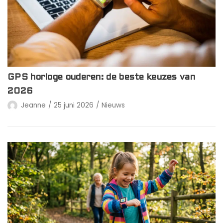
GPS horloge ouderen: de beste keuzes van
2026
Jeanne
25 juni 2026
Nieuws