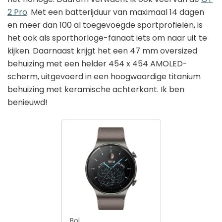
2 Pro
. Met een batterijduur van maximaal 14 dagen
en meer dan 100 al toegevoegde sportprofielen, is
het ook als sporthorloge-fanaat iets om naar uit te
kijken. Daarnaast krijgt het een 47 mm oversized
behuizing met een helder 454 x 454 AMOLED-
scherm, uitgevoerd in een hoogwaardige titanium
behuizing met keramische achterkant. Ik ben
benieuwd!
Bol