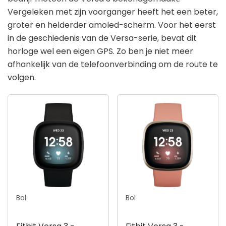
Vergeleken met zijn voorganger heeft het een beter,
groter en helderder amoled-scherm. Voor het eerst
in de geschiedenis van de Versa-serie, bevat dit
horloge wel een eigen GPS. Zo ben je niet meer
afhankelijk van de telefoonverbinding om de route te
volgen.
Bol
Bol