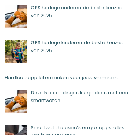
GPS horloge ouderen: de beste keuzes
van 2026
GPS horloge kinderen: de beste keuzes
van 2026
Hardloop app laten maken voor jouw vereniging
Deze 5 coole dingen kun je doen met een
smartwatch!
Smartwatch casino’s en gok apps: alles