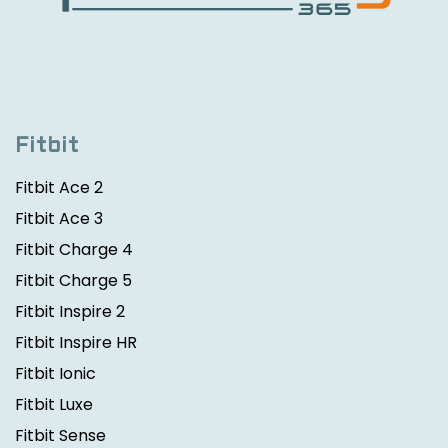
Fitbit
Fitbit Ace 2
Fitbit Ace 3
Fitbit Charge 4
Fitbit Charge 5
Fitbit Inspire 2
Fitbit Inspire HR
Fitbit Ionic
Fitbit Luxe
Fitbit Sense