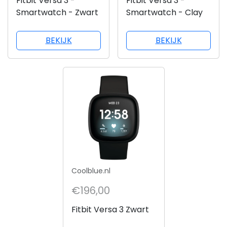
Fitbit Versa 3 -
Fitbit Versa 3 -
Smartwatch - Zwart
Smartwatch - Clay
BEKIJK
BEKIJK
Coolblue.nl
€196,00
Fitbit Versa 3 Zwart