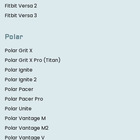
Fitbit Versa 2
Fitbit Versa 3
Polar
Polar Grit X
Polar Grit X Pro
(Titan)
Polar Ignite
Polar Ignite 2
Polar Pacer
Polar Pacer Pro
Polar Unite
Polar Vantage M
Polar Vantage M2
Polar Vantage V