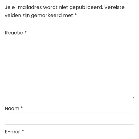
Je e-mailadres wordt niet gepubliceerd.
Vereiste
velden zijn gemarkeerd met
*
Reactie
*
Naam
*
E-mail
*