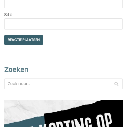
Site
Zoeken