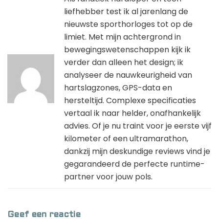
liefhebber test ik al jarenlang de
nieuwste sporthorloges tot op de
limiet. Met mijn achtergrond in
bewegingswetenschappen kijk ik
verder dan alleen het design; ik
analyseer de nauwkeurigheid van
hartslagzones, GPS-data en
hersteltijd. Complexe specificaties
vertaal ik naar helder, onafhankelijk
advies. Of je nu traint voor je eerste vijf
kilometer of een ultramarathon,
dankzij mijn deskundige reviews vind je
gegarandeerd de perfecte runtime-
partner voor jouw pols.
Geef een reactie