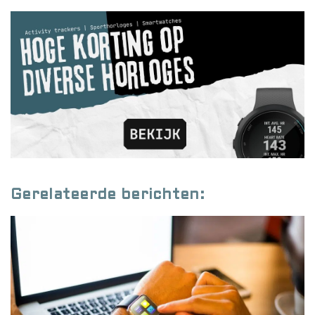
Gerelateerde berichten: