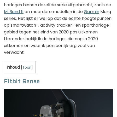
horloges binnen dezelfde serie uitgebracht, zoals de
Mi Band 5
en meerdere modellen in de
Garmin
Marq
series. Het lijkt er wel op dat de echte hoogtepunten
op smartwatch-, activity tracker- en sporthorloge-
gebied tegen het eind van 2020 pas uitkomen.
Hieronder bekijk ik de horloges die nog in 2020
uitkomen en waar ik persoonlijk erg veel van
verwacht.
Inhoud
[
Toon
]
Fitbit Sense