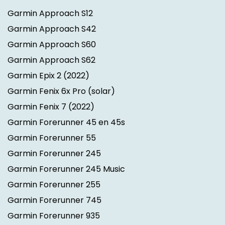
Garmin Approach S12
Garmin Approach S42
Garmin Approach S60
Garmin Approach S62
Garmin Epix 2
(2022)
Garmin Fenix 6x Pro (solar)
Garmin Fenix 7
(2022)
Garmin Forerunner 45 en 45s
Garmin Forerunner 55
Garmin Forerunner 245
Garmin Forerunner 245 Music
Garmin Forerunner 255
Garmin Forerunner 745
Garmin Forerunner 935