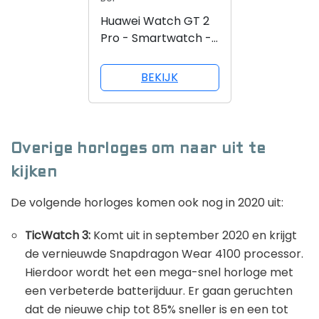
Huawei Watch GT 2
Pro - Smartwatch -
Grijs/Bruin
BEKIJK
Overige horloges om naar uit te
kijken
De volgende horloges komen ook nog in 2020 uit:
TicWatch 3:
Komt uit in september 2020 en krijgt
de vernieuwde Snapdragon Wear 4100 processor.
Hierdoor wordt het een mega-snel horloge met
een verbeterde batterijduur. Er gaan geruchten
dat de nieuwe chip tot 85% sneller is en een tot