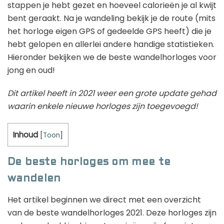
stappen je hebt gezet en hoeveel calorieën je al kwijt
bent geraakt. Na je wandeling bekijk je de route (mits
het horloge eigen GPS of gedeelde GPS heeft) die je
hebt gelopen en allerlei andere handige statistieken.
Hieronder bekijken we de beste wandelhorloges voor
jong en oud!
Dit artikel heeft in 2021 weer een grote update gehad
waarin enkele nieuwe horloges zijn toegevoegd!
Inhoud
[
Toon
]
De beste horloges om mee te
wandelen
Het artikel beginnen we direct met een overzicht
van de beste wandelhorloges 2021. Deze horloges zijn