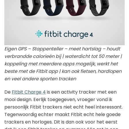
Eigen GPS – Stappenteller – meet hartslag – houdt
verbrandde calorieën bij | waterdicht tot 50 meter |
koppeling met meerdere apps mogelijk, werkt het
beste met de Fitbit app | kan ook fietsen, hardlopen
en veel andere sporten tracken
De
Fitbit Charge 4
is een activity tracker met een
mooi design. Eerlijk toegegeven, vroeger vond ik
persoonlijk Fitbit trackers niet echt heel interessant.
Tegenwoordig echter maakt Fitbit echt hele goede
trackers en horloges. Dit is dan ook voor het eerst