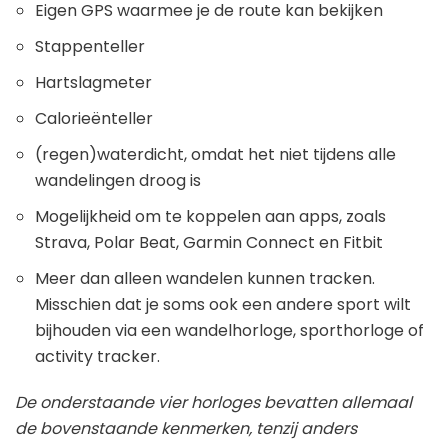
Eigen GPS waarmee je de route kan bekijken
Stappenteller
Hartslagmeter
Calorieënteller
(regen)waterdicht, omdat het niet tijdens alle
wandelingen droog is
Mogelijkheid om te koppelen aan apps, zoals
Strava, Polar Beat, Garmin Connect en Fitbit
Meer dan alleen wandelen kunnen tracken.
Misschien dat je soms ook een andere sport wilt
bijhouden via een wandelhorloge, sporthorloge of
activity tracker.
De onderstaande vier horloges bevatten allemaal
de bovenstaande kenmerken, tenzij anders