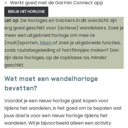
Werkt goed met de Garmin Connect app
BEKIJK HET HORLOGE
Let op
: De horloges en trackers in dit overzicht zijn
erg goed geschikt voor (actieve) wandelaars. Zoek je
meer een uitgebreid horloge om mee te
(multi)sporten,
hiken
of zoek je uitgebreide functies,
zoals routebegeleiding of hartfilmpjes maken? Dan
zijn deze horloges, op de topklasse na, minder
geschikt.
Wat moet een wandelhorloge
bevatten?
Voordat je een nieuw horloge gaat kopen voor
tijdens het wandelen, is het goed om te bepalen wat
jouw doel is voor een nieuw horloge tijdens het
wandelen. Wil je bijvoorbeeld alleen een activity