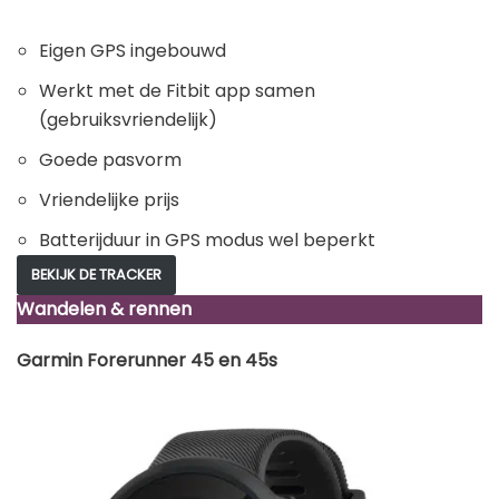
Eigen GPS ingebouwd
Werkt met de Fitbit app samen
(gebruiksvriendelijk)
Goede pasvorm
Vriendelijke prijs
Batterijduur in GPS modus wel beperkt
BEKIJK DE TRACKER
Wandelen & rennen
Garmin Forerunner 45 en 45s