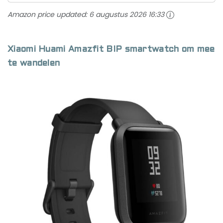
Amazon price updated:
6 augustus 2026 16:33
Xiaomi Huami Amazfit BIP smartwatch om mee
te wandelen