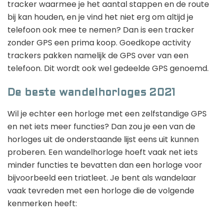
tracker waarmee je het aantal stappen en de route
bij kan houden, en je vind het niet erg om altijd je
telefoon ook mee te nemen? Dan is een tracker
zonder GPS een prima koop. Goedkope activity
trackers pakken namelijk de GPS over van een
telefoon. Dit wordt ook wel gedeelde GPS genoemd.
De beste wandelhorloges 2021
Wil je echter een horloge met een zelfstandige GPS
en net iets meer functies? Dan zou je een van de
horloges uit de onderstaande lijst eens uit kunnen
proberen. Een wandelhorloge hoeft vaak net iets
minder functies te bevatten dan een horloge voor
bijvoorbeeld een triatleet. Je bent als wandelaar
vaak tevreden met een horloge die de volgende
kenmerken heeft: