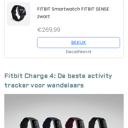
FITBIT Smartwatch FITBIT SENSE
zwart
€269,99
BEKIJK
Decathlon.nl
Fitbit Charge 4: De beste activity
tracker voor wandelaars