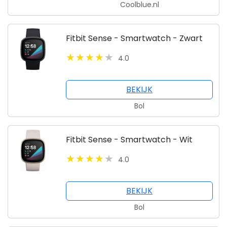
Coolblue.nl
Fitbit Sense - Smartwatch - Zwart
4.0
BEKIJK
Bol
Fitbit Sense - Smartwatch - Wit
4.0
BEKIJK
Bol