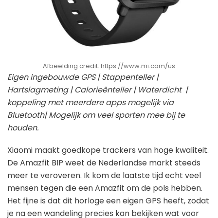
Afbeelding credit: https://www.mi.com/us
Eigen ingebouwde GPS | Stappenteller |
Hartslagmeting | Calorieënteller | Waterdicht |
koppeling met meerdere apps mogelijk via
Bluetooth| Mogelijk om veel sporten mee bij te
houden.
Xiaomi maakt goedkope trackers van hoge kwaliteit.
De Amazfit BIP weet de Nederlandse markt steeds
meer te veroveren. Ik kom de laatste tijd echt veel
mensen tegen die een Amazfit om de pols hebben.
Het fijne is dat dit horloge een eigen GPS heeft, zodat
je na een wandeling precies kan bekijken wat voor