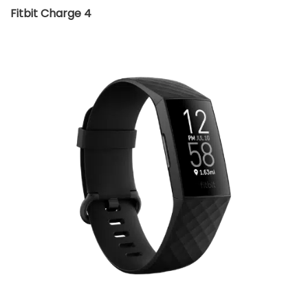
Fitbit Charge 4