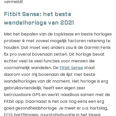
vermeldt.
Fitbit Sense: het beste
wandelhorloge van 2021
Met het bepalen van de topklasse en beste horloges
probeer ik met zoveel mogelijk factoren rekening te
houden. Dat moet wel, anders zou ik de Garmin Fenix
6x pro overal bovenaan zetten. Dit horloge bevat
echter veel te veel functies voor mensen die
voornamelijk wandelen. De
Fitbit Sense
staat
daarom voor mij bovenaan de lijst met beste
wandelhorloges van dit moment. Het horloge is erg
gebruiksvriendelijk, heeft een eigen zeer
betrouwbare GPS en werkt naadloos samen met de
Fitbit app. Daarnaast is het ook nog eens een erg
goed gezondheidshorloge. Je meet er o.a. hartslag,
ECG hartfilmpjes, zuurstofsaturatie in het bloed,