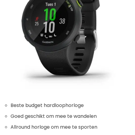
Beste budget hardloophorloge
Goed geschikt om mee te wandelen
Allround horloge om mee te sporten