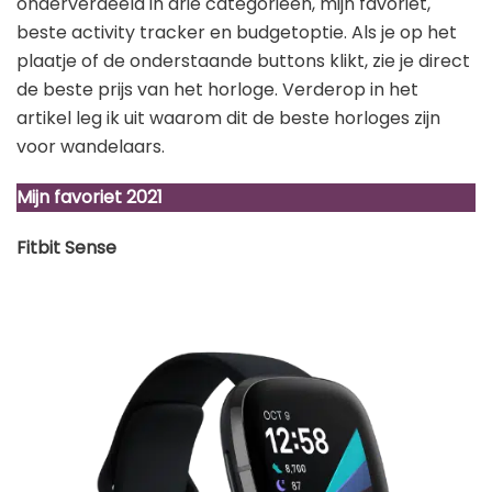
onderverdeeld in drie categorieën, mijn favoriet,
beste activity tracker en budgetoptie. Als je op het
plaatje of de onderstaande buttons klikt, zie je direct
de beste prijs van het horloge. Verderop in het
artikel leg ik uit waarom dit de beste horloges zijn
voor wandelaars.
Mijn favoriet 2021
Fitbit Sense