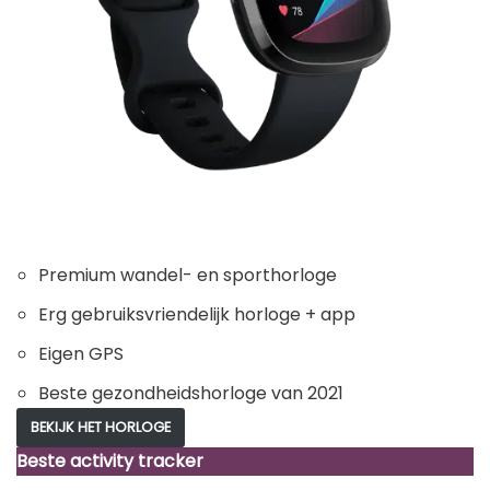
Premium wandel- en sporthorloge
Erg gebruiksvriendelijk horloge + app
Eigen GPS
Beste gezondheidshorloge van 2021
BEKIJK HET HORLOGE
Beste activity tracker