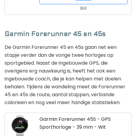
Bol
Garmin Forerunner 45 en 45s
De Garmin Forerunner 45 en 45s gaan net een
stapje verder dan de vorige twee horloges op
sportgebied. Naast de ingebouwde GPS, die
overigens erg nauwkeurig is, heeft het ook een
ingebouwde coach, die je kan helpen met doelen
behalen. Tijdens de wandeling meet de Forerunner
45 en 45s de route, aantal stappen, verbande
calorieën en nog veel meer handige statistieken.
Garmin Forerunner 45S - GPS
Sporthorloge - 39 mm - Wit