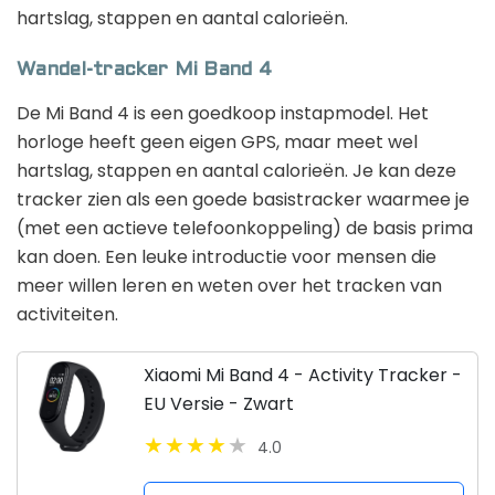
hartslag, stappen en aantal calorieën.
Wandel-tracker Mi Band 4
De Mi Band 4 is een goedkoop instapmodel. Het
horloge heeft geen eigen GPS, maar meet wel
hartslag, stappen en aantal calorieën. Je kan deze
tracker zien als een goede basistracker waarmee je
(met een actieve telefoonkoppeling) de basis prima
kan doen. Een leuke introductie voor mensen die
meer willen leren en weten over het tracken van
activiteiten.
Xiaomi Mi Band 4 - Activity Tracker -
EU Versie - Zwart
4.0