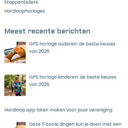
Stappentellers
Hardloophorloges
Meest recente berichten
GPS horloge ouderen: de beste keuzes
van 2026
GPS horloge kinderen: de beste keuzes
van 2026
Hardloop app laten maken voor jouw vereniging
Deze 5 coole dingen kun je doen met een