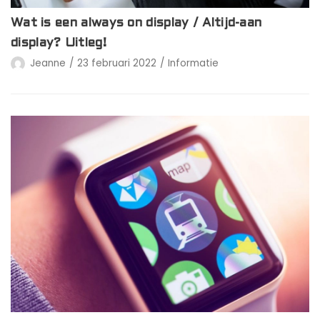
Wat is een always on display / Altijd-aan
display? Uitleg!
Jeanne
23 februari 2022
Informatie