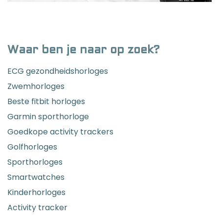
Waar ben je naar op zoek?
ECG gezondheidshorloges
Zwemhorloges
Beste fitbit horloges
Garmin sporthorloge
Goedkope activity trackers
Golfhorloges
Sporthorloges
Smartwatches
Kinderhorloges
Activity tracker