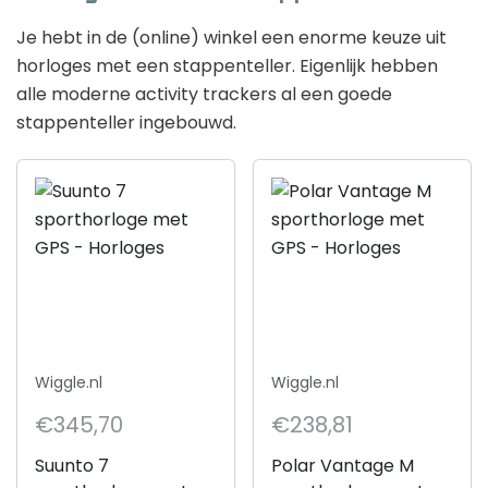
Je hebt in de (online) winkel een enorme keuze uit
horloges met een stappenteller. Eigenlijk hebben
alle moderne activity trackers al een goede
stappenteller ingebouwd.
Wiggle.nl
Wiggle.nl
€345,70
€238,81
Suunto 7
Polar Vantage M