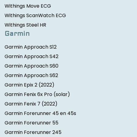
Withings Move ECG
Withings ScanWatch ECG
Withings Steel HR
Garmin
Garmin Approach S12
Garmin Approach S42
Garmin Approach S60
Garmin Approach S62
Garmin Epix 2
(2022)
Garmin Fenix 6x Pro (solar)
Garmin Fenix 7
(2022)
Garmin Forerunner 45 en 45s
Garmin Forerunner 55
Garmin Forerunner 245