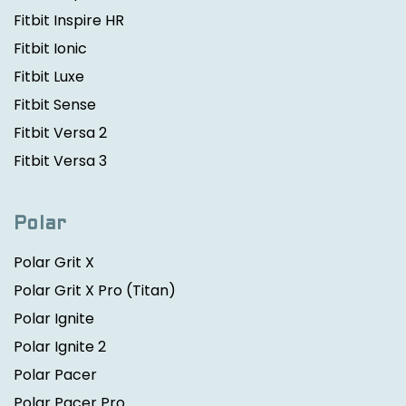
Fitbit Inspire HR
Fitbit Ionic
Fitbit Luxe
Fitbit Sense
Fitbit Versa 2
Fitbit Versa 3
Polar
Polar Grit X
Polar Grit X Pro
(Titan)
Polar Ignite
Polar Ignite 2
Polar Pacer
Polar Pacer Pro