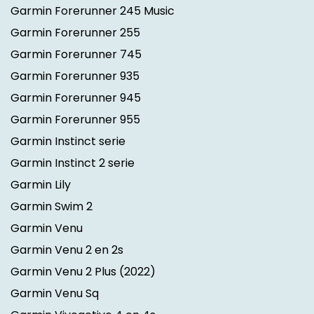
Garmin Forerunner 245 Music
Garmin Forerunner 255
Garmin Forerunner 745
Garmin Forerunner 935
Garmin Forerunner 945
Garmin Forerunner 955
Garmin Instinct serie
Garmin Instinct 2 serie
Garmin Lily
Garmin Swim 2
Garmin Venu
Garmin Venu 2 en 2s
Garmin Venu 2 Plus
(2022)
Garmin Venu Sq