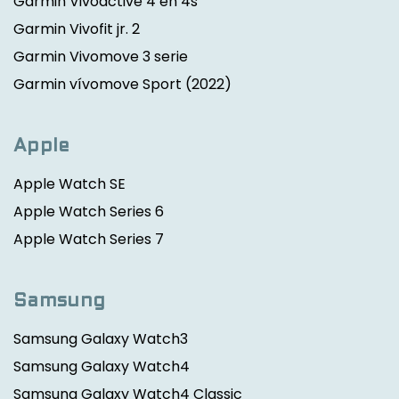
Garmin Vivoactive 4 en 4s
Garmin Vivofit jr. 2
Garmin Vivomove 3 serie
Garmin vívomove Sport
(2022)
Apple
Apple Watch SE
Apple Watch Series 6
Apple Watch Series 7
Samsung
Samsung Galaxy Watch3
Samsung Galaxy Watch4
Samsung Galaxy Watch4 Classic