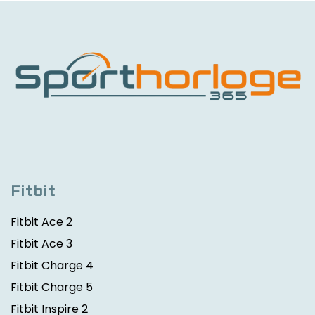
Fitbit
Fitbit Ace 2
Fitbit Ace 3
Fitbit Charge 4
Fitbit Charge 5
Fitbit Inspire 2