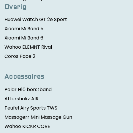
Overig
Huawei Watch GT 2e Sport
Xiaomi Mi Band 5
Xiaomi Mi Band 6
Wahoo ELEMNT Rival
Coros Pace 2
Accessoires
Polar H10 borstband
Aftershokz AIR
Teufel Airy Sports TWS
Massagerr Mini Massage Gun
Wahoo KICKR CORE