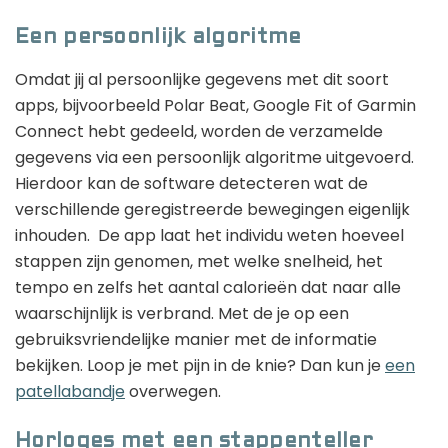
Een persoonlijk algoritme
Omdat jij al persoonlijke gegevens met dit soort
apps, bijvoorbeeld Polar Beat, Google Fit of Garmin
Connect hebt gedeeld, worden de verzamelde
gegevens via een persoonlijk algoritme uitgevoerd.
Hierdoor kan de software detecteren wat de
verschillende geregistreerde bewegingen eigenlijk
inhouden. De app laat het individu weten hoeveel
stappen zijn genomen, met welke snelheid, het
tempo en zelfs het aantal calorieën dat naar alle
waarschijnlijk is verbrand. Met de je op een
gebruiksvriendelijke manier met de informatie
bekijken. Loop je met pijn in de knie? Dan kun je
een
patellabandje
overwegen.
Horloges met een stappenteller