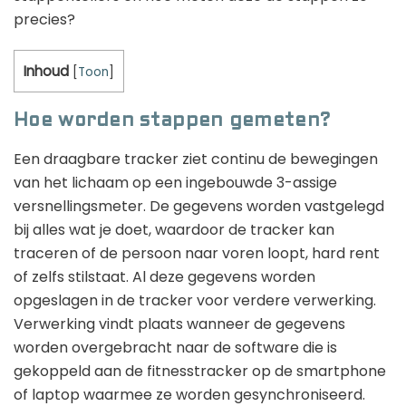
precies?
Inhoud
[
Toon
]
Hoe worden stappen gemeten?
Een draagbare tracker ziet continu de bewegingen
van het lichaam op een ingebouwde 3-assige
versnellingsmeter. De gegevens worden vastgelegd
bij alles wat je doet, waardoor de tracker kan
traceren of de persoon naar voren loopt, hard rent
of zelfs stilstaat. Al deze gegevens worden
opgeslagen in de tracker voor verdere verwerking.
Verwerking vindt plaats wanneer de gegevens
worden overgebracht naar de software die is
gekoppeld aan de fitnesstracker op de smartphone
of laptop waarmee ze worden gesynchroniseerd.