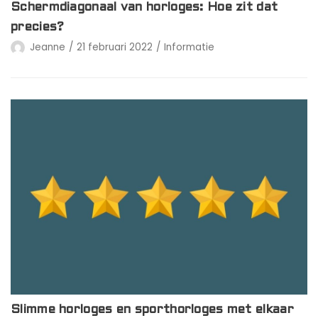
Schermdiagonaal van horloges: Hoe zit dat
precies?
Jeanne
21 februari 2022
Informatie
Slimme horloges en sporthorloges met elkaar