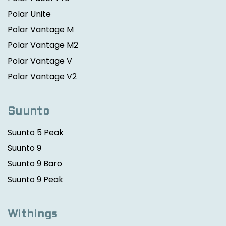
Polar Unite
Polar Vantage M
Polar Vantage M2
Polar Vantage V
Polar Vantage V2
Suunto
Suunto 5 Peak
Suunto 9
Suunto 9 Baro
Suunto 9 Peak
Withings