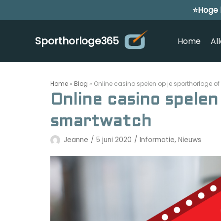
⭐Hoge 
Meteen
naar
de
Sporthorloge365
Home
Al
inhoud
Home
»
Blog
»
Online casino spelen op je sporthorloge 
Online casino spelen
smartwatch
Jeanne
5 juni 2020
Informatie
,
Nieuws