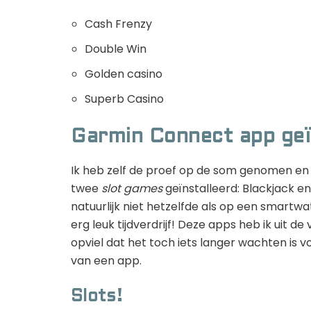
Cash Frenzy
Double Win
Golden casino
Superb Casino
Garmin Connect app geï
Ik heb zelf de proef op de som genomen e
twee
slot games
geïnstalleerd: Blackjack e
natuurlijk niet hetzelfde als op een smartw
erg leuk tijdverdrijf! Deze apps heb ik uit 
opviel dat het toch iets langer wachten is 
van een app.
Slots!