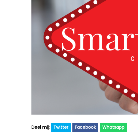
Twitter
Facebook
Whatsapp