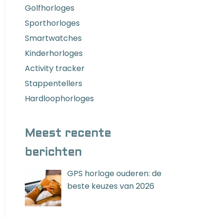
Golfhorloges
Sporthorloges
Smartwatches
Kinderhorloges
Activity tracker
Stappentellers
Hardloophorloges
Meest recente
berichten
GPS horloge ouderen: de
beste keuzes van 2026