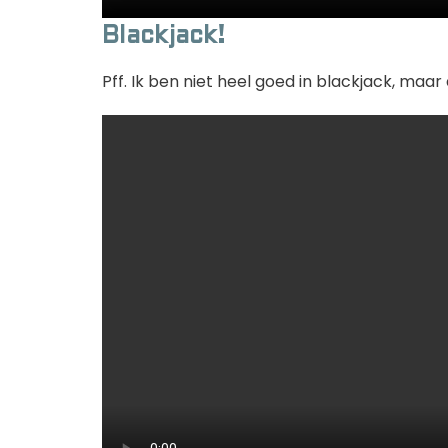
Blackjack!
Pff. Ik ben niet heel goed in blackjack, maa