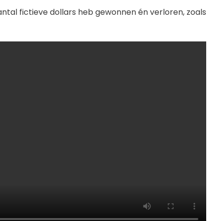
tal fictieve dollars heb gewonnen én verloren, zoals