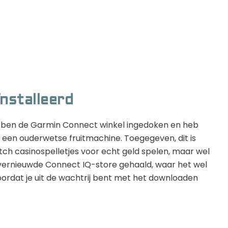
nstalleerd
n ben de Garmin Connect winkel ingedoken en heb
n een ouderwetse fruitmachine. Toegegeven, dit is
atch casinospelletjes voor echt geld spelen, maar wel
de vernieuwde Connect IQ-store gehaald, waar het wel
voordat je uit de wachtrij bent met het downloaden