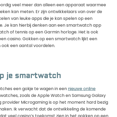
oordig veel meer dan alleen een apparaat waarmee
tieken kan meten. Er zijn ontwikkelaars van over de
kelen van leuke apps die je kan spelen op een
e. Je kan hierbij denken aan een smartwatch app
atch of tennis op een Garmin horloge. Het is ook
 een casino. Gokken op een smartwatch lijkt een
 ook een aantal voordelen.
op je smartwatch
tches een gokje te wagen in een
nieuwe online
artwatches, zoals de Apple Watch en Samsung Galaxy
g provider Microgaming is op het moment hard bezig
aken. Ik verwacht dat de ontwikkeling de komende
dat veel casino’s toekomst zien in het gokken op een