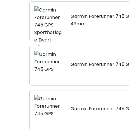
Garmin Forerunner 745 G
43mm
Garmin Forerunner 745 
Garmin Forerunner 745 