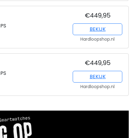
€449,95
GPS
BEKIJK
Hardloopshop.nl
€449,95
GPS
BEKIJK
Hardloopshop.nl