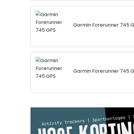
Garmin Forerunner 745 
Garmin Forerunner 745 