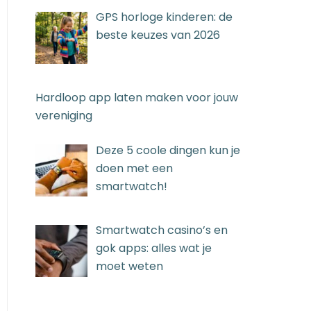
GPS horloge kinderen: de
beste keuzes van 2026
Hardloop app laten maken voor jouw
vereniging
Deze 5 coole dingen kun je
doen met een
smartwatch!
Smartwatch casino’s en
gok apps: alles wat je
moet weten