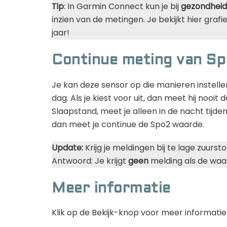
Tip
: In Garmin Connect kun je bij
gezondheid
inzien van de metingen. Je bekijkt hier graf
jaar!
Continue meting van S
Je kan deze sensor op die manieren instelle
dag. Als je kiest voor uit, dan meet hij nooit
Slaapstand, meet je alleen in de nacht tijd
dan meet je continue de Spo2 waarde.
Update:
Krijg je meldingen bij te lage zuurs
Antwoord: Je krijgt
geen
melding als de waa
Meer informatie
Klik op de Bekijk-knop voor meer informatie