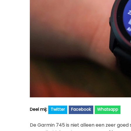
Twitter
Facebook
Whatsapp
De Garmin 745 is niet alleen een zeer goed