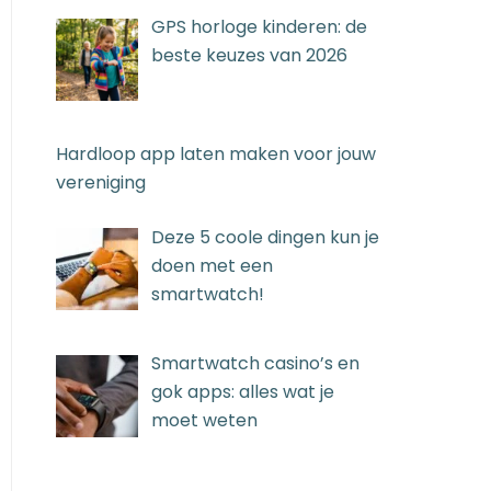
GPS horloge kinderen: de
beste keuzes van 2026
Hardloop app laten maken voor jouw
vereniging
Deze 5 coole dingen kun je
doen met een
smartwatch!
Smartwatch casino’s en
gok apps: alles wat je
moet weten