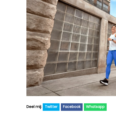
Twitter
Facebook
Whatsapp