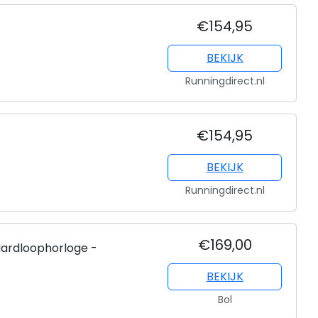
€154,95
BEKIJK
Runningdirect.nl
€154,95
BEKIJK
Runningdirect.nl
€169,00
Hardloophorloge -
BEKIJK
Bol