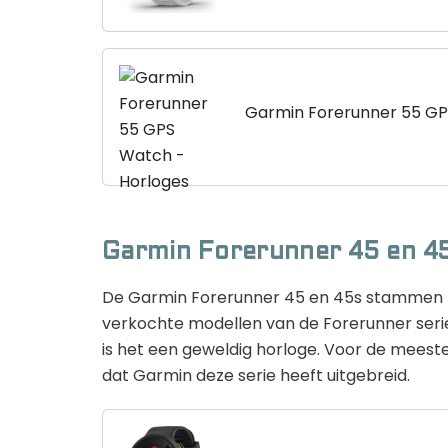
Garmin Forerunner 55 GP
Garmin Forerunner 45 en 4
De Garmin Forerunner 45 en 45s stammen bei
verkochte modellen van de Forerunner serie g
is het een geweldig horloge. Voor de meeste
dat Garmin deze serie heeft uitgebreid.