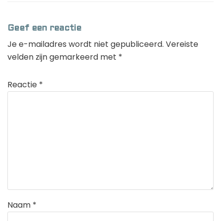
Geef een reactie
Je e-mailadres wordt niet gepubliceerd.
Vereiste
velden zijn gemarkeerd met
*
Reactie
*
Naam
*