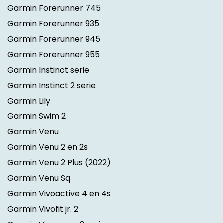
Garmin Forerunner 745
Garmin Forerunner 935
Garmin Forerunner 945
Garmin Forerunner 955
Garmin Instinct serie
Garmin Instinct 2 serie
Garmin Lily
Garmin Swim 2
Garmin Venu
Garmin Venu 2 en 2s
Garmin Venu 2 Plus
(2022)
Garmin Venu Sq
Garmin Vivoactive 4 en 4s
Garmin Vivofit jr. 2