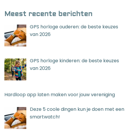
Meest recente berichten
GPS horloge ouderen: de beste keuzes
van 2026
GPS horloge kinderen: de beste keuzes
van 2026
Hardloop app laten maken voor jouw vereniging
Deze 5 coole dingen kun je doen met een
smartwatch!