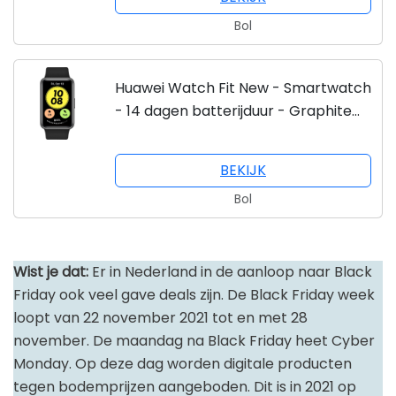
Bol
Huawei Watch Fit New - Smartwatch
- 14 dagen batterijduur - Graphite
Black
BEKIJK
Bol
Wist je dat:
Er in Nederland in de aanloop naar Black
Friday ook veel gave deals zijn. De Black Friday week
loopt van 22 november 2021 tot en met 28
november. De maandag na Black Friday heet Cyber
Monday. Op deze dag worden digitale producten
tegen bodemprijzen aangeboden. Dit is in 2021 op