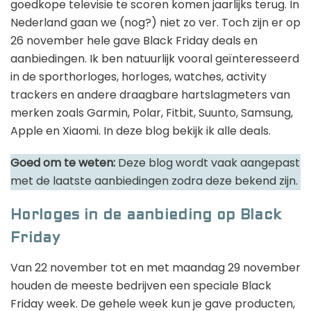
goedkope televisie te scoren komen jaarlijks terug. In
Nederland gaan we (nog?) niet zo ver. Toch zijn er op
26 november hele gave Black Friday deals en
aanbiedingen. Ik ben natuurlijk vooral geïnteresseerd
in de sporthorloges, horloges, watches, activity
trackers en andere draagbare hartslagmeters van
merken zoals Garmin, Polar, Fitbit, Suunto, Samsung,
Apple en Xiaomi. In deze blog bekijk ik alle deals.
Goed om te weten:
Deze blog wordt vaak aangepast
met de laatste aanbiedingen zodra deze bekend zijn.
Horloges in de aanbieding op Black
Friday
Van 22 november tot en met maandag 29 november
houden de meeste bedrijven een speciale Black
Friday week. De gehele week kun je gave producten,