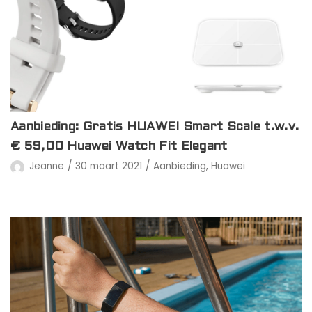
Aanbieding: Gratis HUAWEI Smart Scale t.w.v.
€ 59,00 Huawei Watch Fit Elegant
Jeanne
30 maart 2021
Aanbieding
,
Huawei