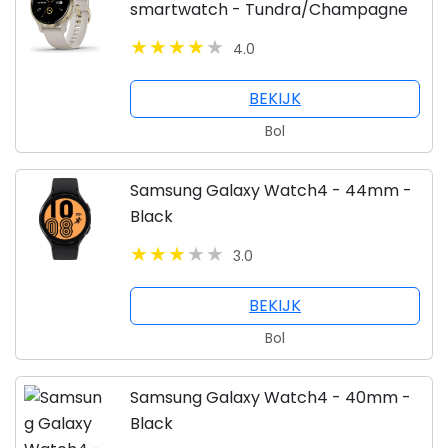
smartwatch - Tundra/Champagne
4.0
BEKIJK
Bol
Samsung Galaxy Watch4 - 44mm -
Black
3.0
BEKIJK
Bol
Samsung Galaxy Watch4 - 40mm -
Black