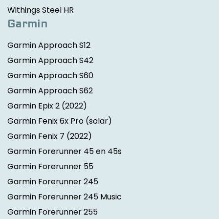
Withings Steel HR
Garmin
Garmin Approach S12
Garmin Approach S42
Garmin Approach S60
Garmin Approach S62
Garmin Epix 2
(2022)
Garmin Fenix 6x Pro (solar)
Garmin Fenix 7
(2022)
Garmin Forerunner 45 en 45s
Garmin Forerunner 55
Garmin Forerunner 245
Garmin Forerunner 245 Music
Garmin Forerunner 255