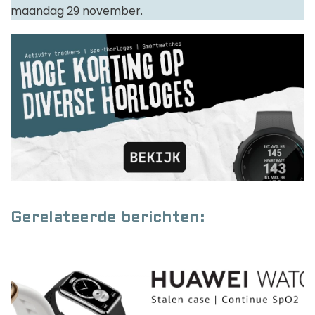
maandag 29 november.
Gerelateerde berichten: