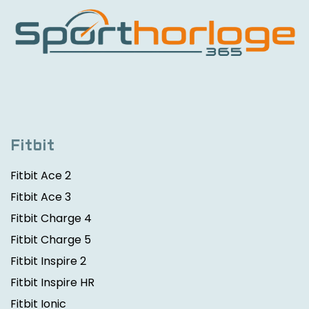
Fitbit
Fitbit Ace 2
Fitbit Ace 3
Fitbit Charge 4
Fitbit Charge 5
Fitbit Inspire 2
Fitbit Inspire HR
Fitbit Ionic