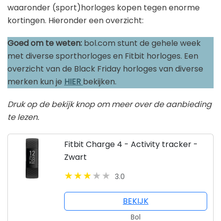
waaronder (sport)horloges kopen tegen enorme
kortingen. Hieronder een overzicht:
Goed om te weten:
bol.com stunt de gehele week
met diverse sporthorloges en Fitbit horloges. Een
overzicht van de Black Friday horloges van diverse
merken kun je
HIER
bekijken.
Druk op de bekijk knop om meer over de aanbieding
te lezen.
Fitbit Charge 4 - Activity tracker -
Zwart
3.0
BEKIJK
Bol