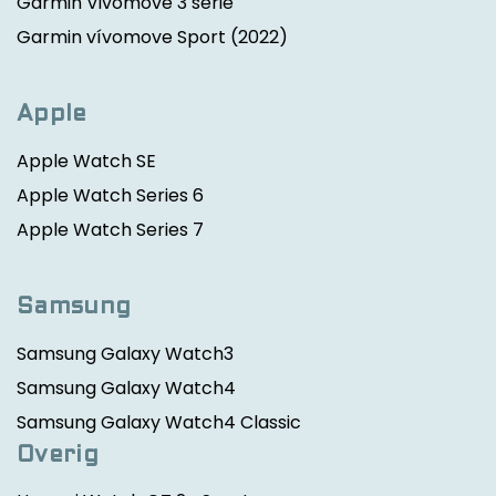
Garmin Vivomove 3 serie
Garmin vívomove Sport
(2022)
Apple
Apple Watch SE
Apple Watch Series 6
Apple Watch Series 7
Samsung
Samsung Galaxy Watch3
Samsung Galaxy Watch4
Samsung Galaxy Watch4 Classic
Overig