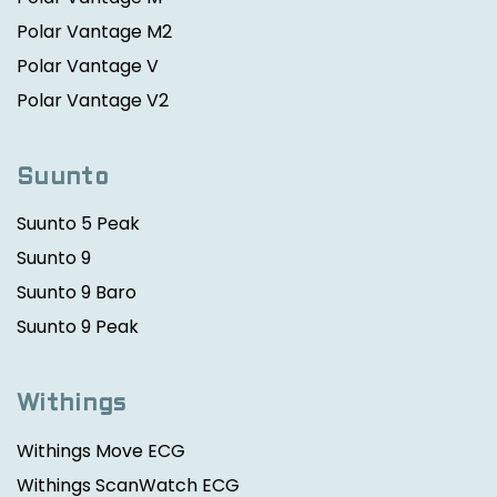
Polar Vantage M2
Polar Vantage V
Polar Vantage V2
Suunto
Suunto 5 Peak
Suunto 9
Suunto 9 Baro
Suunto 9 Peak
Withings
Withings Move ECG
Withings ScanWatch ECG