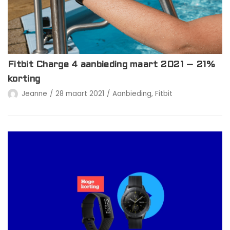
Fitbit Charge 4 aanbieding maart 2021 – 21%
korting
Jeanne
28 maart 2021
Aanbieding
,
Fitbit