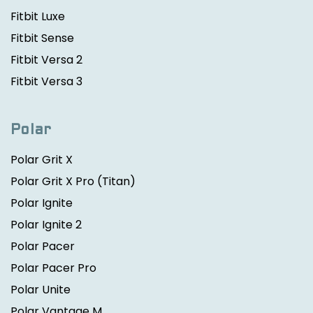
Fitbit Luxe
Fitbit Sense
Fitbit Versa 2
Fitbit Versa 3
Polar
Polar Grit X
Polar Grit X Pro
(Titan)
Polar Ignite
Polar Ignite 2
Polar Pacer
Polar Pacer Pro
Polar Unite
Polar Vantage M