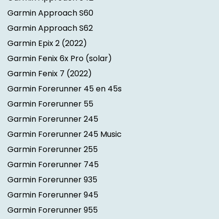
Garmin Approach S60
Garmin Approach S62
Garmin Epix 2
(2022)
Garmin Fenix 6x Pro (solar)
Garmin Fenix 7
(2022)
Garmin Forerunner 45 en 45s
Garmin Forerunner 55
Garmin Forerunner 245
Garmin Forerunner 245 Music
Garmin Forerunner 255
Garmin Forerunner 745
Garmin Forerunner 935
Garmin Forerunner 945
Garmin Forerunner 955