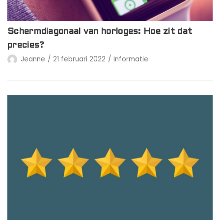
Schermdiagonaal van horloges: Hoe zit dat
precies?
Jeanne
21 februari 2022
Informatie