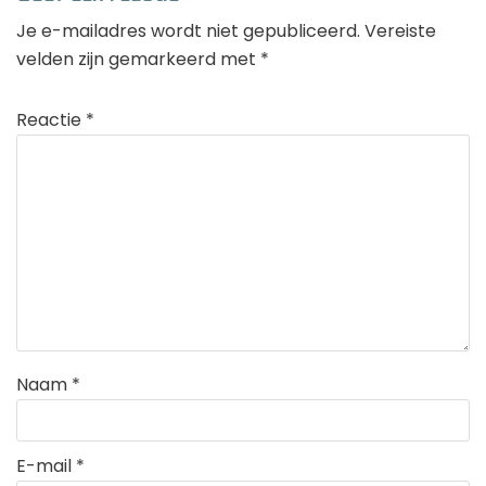
Je e-mailadres wordt niet gepubliceerd.
Vereiste
velden zijn gemarkeerd met
*
Reactie
*
Naam
*
E-mail
*