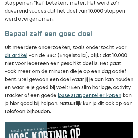
stappen en “kei” betekent meter. Het werd zo’n
daverend succes dat het doel van 10.000 stappen
werd overgenomen.
Bepaal zelf een goed doel
Uit meerdere onderzoeken, zoals onderzocht voor
dit artikel
van de BBC (Engelstalig), blijkt dat 10.000
niet voor iedereen een geschikt doel is. Het gaat
vaak meer om de minuten die je op een dag actief
bent. Stel gewoon een doel waar jij je aan kan houden
en waar je je goed bij voelt! Een slim horloge, activity
tracker of een goede
losse stappenteller kopen
kan
je hier goed bij helpen. Natuurlijk kun je dit ook op een
telefoon bijhouden.