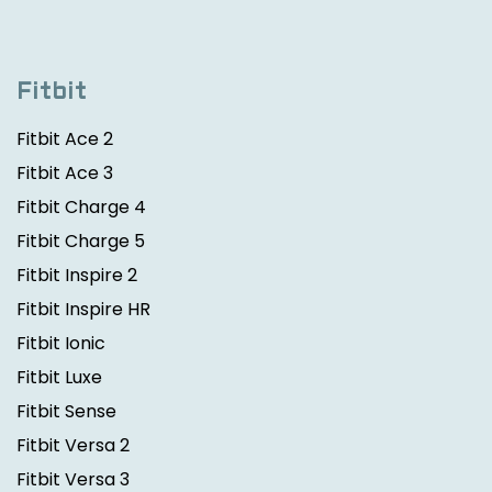
Fitbit
Fitbit Ace 2
Fitbit Ace 3
Fitbit Charge 4
Fitbit Charge 5
Fitbit Inspire 2
Fitbit Inspire HR
Fitbit Ionic
Fitbit Luxe
Fitbit Sense
Fitbit Versa 2
Fitbit Versa 3