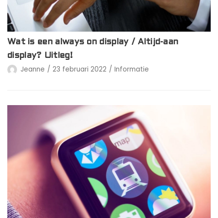
Wat is een always on display / Altijd-aan
display? Uitleg!
Jeanne
23 februari 2022
Informatie