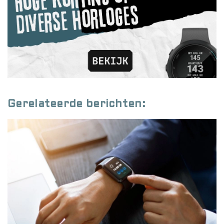
Gerelateerde berichten: