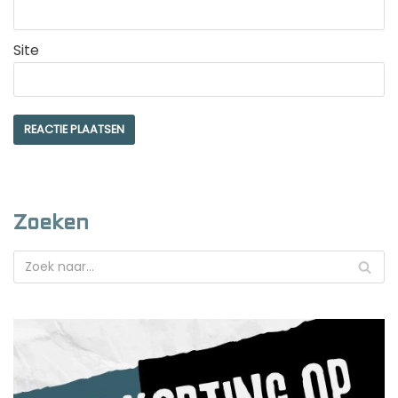
Site
Zoeken