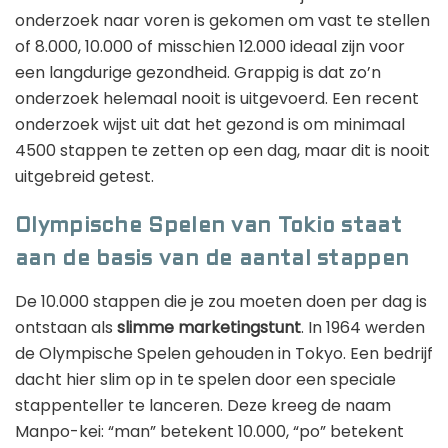
onderzoek naar voren is gekomen om vast te stellen
of 8.000, 10.000 of misschien 12.000 ideaal zijn voor
een langdurige gezondheid. Grappig is dat zo’n
onderzoek helemaal nooit is uitgevoerd. Een recent
onderzoek wijst uit dat het gezond is om minimaal
4500 stappen te zetten op een dag, maar dit is nooit
uitgebreid getest.
Olympische Spelen van Tokio staat
aan de basis van de aantal stappen
De 10.000 stappen die je zou moeten doen per dag is
ontstaan als
slimme marketingstunt
. In 1964 werden
de Olympische Spelen gehouden in Tokyo. Een bedrijf
dacht hier slim op in te spelen door een speciale
stappenteller te lanceren. Deze kreeg de naam
Manpo-kei: “man” betekent 10.000, “po” betekent