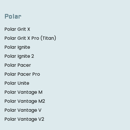
Polar
Polar Grit X
Polar Grit X Pro
(Titan)
Polar Ignite
Polar Ignite 2
Polar Pacer
Polar Pacer Pro
Polar Unite
Polar Vantage M
Polar Vantage M2
Polar Vantage V
Polar Vantage V2