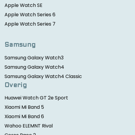
Apple Watch SE
Apple Watch Series 6
Apple Watch Series 7
Samsung
Samsung Galaxy Watch3
Samsung Galaxy Watch4
Samsung Galaxy Watch4 Classic
Overig
Huawei Watch GT 2e Sport
Xiaomi Mi Band 5
Xiaomi Mi Band 6
Wahoo ELEMNT Rival