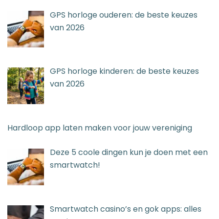
GPS horloge ouderen: de beste keuzes
van 2026
GPS horloge kinderen: de beste keuzes
van 2026
Hardloop app laten maken voor jouw vereniging
Deze 5 coole dingen kun je doen met een
smartwatch!
Smartwatch casino’s en gok apps: alles