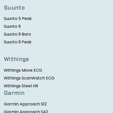
Suunto
Suunto 5 Peak
Suunto 9
Suunto 9 Baro
Suunto 9 Peak
Withings
Withings Move ECG
Withings ScanWatch ECG
Withings Steel HR
Garmin
Garmin Approach S12
Garmin Approach S42