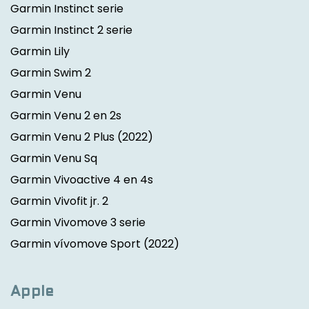
Garmin Instinct serie
Garmin Instinct 2 serie
Garmin Lily
Garmin Swim 2
Garmin Venu
Garmin Venu 2 en 2s
Garmin Venu 2 Plus
(2022)
Garmin Venu Sq
Garmin Vivoactive 4 en 4s
Garmin Vivofit jr. 2
Garmin Vivomove 3 serie
Garmin vívomove Sport
(2022)
Apple