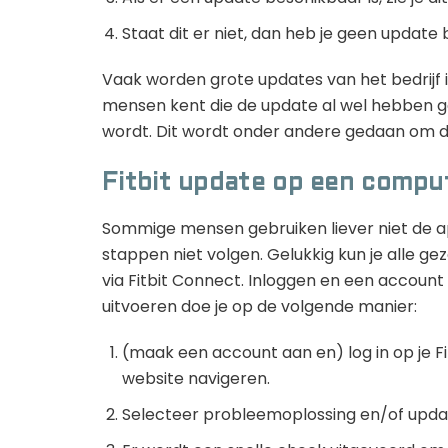
Staat dit er niet, dan heb je geen update
Vaak worden grote updates van het bedrijf i
mensen kent die de update al wel hebben g
wordt. Dit wordt onder andere gedaan om de 
Fitbit update op een compu
Sommige mensen gebruiken liever niet de a
stappen niet volgen. Gelukkig kun je alle ge
via Fitbit Connect. Inloggen en een accoun
uitvoeren doe je op de volgende manier:
(maak een account aan en) log in op je Fi
website navigeren.
Selecteer probleemoplossing en/of upda