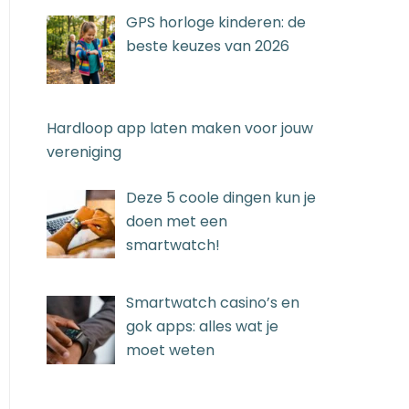
GPS horloge kinderen: de
beste keuzes van 2026
Hardloop app laten maken voor jouw
vereniging
Deze 5 coole dingen kun je
doen met een
smartwatch!
Smartwatch casino’s en
gok apps: alles wat je
moet weten