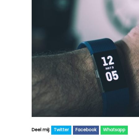
Twitter
Facebook
Whatsapp