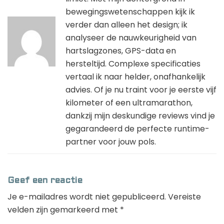
bewegingswetenschappen kijk ik
verder dan alleen het design; ik
analyseer de nauwkeurigheid van
hartslagzones, GPS-data en
hersteltijd. Complexe specificaties
vertaal ik naar helder, onafhankelijk
advies. Of je nu traint voor je eerste vijf
kilometer of een ultramarathon,
dankzij mijn deskundige reviews vind je
gegarandeerd de perfecte runtime-
partner voor jouw pols.
Geef een reactie
Je e-mailadres wordt niet gepubliceerd.
Vereiste
velden zijn gemarkeerd met
*