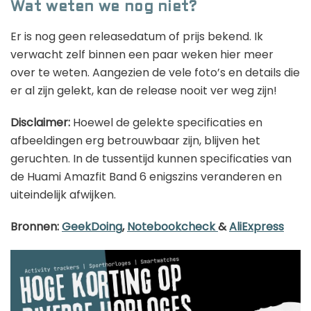
Wat weten we nog niet?
Er is nog geen releasedatum of prijs bekend. Ik
verwacht zelf binnen een paar weken hier meer
over te weten. Aangezien de vele foto’s en details die
er al zijn gelekt, kan de release nooit ver weg zijn!
Disclaimer:
Hoewel de gelekte specificaties en
afbeeldingen erg betrouwbaar zijn, blijven het
geruchten. In de tussentijd kunnen specificaties van
de Huami Amazfit Band 6 enigszins veranderen en
uiteindelijk afwijken.
Bronnen:
GeekDoing
,
Notebookcheck
&
AliExpress