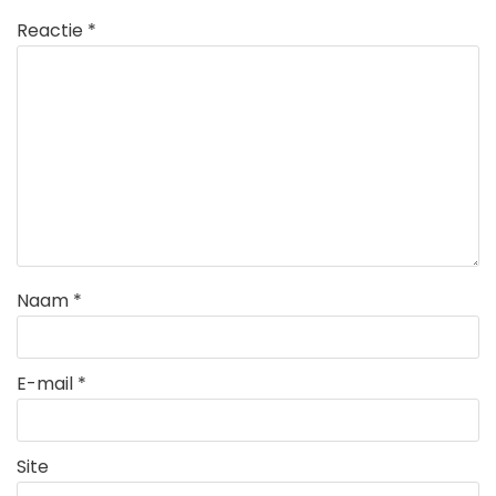
Reactie
*
Naam
*
E-mail
*
Site