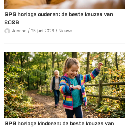
GPS horloge ouderen: de beste keuzes van
2026
Jeanne
25 juni 2026
Nieuws
GPS horloge kinderen: de beste keuzes van