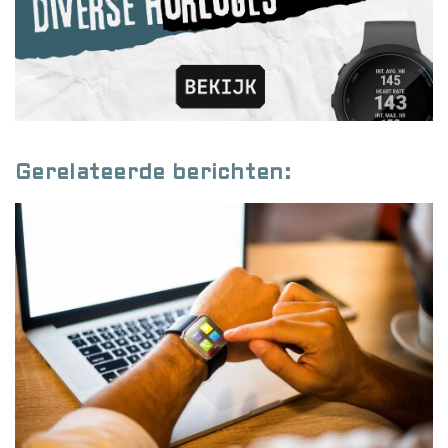
Gerelateerde berichten: