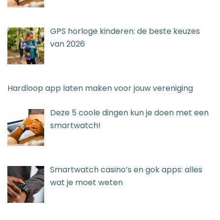
GPS horloge kinderen: de beste keuzes
van 2026
Hardloop app laten maken voor jouw vereniging
Deze 5 coole dingen kun je doen met een
smartwatch!
Smartwatch casino’s en gok apps: alles
wat je moet weten