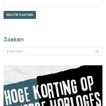
Zoeken