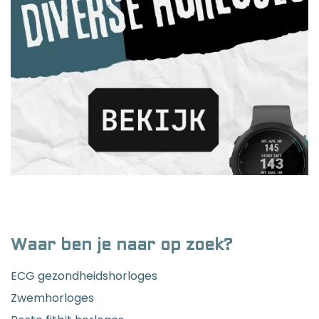
Waar ben je naar op zoek?
ECG gezondheidshorloges
Zwemhorloges