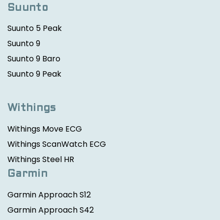
Suunto
Suunto 5 Peak
Suunto 9
Suunto 9 Baro
Suunto 9 Peak
Withings
Withings Move ECG
Withings ScanWatch ECG
Withings Steel HR
Garmin
Garmin Approach S12
Garmin Approach S42