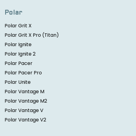
Polar
Polar Grit X
Polar Grit X Pro
(Titan)
Polar Ignite
Polar Ignite 2
Polar Pacer
Polar Pacer Pro
Polar Unite
Polar Vantage M
Polar Vantage M2
Polar Vantage V
Polar Vantage V2