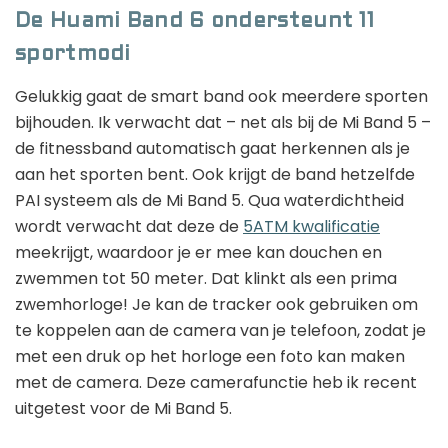
De Huami Band 6 ondersteunt 11
sportmodi
Gelukkig gaat de smart band ook meerdere sporten
bijhouden. Ik verwacht dat – net als bij de Mi Band 5 –
de fitnessband automatisch gaat herkennen als je
aan het sporten bent. Ook krijgt de band hetzelfde
PAI systeem als de Mi Band 5. Qua waterdichtheid
wordt verwacht dat deze de
5ATM kwalificatie
meekrijgt, waardoor je er mee kan douchen en
zwemmen tot 50 meter. Dat klinkt als een prima
zwemhorloge! Je kan de tracker ook gebruiken om
te koppelen aan de camera van je telefoon, zodat je
met een druk op het horloge een foto kan maken
met de camera. Deze camerafunctie heb ik recent
uitgetest voor de Mi Band 5.