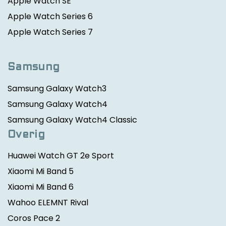
Apple Watch SE
Apple Watch Series 6
Apple Watch Series 7
Samsung
Samsung Galaxy Watch3
Samsung Galaxy Watch4
Samsung Galaxy Watch4 Classic
Overig
Huawei Watch GT 2e Sport
Xiaomi Mi Band 5
Xiaomi Mi Band 6
Wahoo ELEMNT Rival
Coros Pace 2