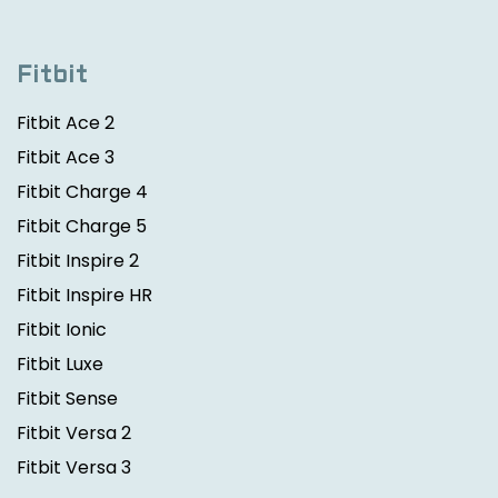
Fitbit
Fitbit Ace 2
Fitbit Ace 3
Fitbit Charge 4
Fitbit Charge 5
Fitbit Inspire 2
Fitbit Inspire HR
Fitbit Ionic
Fitbit Luxe
Fitbit Sense
Fitbit Versa 2
Fitbit Versa 3