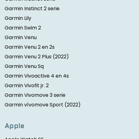
Garmin Instinct 2 serie
Garmin Lily
Garmin Swim 2
Garmin Venu
Garmin Venu 2 en 2s
Garmin Venu 2 Plus
(2022)
Garmin Venu Sq
Garmin Vivoactive 4 en 4s
Garmin Vivofit jr. 2
Garmin Vivomove 3 serie
Garmin vívomove Sport
(2022)
Apple