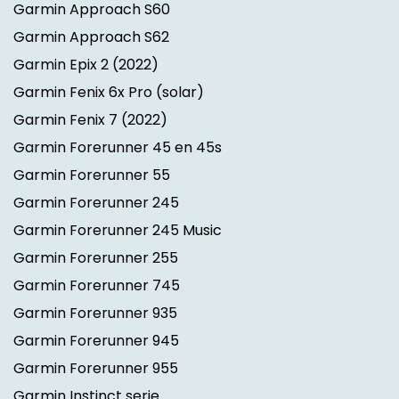
Garmin Approach S60
Garmin Approach S62
Garmin Epix 2
(2022)
Garmin Fenix 6x Pro (solar)
Garmin Fenix 7
(2022)
Garmin Forerunner 45 en 45s
Garmin Forerunner 55
Garmin Forerunner 245
Garmin Forerunner 245 Music
Garmin Forerunner 255
Garmin Forerunner 745
Garmin Forerunner 935
Garmin Forerunner 945
Garmin Forerunner 955
Garmin Instinct serie