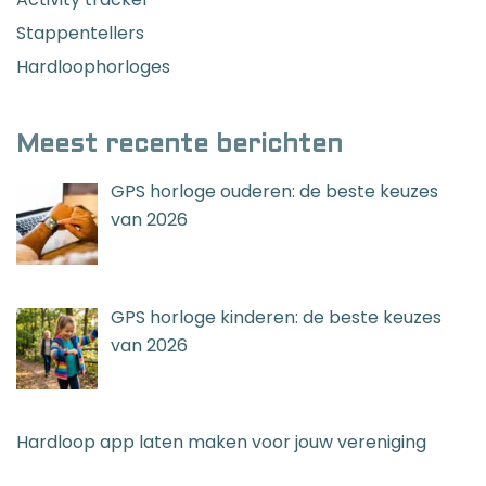
Stappentellers
Hardloophorloges
Meest recente berichten
GPS horloge ouderen: de beste keuzes
van 2026
GPS horloge kinderen: de beste keuzes
van 2026
Hardloop app laten maken voor jouw vereniging