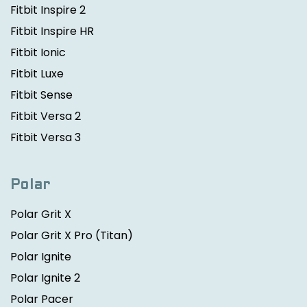
Fitbit Inspire 2
Fitbit Inspire HR
Fitbit Ionic
Fitbit Luxe
Fitbit Sense
Fitbit Versa 2
Fitbit Versa 3
Polar
Polar Grit X
Polar Grit X Pro
(Titan)
Polar Ignite
Polar Ignite 2
Polar Pacer