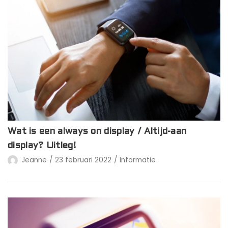
Wat is een always on display / Altijd-aan
display? Uitleg!
Jeanne
23 februari 2022
Informatie