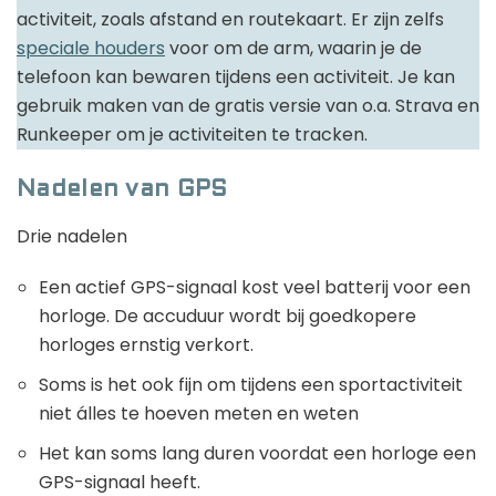
activiteit, zoals afstand en routekaart. Er zijn zelfs
speciale houders
voor om de arm, waarin je de
telefoon kan bewaren tijdens een activiteit. Je kan
gebruik maken van de gratis versie van o.a. Strava en
Runkeeper om je activiteiten te tracken.
Nadelen van GPS
Drie nadelen
Een actief GPS-signaal kost veel batterij voor een
horloge. De accuduur wordt bij goedkopere
horloges ernstig verkort.
Soms is het ook fijn om tijdens een sportactiviteit
niet álles te hoeven meten en weten
Het kan soms lang duren voordat een horloge een
GPS-signaal heeft.