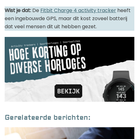
Wist je dat:
De
Fitbit Charge 4 activity tracker
heeft
een ingebouwde GPS, maar dit kost zoveel batterij
dat veel mensen dit uit hebben gezet.
Gerelateerde berichten: