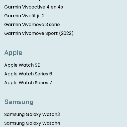
Garmin Vivoactive 4 en 4s
Garmin Vivofit jr. 2
Garmin Vivomove 3 serie
Garmin vívomove Sport
(2022)
Apple
Apple Watch SE
Apple Watch Series 6
Apple Watch Series 7
Samsung
Samsung Galaxy Watch3
Samsung Galaxy Watch4