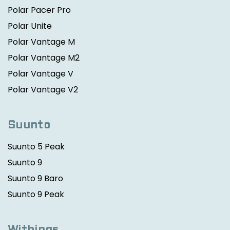
Polar Pacer Pro
Polar Unite
Polar Vantage M
Polar Vantage M2
Polar Vantage V
Polar Vantage V2
Suunto
Suunto 5 Peak
Suunto 9
Suunto 9 Baro
Suunto 9 Peak