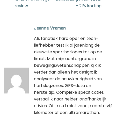
review
– 21% korting
Jeanne Vromen
Als fanatiek hardloper en tech-
liefhebber test ik al jarenlang de
nieuwste sporthorloges tot op de
limiet. Met mijn achtergrond in
bewegingswetenschappen kijk ik
verder dan alleen het design; ik
analyseer de nauwkeurigheid van
hartslagzones, GPS-data en
hersteltijd. Complexe specificaties
vertaal ik naar helder, onafhankelijk
advies. Of je nu traint voor je eerste vijf
kilometer of een ultramarathon,