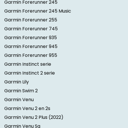
Garmin Forerunner 245
Garmin Forerunner 245 Music
Garmin Forerunner 255
Garmin Forerunner 745
Garmin Forerunner 935
Garmin Forerunner 945
Garmin Forerunner 955
Garmin Instinct serie
Garmin Instinct 2 serie
Garmin Lily
Garmin Swim 2
Garmin Venu
Garmin Venu 2 en 2s
Garmin Venu 2 Plus
(2022)
Garmin Venu Sq