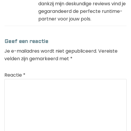
dankzij mijn deskundige reviews vind je
gegarandeerd de perfecte runtime-
partner voor jouw pols.
Geef een reactie
Je e-mailadres wordt niet gepubliceerd.
Vereiste
velden zijn gemarkeerd met
*
Reactie
*