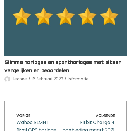
Slimme horloges en sporthorloges met elkaar
vergelijken en beoordelen
Jeanne
16 februari 2022
Informatie
VORIGE
VOLGENDE
Wahoo ELMNT
Fitbit Charge 4
Rival GPS horloge
aanbieding maart 2021