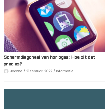
Schermdiagonaal van horloges: Hoe zit dat
precies?
Jeanne
21 februari 2022
Informatie