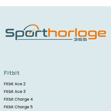
Fitbit
Fitbit Ace 2
Fitbit Ace 3
Fitbit Charge 4
Fitbit Charge 5