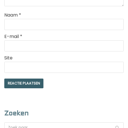
Naam
*
E-mail
*
Site
Zoeken