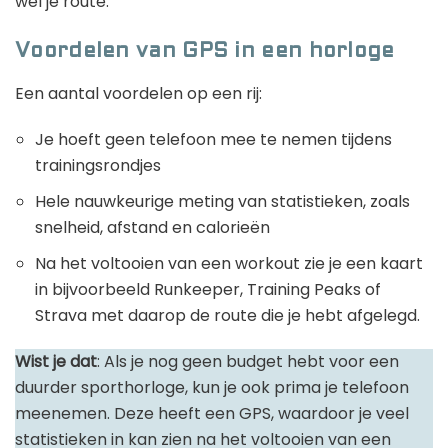
wel je route.
Voordelen van GPS in een horloge
Een aantal voordelen op een rij:
Je hoeft geen telefoon mee te nemen tijdens
trainingsrondjes
Hele nauwkeurige meting van statistieken, zoals
snelheid, afstand en calorieën
Na het voltooien van een workout zie je een kaart
in bijvoorbeeld Runkeeper, Training Peaks of
Strava met daarop de route die je hebt afgelegd.
Wist je dat
: Als je nog geen budget hebt voor een
duurder sporthorloge, kun je ook prima je telefoon
meenemen. Deze heeft een GPS, waardoor je veel
statistieken in kan zien na het voltooien van een