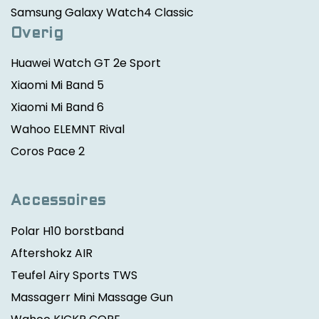
Samsung Galaxy Watch4 Classic
Overig
Huawei Watch GT 2e Sport
Xiaomi Mi Band 5
Xiaomi Mi Band 6
Wahoo ELEMNT Rival
Coros Pace 2
Accessoires
Polar H10 borstband
Aftershokz AIR
Teufel Airy Sports TWS
Massagerr Mini Massage Gun