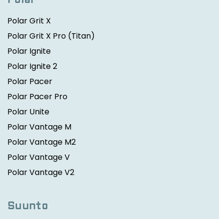
Polar
Polar Grit X
Polar Grit X Pro
(Titan)
Polar Ignite
Polar Ignite 2
Polar Pacer
Polar Pacer Pro
Polar Unite
Polar Vantage M
Polar Vantage M2
Polar Vantage V
Polar Vantage V2
Suunto