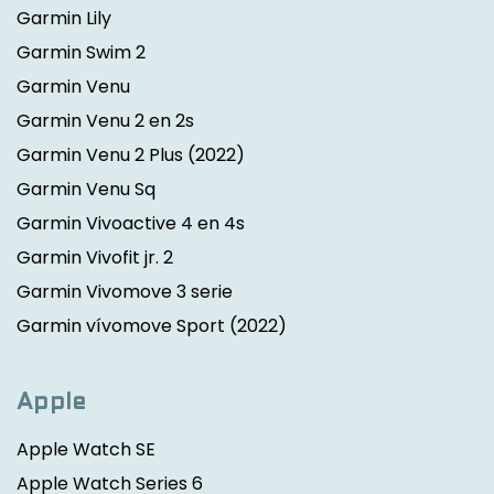
Garmin Lily
Garmin Swim 2
Garmin Venu
Garmin Venu 2 en 2s
Garmin Venu 2 Plus
(2022)
Garmin Venu Sq
Garmin Vivoactive 4 en 4s
Garmin Vivofit jr. 2
Garmin Vivomove 3 serie
Garmin vívomove Sport
(2022)
Apple
Apple Watch SE
Apple Watch Series 6