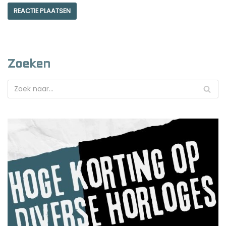
Zoeken