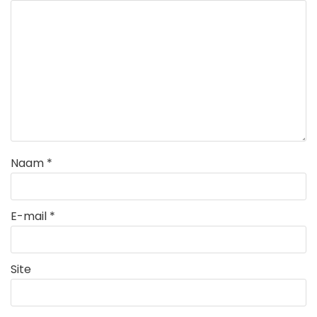
Naam
*
E-mail
*
Site