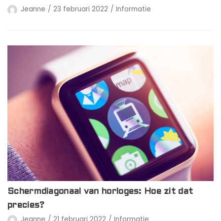
Jeanne
23 februari 2022
Informatie
Schermdiagonaal van horloges: Hoe zit dat
precies?
Jeanne
21 februari 2022
Informatie