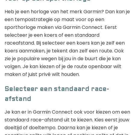
Heb je een horloge van het merk Garmin? Dan kan je
een tempostrategie op maat voor op een
sporthorloge maken via Garmin Connect. Eerst
selecteer je een koers of een standaard
raceafstand. Bij selecteer een koers kan je zelf een
koers aanmaken, je tekent dan zelf een route. Ook
zie je populaire wegen bij jou in de buurt die je kan
volgen. Je kan kiezen of je de route openbaar wilt
maken of juist privé wilt houden.
Selecteer een standaard race-
afstand
Je kan er in Garmin Connect ook voor kiezen om een
standaard race-afstand uit te kiezen. Kies eerst jouw
doeltijd of doeltempo. Daarna kan je kiezen of je