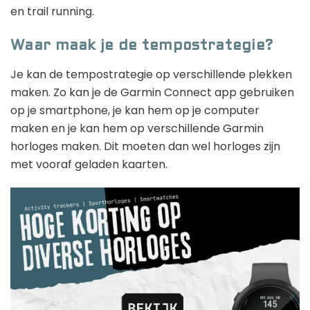
en trail running.
Waar maak je de tempostrategie?
Je kan de tempostrategie op verschillende plekken
maken. Zo kan je de Garmin Connect app gebruiken
op je smartphone, je kan hem op je computer
maken en je kan hem op verschillende Garmin
horloges maken. Dit moeten dan wel horloges zijn
met vooraf geladen kaarten.