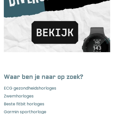
Waar ben je naar op zoek?
ECG gezondheidshorloges
Zwemhorloges
Beste fitbit horloges
Garmin sporthorloge