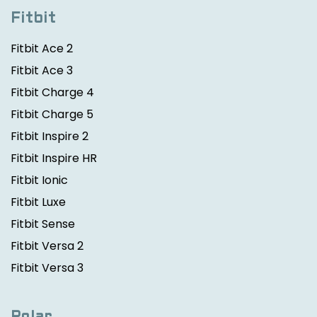
Fitbit
Fitbit Ace 2
Fitbit Ace 3
Fitbit Charge 4
Fitbit Charge 5
Fitbit Inspire 2
Fitbit Inspire HR
Fitbit Ionic
Fitbit Luxe
Fitbit Sense
Fitbit Versa 2
Fitbit Versa 3