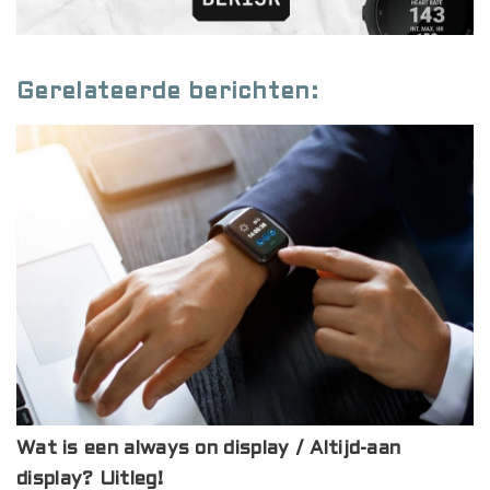
Gerelateerde berichten:
Wat is een always on display / Altijd-aan
display? Uitleg!