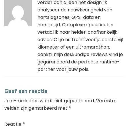
verder dan alleen het design; ik
analyseer de nauwkeurigheid van
hartslagzones, GPS-data en
hersteltijd. Complexe specificaties
vertaal ik naar helder, onafhankelijk
advies. Of je nu traint voor je eerste vijf
kilometer of een ultramarathon,
dankzij mijn deskundige reviews vind je
gegarandeerd de perfecte runtime-
partner voor jouw pols.
Geef een reactie
Je e-mailadres wordt niet gepubliceerd.
Vereiste
velden zijn gemarkeerd met
*
Reactie
*