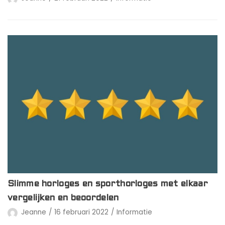
Slimme horloges en sporthorloges met elkaar
vergelijken en beoordelen
Jeanne
16 februari 2022
Informatie