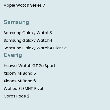
Apple Watch Series 7
Samsung
Samsung Galaxy Watch3
Samsung Galaxy Watch4
Samsung Galaxy Watch4 Classic
Overig
Huawei Watch GT 2e Sport
Xiaomi Mi Band 5
Xiaomi Mi Band 6
Wahoo ELEMNT Rival
Coros Pace 2