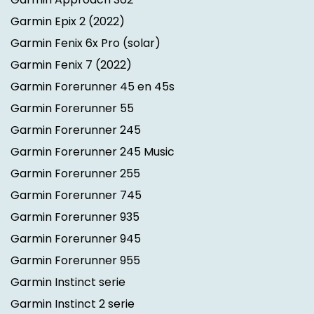
Garmin Epix 2
(2022)
Garmin Fenix 6x Pro (solar)
Garmin Fenix 7
(2022)
Garmin Forerunner 45 en 45s
Garmin Forerunner 55
Garmin Forerunner 245
Garmin Forerunner 245 Music
Garmin Forerunner 255
Garmin Forerunner 745
Garmin Forerunner 935
Garmin Forerunner 945
Garmin Forerunner 955
Garmin Instinct serie
Garmin Instinct 2 serie