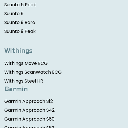
Suunto 5 Peak
Suunto 9
Suunto 9 Baro
Suunto 9 Peak
Withings
Withings Move ECG
Withings ScanWatch ECG
Withings Steel HR
Garmin
Garmin Approach S12
Garmin Approach S42
Garmin Approach S60
Garmin Approach S62