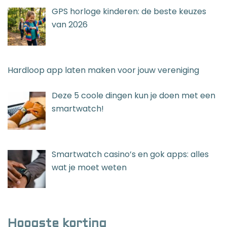
GPS horloge kinderen: de beste keuzes
van 2026
Hardloop app laten maken voor jouw vereniging
Deze 5 coole dingen kun je doen met een
smartwatch!
Smartwatch casino’s en gok apps: alles
wat je moet weten
Hoogste korting