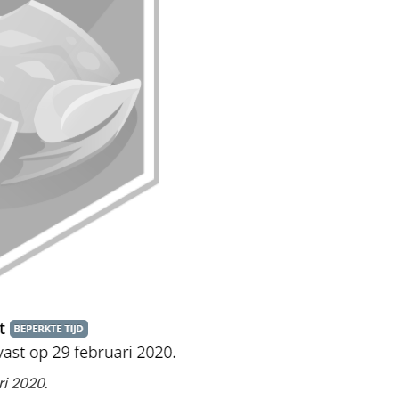
ri 2020.