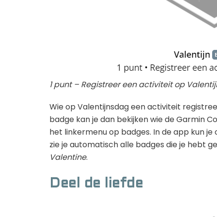
1 punt – Registreer een activiteit op Valenti
Wie op Valentijnsdag een activiteit registr
badge kan je dan bekijken wie de Garmin 
het linkermenu op badges. In de app kun je
zie je automatisch alle badges die je hebt g
Valentine
.
Deel de liefde