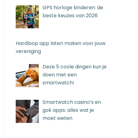
GPS horloge kinderen: de
beste keuzes van 2026
Hardloop app laten maken voor jouw
vereniging
Deze 5 coole dingen kun je
doen met een
smartwatch!
Smartwatch casino’s en
gok apps: alles wat je
moet weten