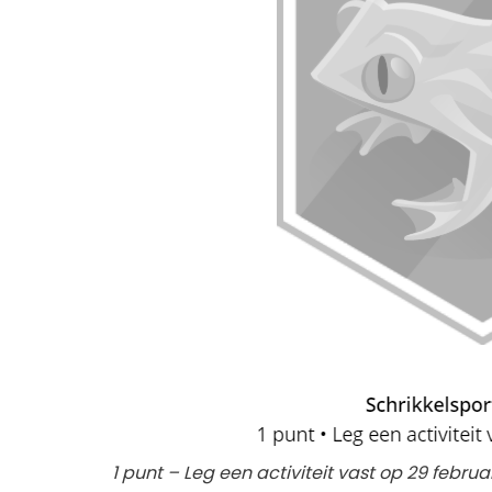
1 punt – Leg een activiteit vast op 29 februa