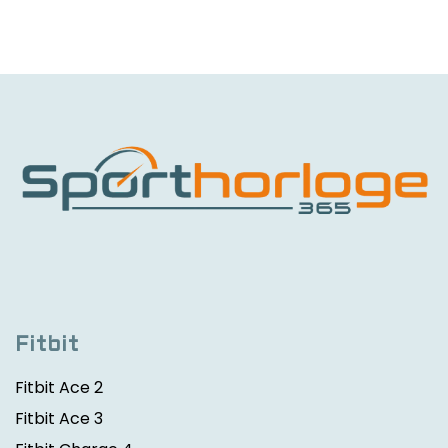
Fitbit
Fitbit Ace 2
Fitbit Ace 3