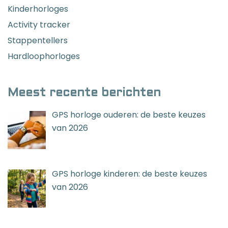
Kinderhorloges
Activity tracker
Stappentellers
Hardloophorloges
Meest recente berichten
GPS horloge ouderen: de beste keuzes
van 2026
GPS horloge kinderen: de beste keuzes
van 2026