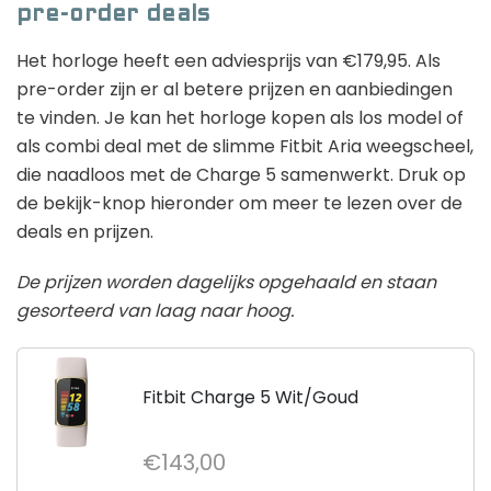
pre-order deals
Het horloge heeft een adviesprijs van €179,95. Als
pre-order zijn er al betere prijzen en aanbiedingen
te vinden. Je kan het horloge kopen als los model of
als combi deal met de slimme Fitbit Aria weegscheel,
die naadloos met de Charge 5 samenwerkt. Druk op
de bekijk-knop hieronder om meer te lezen over de
deals en prijzen.
De prijzen worden dagelijks opgehaald en staan
gesorteerd van laag naar hoog.
Fitbit Charge 5 Wit/Goud
€143,00