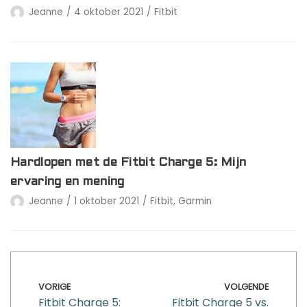
Jeanne
4 oktober 2021
Fitbit
Hardlopen met de Fitbit Charge 5: Mijn
ervaring en mening
Jeanne
1 oktober 2021
Fitbit
,
Garmin
VORIGE
VOLGENDE
Fitbit Charge 5:
Fitbit Charge 5 vs.