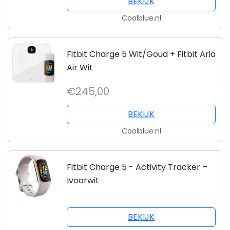
BEKIJK
Coolblue.nl
Fitbit Charge 5 Wit/Goud + Fitbit Aria
Air Wit
€245,00
BEKIJK
Coolblue.nl
Fitbit Charge 5 - Activity Tracker –
Ivoorwit
BEKIJK