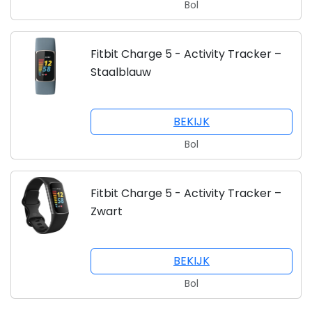
Bol
Fitbit Charge 5 - Activity Tracker –
Staalblauw
BEKIJK
Bol
Fitbit Charge 5 - Activity Tracker –
Zwart
BEKIJK
Bol