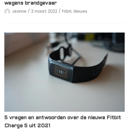
wegens brandgevaar
Jeanne
3 maart 2022
Fitbit
,
Nieuws
5 vragen en antwoorden over de nieuwe Fitbit
Charge 5 uit 2021