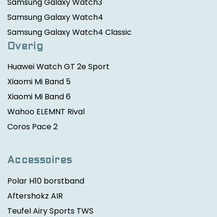
Samsung Galaxy Watch3
Samsung Galaxy Watch4
Samsung Galaxy Watch4 Classic
Overig
Huawei Watch GT 2e Sport
Xiaomi Mi Band 5
Xiaomi Mi Band 6
Wahoo ELEMNT Rival
Coros Pace 2
Accessoires
Polar H10 borstband
Aftershokz AIR
Teufel Airy Sports TWS