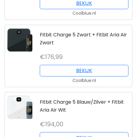
BEKIJK
Coolblue.nl
Fitbit Charge 5 Zwart + Fitbit Aria Air
Zwart
€176,99
BEKIJK
Coolblue.nl
Fitbit Charge 5 Blauw/Zilver + Fitbit
Aria Air Wit
€194,00