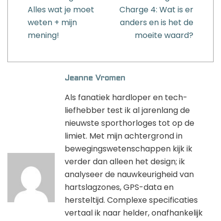
Alles wat je moet
Charge 4: Wat is er
weten + mijn
anders en is het de
mening!
moeite waard?
Jeanne Vromen
Als fanatiek hardloper en tech-
liefhebber test ik al jarenlang de
nieuwste sporthorloges tot op de
limiet. Met mijn achtergrond in
bewegingswetenschappen kijk ik
verder dan alleen het design; ik
analyseer de nauwkeurigheid van
hartslagzones, GPS-data en
hersteltijd. Complexe specificaties
vertaal ik naar helder, onafhankelijk