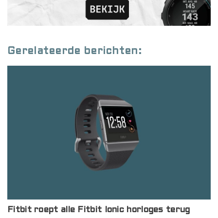
Gerelateerde berichten:
Fitbit roept alle Fitbit Ionic horloges terug