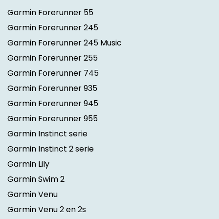
Garmin Forerunner 55
Garmin Forerunner 245
Garmin Forerunner 245 Music
Garmin Forerunner 255
Garmin Forerunner 745
Garmin Forerunner 935
Garmin Forerunner 945
Garmin Forerunner 955
Garmin Instinct serie
Garmin Instinct 2 serie
Garmin Lily
Garmin Swim 2
Garmin Venu
Garmin Venu 2 en 2s