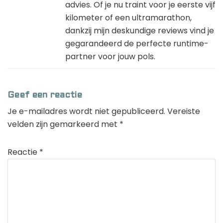
advies. Of je nu traint voor je eerste vijf
kilometer of een ultramarathon,
dankzij mijn deskundige reviews vind je
gegarandeerd de perfecte runtime-
partner voor jouw pols.
Geef een reactie
Je e-mailadres wordt niet gepubliceerd.
Vereiste
velden zijn gemarkeerd met
*
Reactie
*