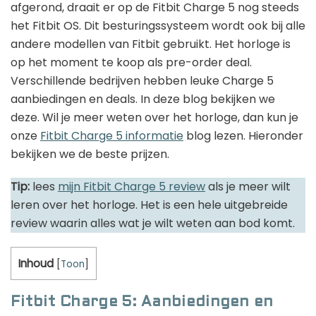
afgerond, draait er op de Fitbit Charge 5 nog steeds
het Fitbit OS. Dit besturingssysteem wordt ook bij alle
andere modellen van Fitbit gebruikt. Het horloge is
op het moment te koop als pre-order deal.
Verschillende bedrijven hebben leuke Charge 5
aanbiedingen en deals. In deze blog bekijken we
deze. Wil je meer weten over het horloge, dan kun je
onze
Fitbit Charge 5 informatie
blog lezen. Hieronder
bekijken we de beste prijzen.
Tip:
lees
mijn Fitbit Charge 5 review
als je meer wilt
leren over het horloge. Het is een hele uitgebreide
review waarin alles wat je wilt weten aan bod komt.
Inhoud
[
Toon
]
Fitbit Charge 5: Aanbiedingen en