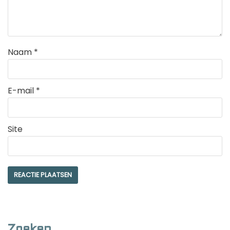
Naam
*
E-mail
*
Site
Zoeken