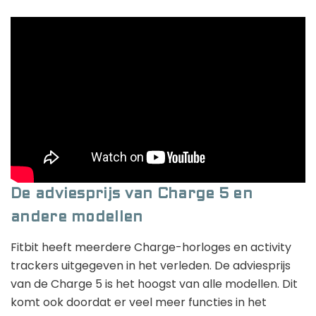
De adviesprijs van Charge 5 en
andere modellen
Fitbit heeft meerdere Charge-horloges en activity
trackers uitgegeven in het verleden. De adviesprijs
van de Charge 5 is het hoogst van alle modellen. Dit
komt ook doordat er veel meer functies in het