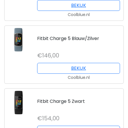
BEKIJK
Coolblue.nl
Fitbit Charge 5 Blauw/Zilver
€146,00
BEKIJK
Coolblue.nl
Fitbit Charge 5 Zwart
€154,00