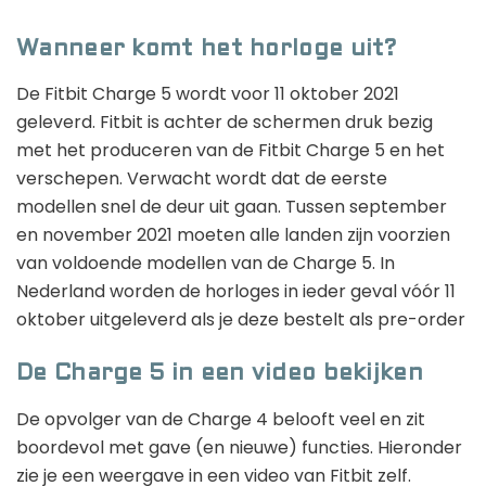
Wanneer komt het horloge uit?
De Fitbit Charge 5 wordt voor 11 oktober 2021
geleverd. Fitbit is achter de schermen druk bezig
met het produceren van de Fitbit Charge 5 en het
verschepen. Verwacht wordt dat de eerste
modellen snel de deur uit gaan. Tussen september
en november 2021 moeten alle landen zijn voorzien
van voldoende modellen van de Charge 5. In
Nederland worden de horloges in ieder geval vóór 11
oktober uitgeleverd als je deze bestelt als pre-order
De Charge 5 in een video bekijken
De opvolger van de Charge 4 belooft veel en zit
boordevol met gave (en nieuwe) functies. Hieronder
zie je een weergave in een video van Fitbit zelf.