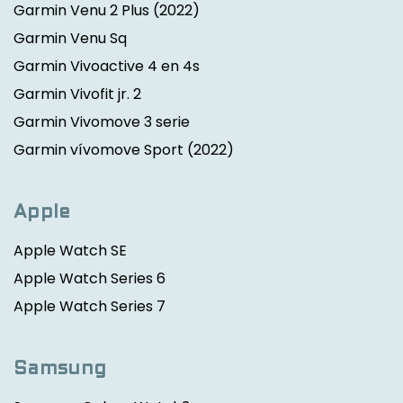
Garmin Venu 2 Plus
(2022)
Garmin Venu Sq
Garmin Vivoactive 4 en 4s
Garmin Vivofit jr. 2
Garmin Vivomove 3 serie
Garmin vívomove Sport
(2022)
Apple
Apple Watch SE
Apple Watch Series 6
Apple Watch Series 7
Samsung