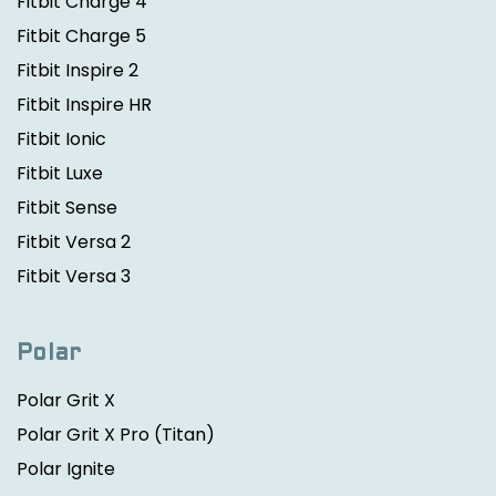
Fitbit Charge 4
Fitbit Charge 5
Fitbit Inspire 2
Fitbit Inspire HR
Fitbit Ionic
Fitbit Luxe
Fitbit Sense
Fitbit Versa 2
Fitbit Versa 3
Polar
Polar Grit X
Polar Grit X Pro
(Titan)
Polar Ignite