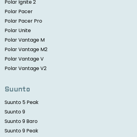
Polar Ignite 2
Polar Pacer
Polar Pacer Pro
Polar Unite
Polar Vantage M
Polar Vantage M2
Polar Vantage V
Polar Vantage V2
Suunto
Suunto 5 Peak
Suunto 9
Suunto 9 Baro
Suunto 9 Peak