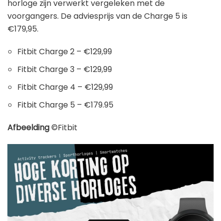
horloge zijn verwerkt vergeleken met de
voorgangers. De adviesprijs van de Charge 5 is
€179,95.
Fitbit Charge 2 – €129,99
Fitbit Charge 3 – €129,99
Fitbit Charge 4 – €129,99
Fitbit Charge 5 – €179.95
Afbeelding
©Fitbit