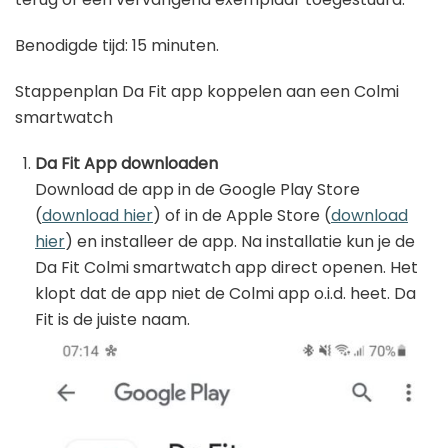
Benodigde tijd:
15 minuten.
Stappenplan Da Fit app koppelen aan een Colmi
smartwatch
Da Fit App downloaden
Download de app in de Google Play Store
(
download hier
) of in de Apple Store (
download
hier
) en installeer de app. Na installatie kun je de
Da Fit Colmi smartwatch app direct openen. Het
klopt dat de app niet de Colmi app o.i.d. heet. Da
Fit is de juiste naam.