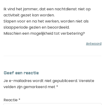
Ik vind het jammer, dat een nachtdienst niet op
activiteit gezet kan worden.
Slapen voor en na het werken, worden niet als
slaapperiode gezien en beoordeeld.
Misschien een mogelijkheid tot verbetering?
Antwoord
Geef een reactie
Je e-mailadres wordt niet gepubliceerd.
Vereiste
velden zijn gemarkeerd met
*
Reactie
*