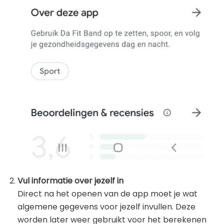
Vul informatie over jezelf in
Direct na het openen van de app moet je wat
algemene gegevens voor jezelf invullen. Deze
worden later weer gebruikt voor het berekenen