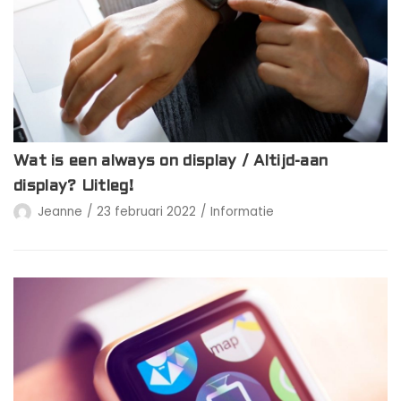
Wat is een always on display / Altijd-aan
display? Uitleg!
Jeanne
23 februari 2022
Informatie