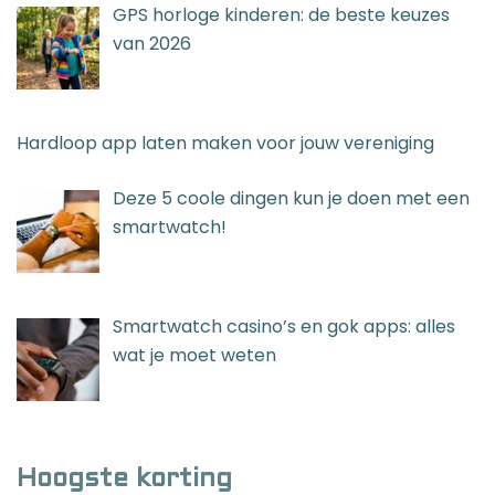
GPS horloge kinderen: de beste keuzes
van 2026
Hardloop app laten maken voor jouw vereniging
Deze 5 coole dingen kun je doen met een
smartwatch!
Smartwatch casino’s en gok apps: alles
wat je moet weten
Hoogste korting