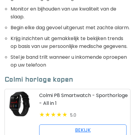
Monitor en bijhouden van uw kwaliteit van de
slaap.
Begin elke dag gevoel uitgerust met zachte alarm.
Krijg inzichten uit gemakkelijk te bekijken trends
op basis van uw persoonlijke medische gegevens.
Stel je band trilt wanneer u inkomende oproepen
op uw telefoon
Colmi horloge kopen
Colmi P8 Smartwatch - Sporthorloge
- All in 1
5.0
BEKIJK