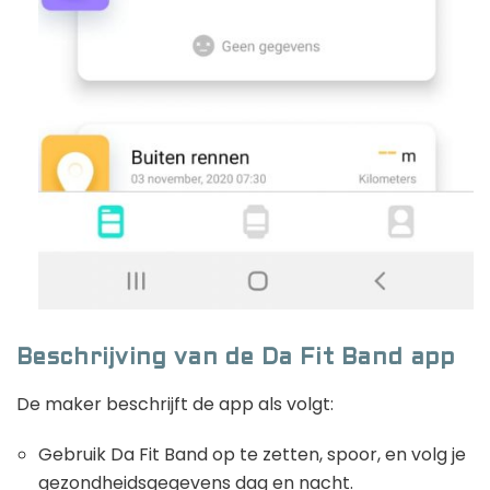
Beschrijving van de Da Fit Band app
De maker beschrijft de app als volgt:
Gebruik Da Fit Band op te zetten, spoor, en volg je
gezondheidsgegevens dag en nacht.