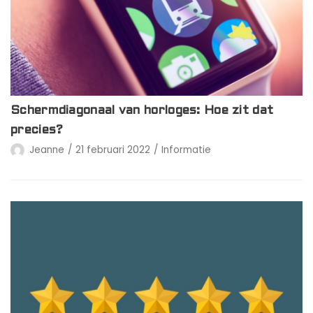
Schermdiagonaal van horloges: Hoe zit dat
precies?
Jeanne
21 februari 2022
Informatie