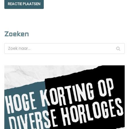
Zoeken