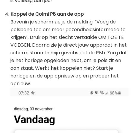
is volledig aan jou!
Koppel de Colmi P8 aan de app
Bovenin je scherm zie je de melding: “Voeg de
polsband toe om meer gezondheidsinformatie te
krijgen”, Druk op het slecht vertaalde OM TOE TE
VOEGEN. Daarna zie je direct jouw apparaat in het
scherm staan. In mijn geval is dat de P8b. Zorg dat
je het horloge opgeladen hebt, om je pols zit en
aan staat. Werkt het koppelen niet? Start je
horloge en de app opnieuw op en probeer het
opnieuw.