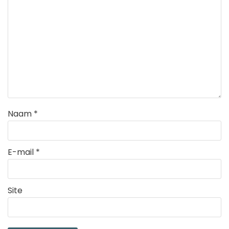
Naam
*
E-mail
*
Site