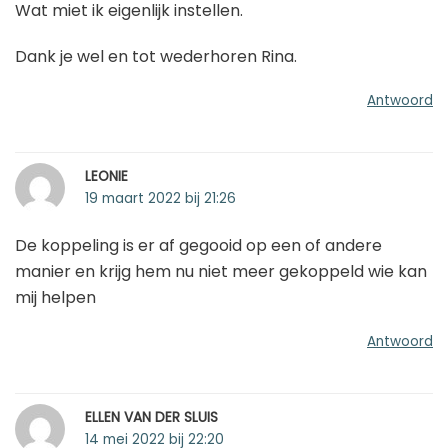
Wat miet ik eigenlijk instellen.
Dank je wel en tot wederhoren Rina.
Antwoord
LEONIE
19 maart 2022 bij 21:26
De koppeling is er af gegooid op een of andere
manier en krijg hem nu niet meer gekoppeld wie kan
mij helpen
Antwoord
ELLEN VAN DER SLUIS
14 mei 2022 bij 22:20