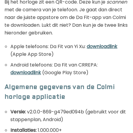
Bij het horloge zit een QR-code. Deze kun je
scannen
met de camera van je telefoon. Je gaat dan direct
naar de juiste appstore om de Da Fit-app van Colmi
te downloaden. Lukt dit niet? Dan kun je de twee links
hieronder gebruiken.
Apple telefoons: Da Fit van Yi Xu:
downloadlink
(Apple App Store)
Android telefoons: Da Fit van CRREPA:
downloadlink
(Google Play Store)
Algemene gegevens van de Colmi
horloge applicatie
Versie:
v2.0.0-869-g479ed094b (gebruikt voor dit
stappenplan, Android)
Installaties:
1.000.000+