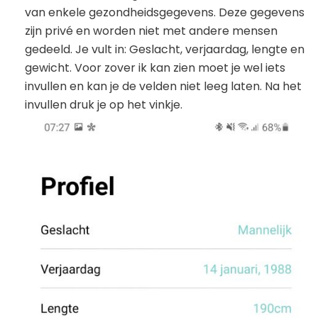
van enkele gezondheidsgegevens. Deze gegevens
zijn privé en worden niet met andere mensen
gedeeld. Je vult in: Geslacht, verjaardag, lengte en
gewicht. Voor zover ik kan zien moet je wel iets
invullen en kan je de velden niet leeg laten. Na het
invullen druk je op het vinkje.