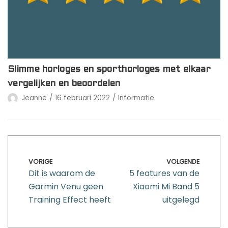
Slimme horloges en sporthorloges met elkaar
vergelijken en beoordelen
Jeanne
16 februari 2022
Informatie
VORIGE
VOLGENDE
Dit is waarom de
5 features van de
Garmin Venu geen
Xiaomi Mi Band 5
Training Effect heeft
uitgelegd