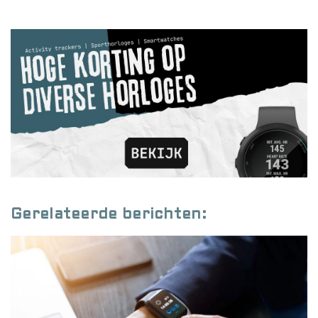
Gerelateerde berichten: