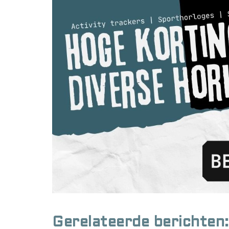
Gerelateerde berichten: