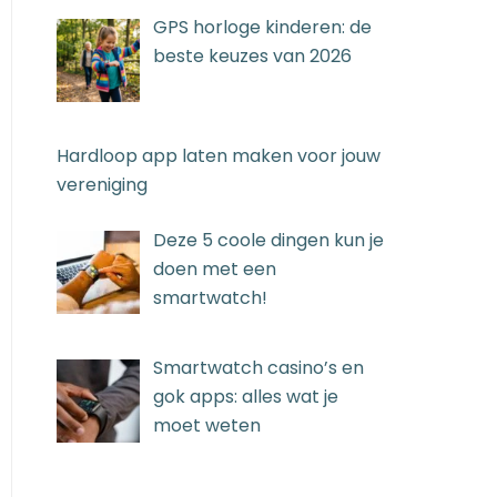
GPS horloge kinderen: de
beste keuzes van 2026
Hardloop app laten maken voor jouw
vereniging
Deze 5 coole dingen kun je
doen met een
smartwatch!
Smartwatch casino’s en
gok apps: alles wat je
moet weten