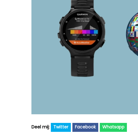
Twitter
Facebook
Whatsapp