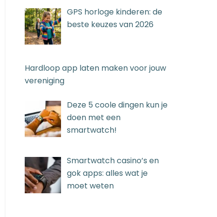
GPS horloge kinderen: de
beste keuzes van 2026
Hardloop app laten maken voor jouw
vereniging
Deze 5 coole dingen kun je
doen met een
smartwatch!
Smartwatch casino’s en
gok apps: alles wat je
moet weten