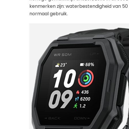
kenmerken zijn: waterbestendigheid van 50 m
normaal gebruik.