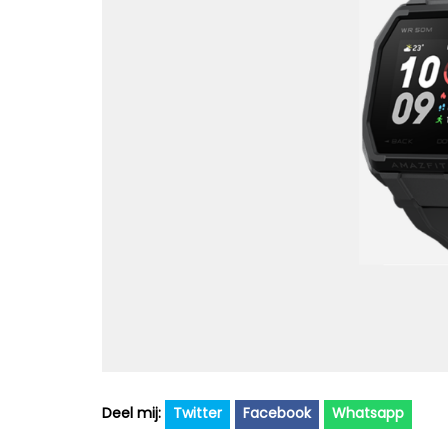
Twitter
Facebook
Whatsapp