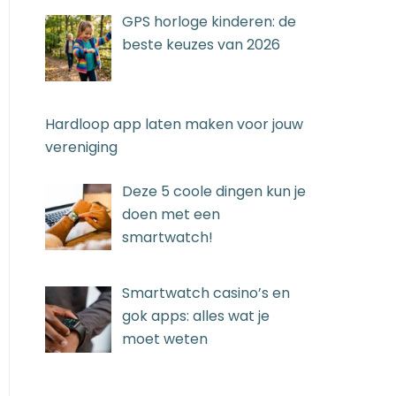
GPS horloge kinderen: de
beste keuzes van 2026
Hardloop app laten maken voor jouw
vereniging
Deze 5 coole dingen kun je
doen met een
smartwatch!
Smartwatch casino’s en
gok apps: alles wat je
moet weten