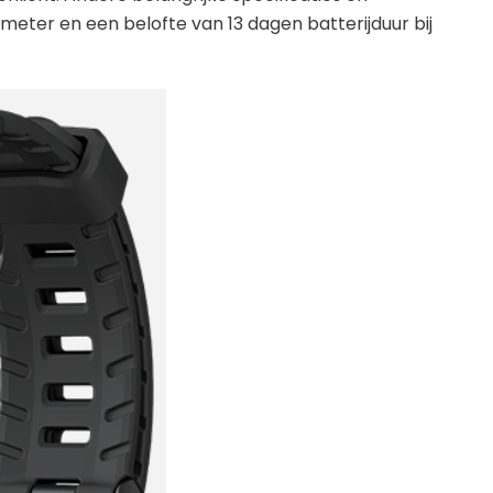
eter en een belofte van 13 dagen batterijduur bij