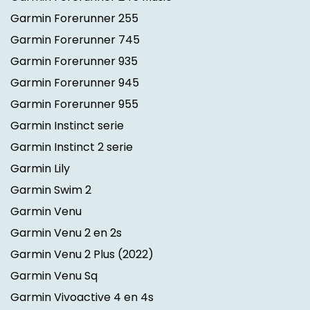
Garmin Forerunner 255
Garmin Forerunner 745
Garmin Forerunner 935
Garmin Forerunner 945
Garmin Forerunner 955
Garmin Instinct serie
Garmin Instinct 2 serie
Garmin Lily
Garmin Swim 2
Garmin Venu
Garmin Venu 2 en 2s
Garmin Venu 2 Plus
(2022)
Garmin Venu Sq
Garmin Vivoactive 4 en 4s