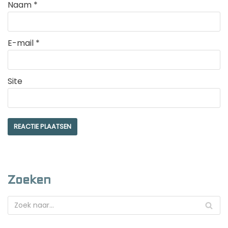
Naam
*
E-mail
*
Site
Zoeken