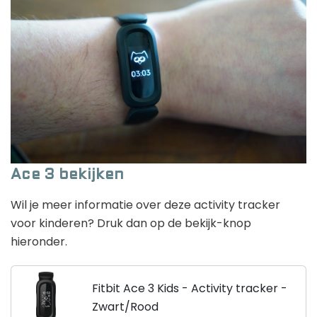
Ace 3 bekijken
Wil je meer informatie over deze activity tracker
voor kinderen? Druk dan op de bekijk-knop
hieronder.
Fitbit Ace 3 Kids - Activity tracker -
Zwart/Rood