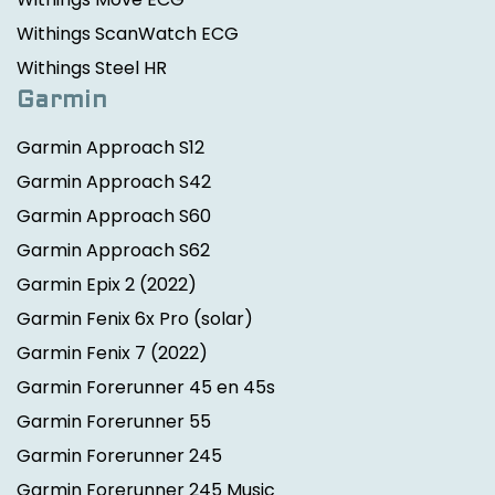
Withings ScanWatch ECG
Withings Steel HR
Garmin
Garmin Approach S12
Garmin Approach S42
Garmin Approach S60
Garmin Approach S62
Garmin Epix 2
(2022)
Garmin Fenix 6x Pro (solar)
Garmin Fenix 7
(2022)
Garmin Forerunner 45 en 45s
Garmin Forerunner 55
Garmin Forerunner 245
Garmin Forerunner 245 Music