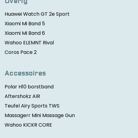
Overig
Huawei Watch GT 2e Sport
Xiaomi Mi Band 5
Xiaomi Mi Band 6
Wahoo ELEMNT Rival
Coros Pace 2
Accessoires
Polar H10 borstband
Aftershokz AIR
Teufel Airy Sports TWS
Massagerr Mini Massage Gun
Wahoo KICKR CORE