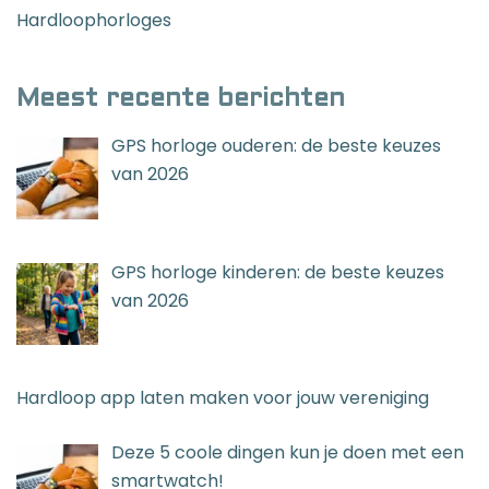
Hardloophorloges
Meest recente berichten
GPS horloge ouderen: de beste keuzes
van 2026
GPS horloge kinderen: de beste keuzes
van 2026
Hardloop app laten maken voor jouw vereniging
Deze 5 coole dingen kun je doen met een
smartwatch!