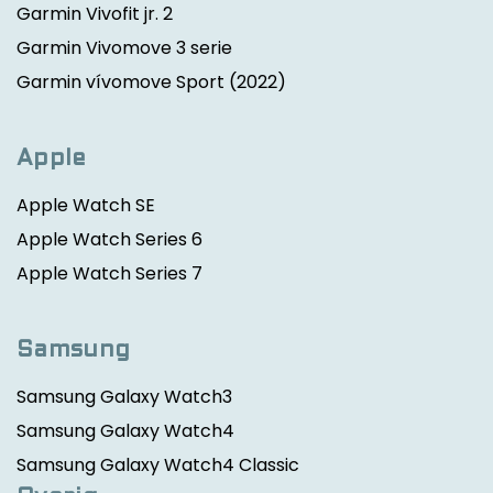
Garmin Vivofit jr. 2
Garmin Vivomove 3 serie
Garmin vívomove Sport
(2022)
Apple
Apple Watch SE
Apple Watch Series 6
Apple Watch Series 7
Samsung
Samsung Galaxy Watch3
Samsung Galaxy Watch4
Samsung Galaxy Watch4 Classic