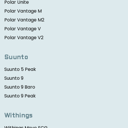
Polar Unite
Polar Vantage M
Polar Vantage M2
Polar Vantage V
Polar Vantage V2
Suunto
Suunto 5 Peak
Suunto 9
Suunto 9 Baro
Suunto 9 Peak
Withings
Withings Move ECG