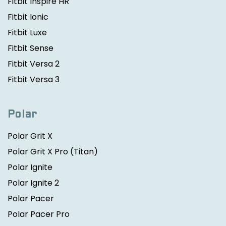
Fitbit Inspire HR
Fitbit Ionic
Fitbit Luxe
Fitbit Sense
Fitbit Versa 2
Fitbit Versa 3
Polar
Polar Grit X
Polar Grit X Pro
(Titan)
Polar Ignite
Polar Ignite 2
Polar Pacer
Polar Pacer Pro