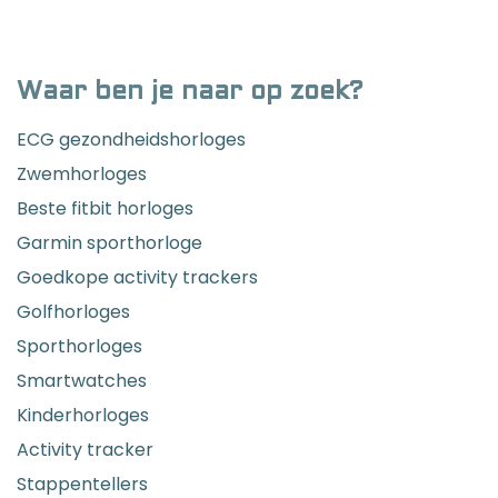
Waar ben je naar op zoek?
ECG gezondheidshorloges
Zwemhorloges
Beste fitbit horloges
Garmin sporthorloge
Goedkope activity trackers
Golfhorloges
Sporthorloges
Smartwatches
Kinderhorloges
Activity tracker
Stappentellers