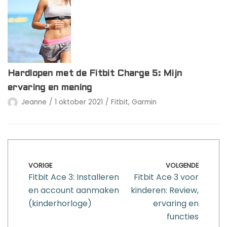
Hardlopen met de Fitbit Charge 5: Mijn
ervaring en mening
Jeanne
1 oktober 2021
Fitbit
,
Garmin
VORIGE
VOLGENDE
Fitbit Ace 3: Installeren
Fitbit Ace 3 voor
en account aanmaken
kinderen: Review,
(kinderhorloge)
ervaring en
functies