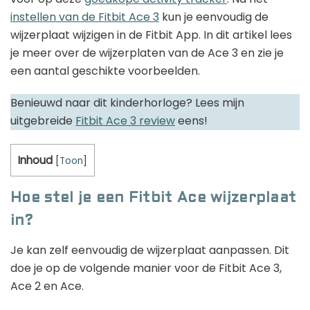
instellen van de Fitbit Ace 3
kun je eenvoudig de
wijzerplaat wijzigen in de Fitbit App. In dit artikel lees
je meer over de wijzerplaten van de Ace 3 en zie je
een aantal geschikte voorbeelden.
Benieuwd naar dit kinderhorloge? Lees mijn
uitgebreide
Fitbit Ace 3 review
eens!
Inhoud
[
Toon
]
Hoe stel je een Fitbit Ace wijzerplaat
in?
Je kan zelf eenvoudig de wijzerplaat aanpassen. Dit
doe je op de volgende manier voor de Fitbit Ace 3,
Ace 2 en Ace.