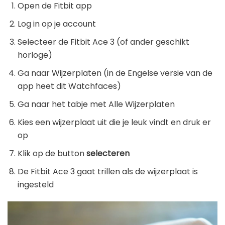
Open de Fitbit app
Log in op je account
Selecteer de Fitbit Ace 3 (of ander geschikt
horloge)
Ga naar Wijzerplaten (in de Engelse versie van de
app heet dit Watchfaces)
Ga naar het tabje met Alle Wijzerplaten
Kies een wijzerplaat uit die je leuk vindt en druk er
op
Klik op de button
selecteren
De Fitbit Ace 3 gaat trillen als de wijzerplaat is
ingesteld