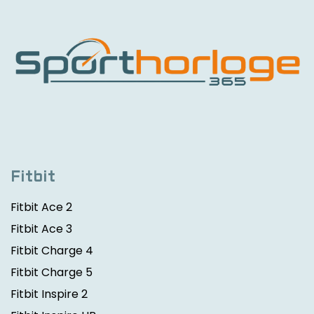
Fitbit
Fitbit Ace 2
Fitbit Ace 3
Fitbit Charge 4
Fitbit Charge 5
Fitbit Inspire 2