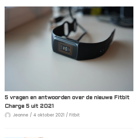
5 vragen en antwoorden over de nieuwe Fitbit
Charge 5 uit 2021
Jeanne
4 oktober 2021
Fitbit