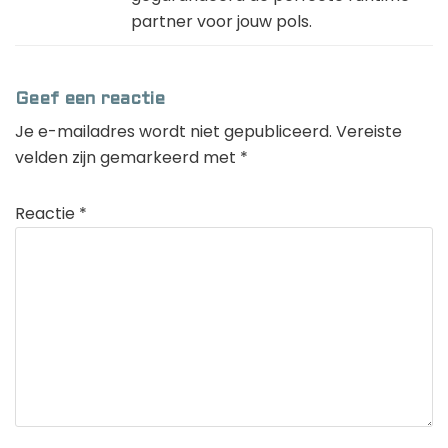
partner voor jouw pols.
Geef een reactie
Je e-mailadres wordt niet gepubliceerd.
Vereiste
velden zijn gemarkeerd met
*
Reactie
*