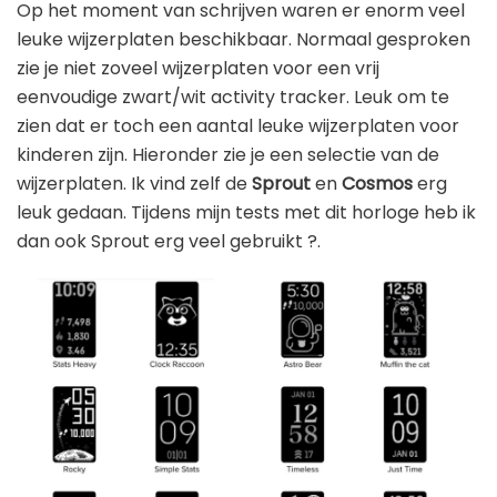
Op het moment van schrijven waren er enorm veel
leuke wijzerplaten beschikbaar. Normaal gesproken
zie je niet zoveel wijzerplaten voor een vrij
eenvoudige zwart/wit activity tracker. Leuk om te
zien dat er toch een aantal leuke wijzerplaten voor
kinderen zijn. Hieronder zie je een selectie van de
wijzerplaten. Ik vind zelf de
Sprout
en
Cosmos
erg
leuk gedaan. Tijdens mijn tests met dit horloge heb ik
dan ook Sprout erg veel gebruikt ?.