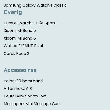
Samsung Galaxy Watch4 Classic
Overig
Huawei Watch GT 2e Sport
Xiaomi Mi Band 5
Xiaomi Mi Band 6
Wahoo ELEMNT Rival
Coros Pace 2
Accessoires
Polar H10 borstband
Aftershokz AIR
Teufel Airy Sports TWS
Massagerr Mini Massage Gun