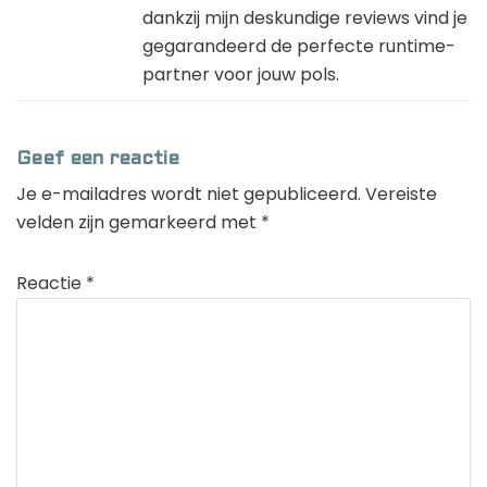
dankzij mijn deskundige reviews vind je
gegarandeerd de perfecte runtime-
partner voor jouw pols.
Geef een reactie
Je e-mailadres wordt niet gepubliceerd.
Vereiste
velden zijn gemarkeerd met
*
Reactie
*