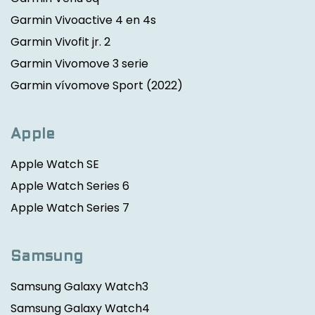
Garmin Vivoactive 4 en 4s
Garmin Vivofit jr. 2
Garmin Vivomove 3 serie
Garmin vívomove Sport
(2022)
Apple
Apple Watch SE
Apple Watch Series 6
Apple Watch Series 7
Samsung
Samsung Galaxy Watch3
Samsung Galaxy Watch4