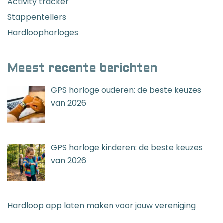
Activity tracker
Stappentellers
Hardloophorloges
Meest recente berichten
GPS horloge ouderen: de beste keuzes
van 2026
GPS horloge kinderen: de beste keuzes
van 2026
Hardloop app laten maken voor jouw vereniging