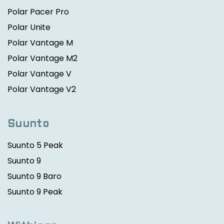
Polar Pacer Pro
Polar Unite
Polar Vantage M
Polar Vantage M2
Polar Vantage V
Polar Vantage V2
Suunto
Suunto 5 Peak
Suunto 9
Suunto 9 Baro
Suunto 9 Peak