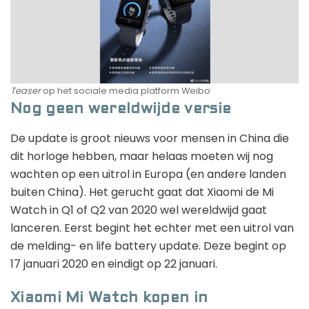
Teaser
op het sociale media platform Weibo
Nog geen wereldwijde versie
De update is groot nieuws voor mensen in China die
dit horloge hebben, maar helaas moeten wij nog
wachten op een uitrol in Europa (en andere landen
buiten China). Het gerucht gaat dat Xiaomi de Mi
Watch in Q1 of Q2 van 2020 wel wereldwijd gaat
lanceren. Eerst begint het echter met een uitrol van
de melding- en life battery update. Deze begint op
17 januari 2020 en eindigt op 22 januari.
Xiaomi Mi Watch kopen in