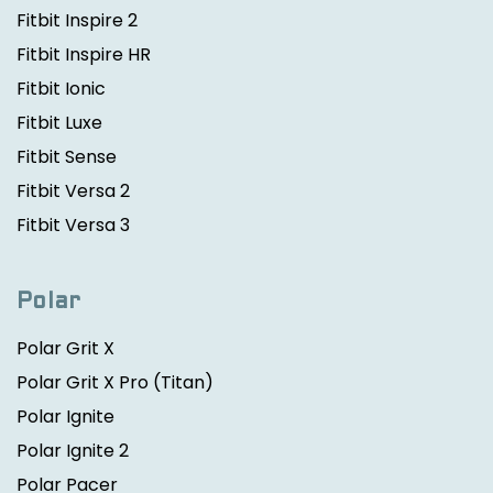
Fitbit Inspire 2
Fitbit Inspire HR
Fitbit Ionic
Fitbit Luxe
Fitbit Sense
Fitbit Versa 2
Fitbit Versa 3
Polar
Polar Grit X
Polar Grit X Pro
(Titan)
Polar Ignite
Polar Ignite 2
Polar Pacer