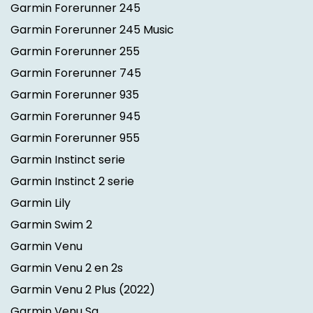
Garmin Forerunner 245
Garmin Forerunner 245 Music
Garmin Forerunner 255
Garmin Forerunner 745
Garmin Forerunner 935
Garmin Forerunner 945
Garmin Forerunner 955
Garmin Instinct serie
Garmin Instinct 2 serie
Garmin Lily
Garmin Swim 2
Garmin Venu
Garmin Venu 2 en 2s
Garmin Venu 2 Plus
(2022)
Garmin Venu Sq