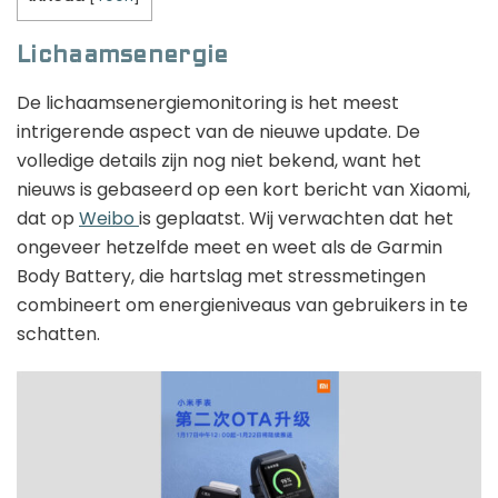
Lichaamsenergie
De lichaamsenergiemonitoring is het meest
intrigerende aspect van de nieuwe update. De
volledige details zijn nog niet bekend, want het
nieuws is gebaseerd op een kort bericht van Xiaomi,
dat op
Weibo
is geplaatst. Wij verwachten dat het
ongeveer hetzelfde meet en weet als de Garmin
Body Battery, die hartslag met stressmetingen
combineert om energieniveaus van gebruikers in te
schatten.