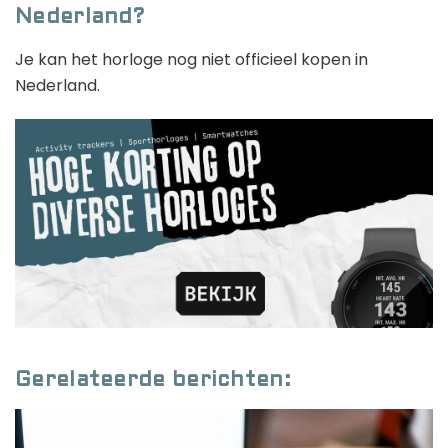
Nederland?
Je kan het horloge nog niet officieel kopen in
Nederland.
Gerelateerde berichten: