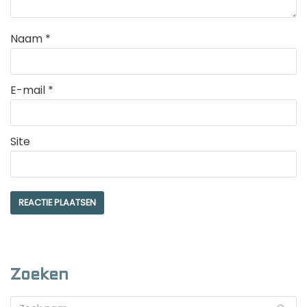
Naam
*
E-mail
*
Site
Zoeken