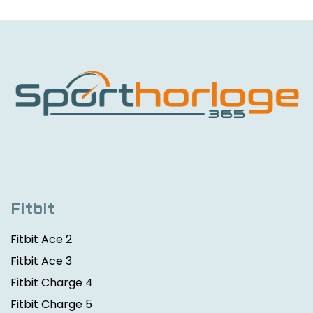
Fitbit
Fitbit Ace 2
Fitbit Ace 3
Fitbit Charge 4
Fitbit Charge 5