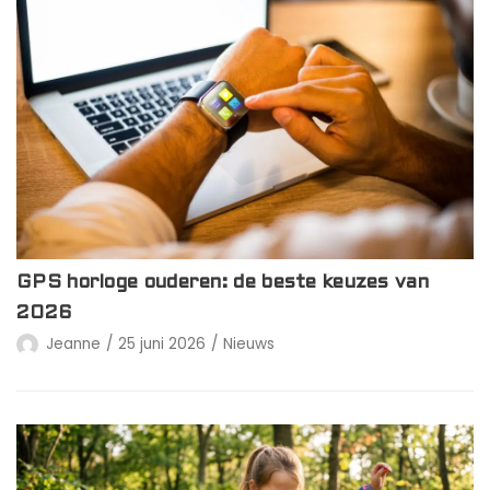
GPS horloge ouderen: de beste keuzes van
2026
Jeanne
25 juni 2026
Nieuws