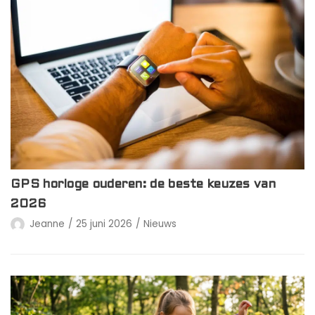
GPS horloge ouderen: de beste keuzes van
2026
Jeanne
25 juni 2026
Nieuws