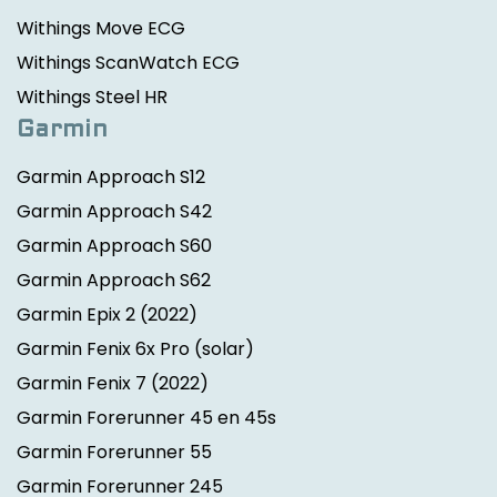
Withings Move ECG
Withings ScanWatch ECG
Withings Steel HR
Garmin
Garmin Approach S12
Garmin Approach S42
Garmin Approach S60
Garmin Approach S62
Garmin Epix 2
(2022)
Garmin Fenix 6x Pro (solar)
Garmin Fenix 7
(2022)
Garmin Forerunner 45 en 45s
Garmin Forerunner 55
Garmin Forerunner 245