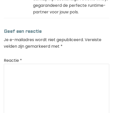
gegarandeerd de perfecte runtime-
partner voor jouw pols.
Geef een reactie
Je e-mailadres wordt niet gepubliceerd.
Vereiste
velden zijn gemarkeerd met
*
Reactie
*