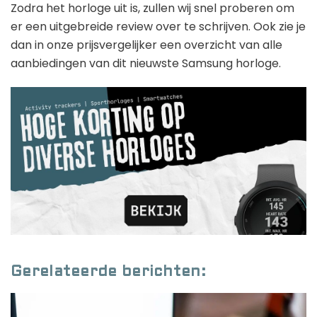
Zodra het horloge uit is, zullen wij snel proberen om
er een uitgebreide review over te schrijven. Ook zie je
dan in onze prijsvergelijker een overzicht van alle
aanbiedingen van dit nieuwste Samsung horloge.
Gerelateerde berichten: