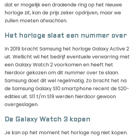
dat er mogelijk een draaiende ring op het nieuwe
horloge zit, kan de prijs zeker opdrijven, maar we
zullen moeten afwachten.
Het horloge slaat een nummer over
In 2019 bracht Samsung het horloge Galaxy Active 2
uit. Wellicht wil het bedrijf eventuele verwarring met
een Galaxy Watch 2 voorkomen en heeft het
hierdoor gekozen om dit nummer over te slaan.
Samsung doet dit wel regelmatig. Zo bracht het na
de Samsung Galaxy S10 smartphone recent de S20-
edities uit. S11 t/m S19 werden hierdoor gewoon
overgeslagen.
De Galaxy Watch 3 kopen
Je kan op het moment het horloge nog niet kopen.