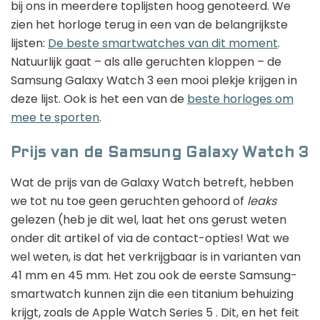
bij ons in meerdere toplijsten hoog genoteerd. We
zien het horloge terug in een van de belangrijkste
lijsten:
De beste smartwatches van dit moment
.
Natuurlijk gaat – als alle geruchten kloppen – de
Samsung Galaxy Watch 3 een mooi plekje krijgen in
deze lijst. Ook is het een van de
beste horloges om
mee te sporten
.
Prijs van de Samsung Galaxy Watch 3
Wat de prijs van de Galaxy Watch betreft, hebben
we tot nu toe geen geruchten gehoord of
leaks
gelezen (heb je dit wel, laat het ons gerust weten
onder dit artikel of via de contact-opties! Wat we
wel weten, is dat het verkrijgbaar is in varianten van
41 mm en 45 mm. Het zou ook de eerste Samsung-
smartwatch kunnen zijn die een titanium behuizing
krijgt, zoals de Apple Watch Series 5 . Dit, en het feit