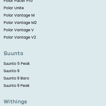
Polar Pacer Pro
Polar Unite
Polar Vantage M
Polar Vantage M2
Polar Vantage V
Polar Vantage V2
Suunto
Suunto 5 Peak
Suunto 9
Suunto 9 Baro
Suunto 9 Peak
Withings