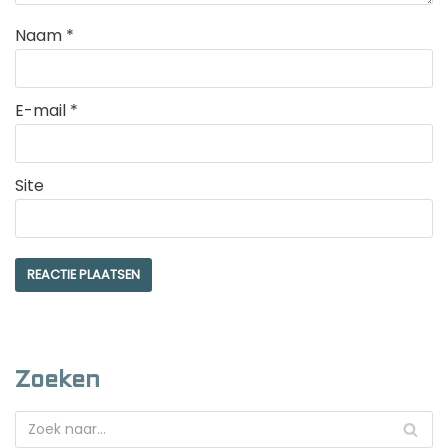
Naam
*
E-mail
*
Site
Zoeken