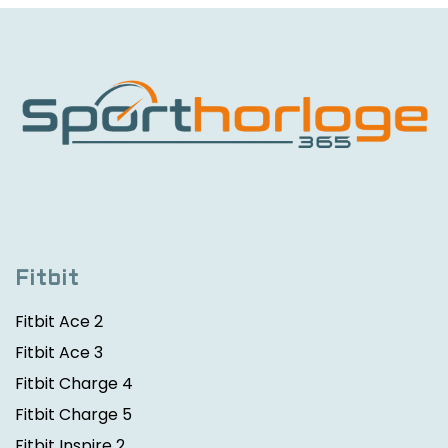
Fitbit
Fitbit Ace 2
Fitbit Ace 3
Fitbit Charge 4
Fitbit Charge 5
Fitbit Inspire 2