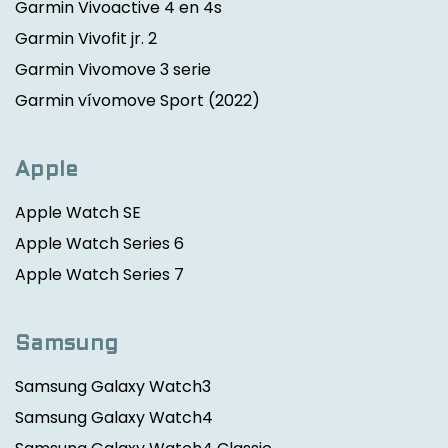
Garmin Vivoactive 4 en 4s
Garmin Vivofit jr. 2
Garmin Vivomove 3 serie
Garmin vívomove Sport
(2022)
Apple
Apple Watch SE
Apple Watch Series 6
Apple Watch Series 7
Samsung
Samsung Galaxy Watch3
Samsung Galaxy Watch4