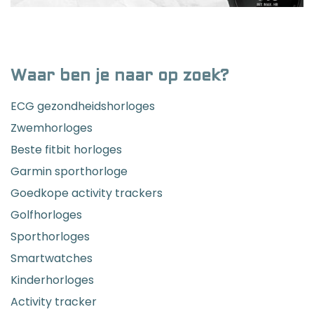
Waar ben je naar op zoek?
ECG gezondheidshorloges
Zwemhorloges
Beste fitbit horloges
Garmin sporthorloge
Goedkope activity trackers
Golfhorloges
Sporthorloges
Smartwatches
Kinderhorloges
Activity tracker