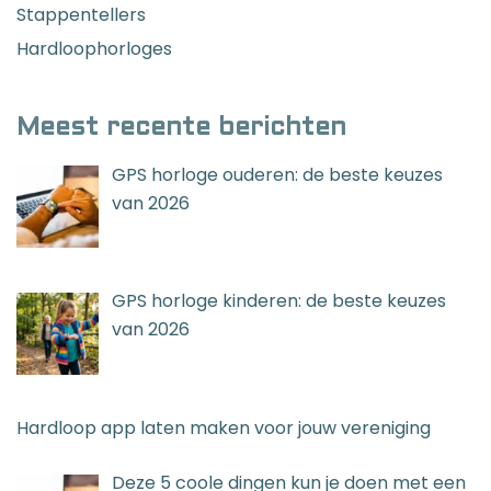
Stappentellers
Hardloophorloges
Meest recente berichten
GPS horloge ouderen: de beste keuzes
van 2026
GPS horloge kinderen: de beste keuzes
van 2026
Hardloop app laten maken voor jouw vereniging
Deze 5 coole dingen kun je doen met een