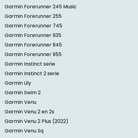
Garmin Forerunner 245 Music
Garmin Forerunner 255
Garmin Forerunner 745
Garmin Forerunner 935
Garmin Forerunner 945
Garmin Forerunner 955
Garmin Instinct serie
Garmin Instinct 2 serie
Garmin Lily
Garmin Swim 2
Garmin Venu
Garmin Venu 2 en 2s
Garmin Venu 2 Plus
(2022)
Garmin Venu Sq