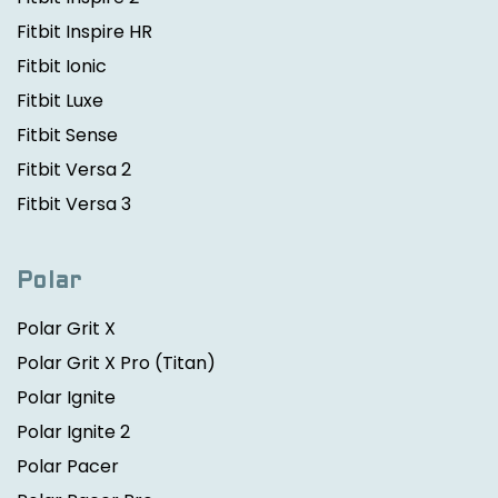
Fitbit Inspire HR
Fitbit Ionic
Fitbit Luxe
Fitbit Sense
Fitbit Versa 2
Fitbit Versa 3
Polar
Polar Grit X
Polar Grit X Pro
(Titan)
Polar Ignite
Polar Ignite 2
Polar Pacer