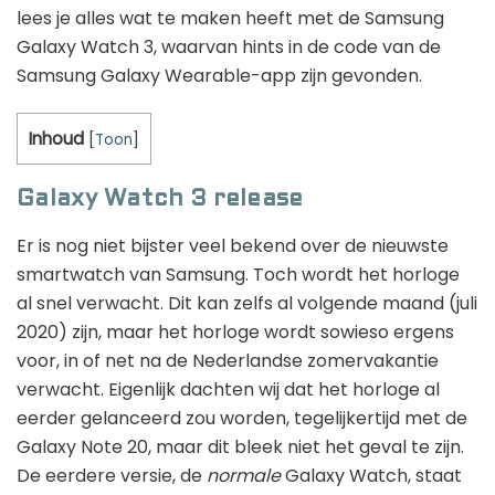
lees je alles wat te maken heeft met de Samsung
Galaxy Watch 3, waarvan hints in de code van de
Samsung Galaxy Wearable-app zijn gevonden.
Inhoud
[
Toon
]
Galaxy Watch 3 release
Er is nog niet bijster veel bekend over de nieuwste
smartwatch van Samsung. Toch wordt het horloge
al snel verwacht. Dit kan zelfs al volgende maand (juli
2020) zijn, maar het horloge wordt sowieso ergens
voor, in of net na de Nederlandse zomervakantie
verwacht. Eigenlijk dachten wij dat het horloge al
eerder gelanceerd zou worden, tegelijkertijd met de
Galaxy Note 20, maar dit bleek niet het geval te zijn.
De eerdere versie, de
normale
Galaxy Watch, staat