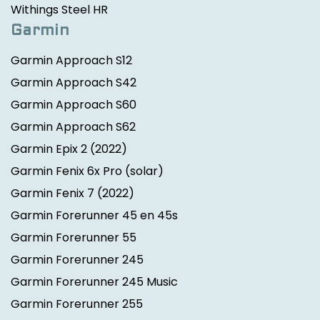
Withings Steel HR
Garmin
Garmin Approach S12
Garmin Approach S42
Garmin Approach S60
Garmin Approach S62
Garmin Epix 2
(2022)
Garmin Fenix 6x Pro (solar)
Garmin Fenix 7
(2022)
Garmin Forerunner 45 en 45s
Garmin Forerunner 55
Garmin Forerunner 245
Garmin Forerunner 245 Music
Garmin Forerunner 255