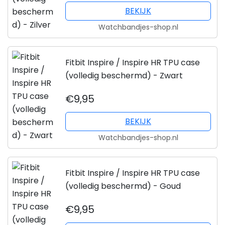
BEKIJK
Watchbandjes-shop.nl
Fitbit Inspire / Inspire HR TPU case
(volledig beschermd) - Zwart
€9,95
BEKIJK
Watchbandjes-shop.nl
Fitbit Inspire / Inspire HR TPU case
(volledig beschermd) - Goud
€9,95