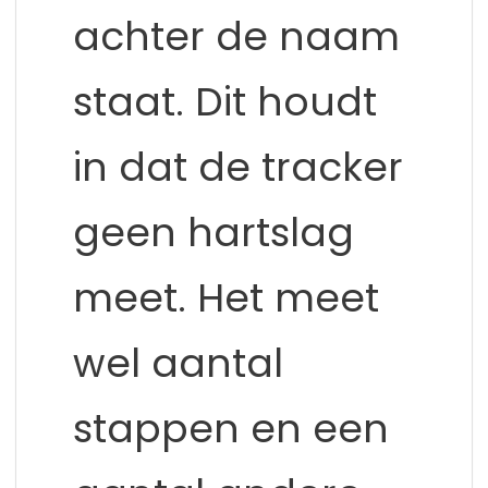
achter de naam
staat. Dit houdt
in dat de tracker
geen hartslag
meet. Het meet
wel aantal
stappen en een