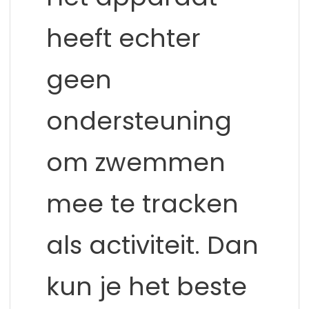
heeft echter
geen
ondersteuning
om zwemmen
mee te tracken
als activiteit. Dan
kun je het beste