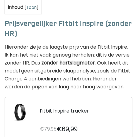
Inhoud
[
Toon
]
Prijsvergelijker Fitbit Inspire (zonder
HR)
Hieronder zie je de laagste prijs van de Fitbit Inspire.
Ik kan het niet vaak genoeg herhalen: dit is de versie
zonder HR. Dus
zonder hartslagmeter
. Ook heeft dit
model geen uitgebreide slaapanalyse, zoals de Fitbit
Charge 4 aanbiedingen wel hebben. Hieronder
worden de prijzen van laag naar hoog weergeven.
Fitbit Inspire tracker
€69,99
€79,95