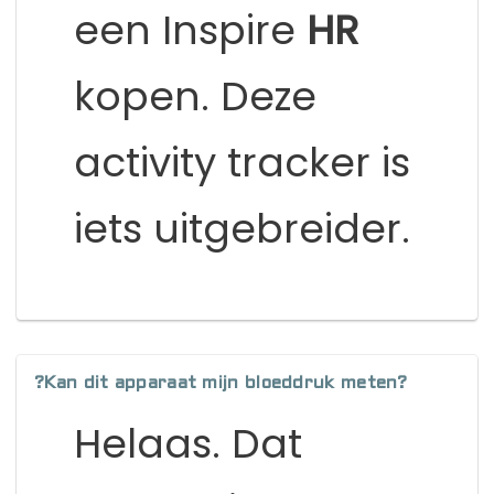
een Inspire
HR
kopen. Deze
activity tracker is
iets uitgebreider.
?Kan dit apparaat mijn bloeddruk meten?
Helaas. Dat