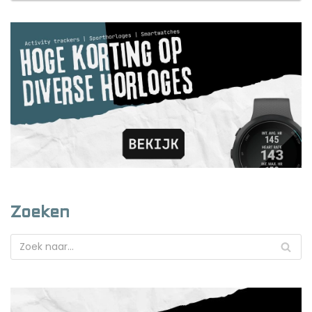
Zoeken