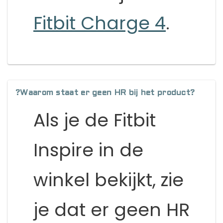
Fitbit Charge 4
.
?Waarom staat er geen HR bij het product?
Als je de Fitbit
Inspire in de
winkel bekijkt, zie
je dat er geen HR