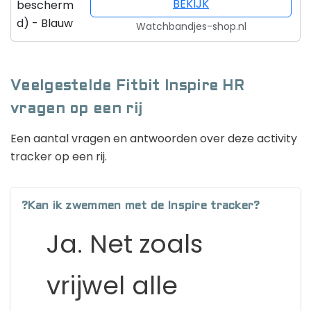
BEKIJK
Watchbandjes-shop.nl
Veelgestelde Fitbit Inspire HR
vragen op een rij
Een aantal vragen en antwoorden over deze activity
tracker op een rij.
?Kan ik zwemmen met de Inspire tracker?
Ja. Net zoals
vrijwel alle