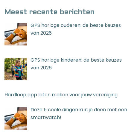
Meest recente berichten
GPS horloge ouderen: de beste keuzes
van 2026
GPS horloge kinderen: de beste keuzes
van 2026
Hardloop app laten maken voor jouw vereniging
Deze 5 coole dingen kun je doen met een
smartwatch!