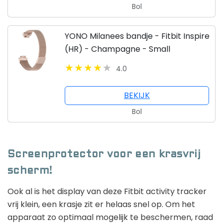
Bol
YONO Milanees bandje - Fitbit Inspire
(HR) - Champagne - Small
4.0
BEKIJK
Bol
Screenprotector voor een krasvrij
scherm!
Ook al is het display van deze Fitbit activity tracker
vrij klein, een krasje zit er helaas snel op. Om het
apparaat zo optimaal mogelijk te beschermen, raad