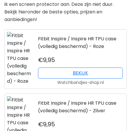
ik een screen protector aan. Deze zijn niet duur.
Bekijk hieronder de beste opties, prijzen en
aanbiedingen!
Fitbit Inspire / Inspire HR TPU case
(volledig beschermd) - Roze
€9,95
BEKIJK
Watchbandjes-shop.nl
Fitbit Inspire / Inspire HR TPU case
(volledig beschermd) - Zilver
€9,95