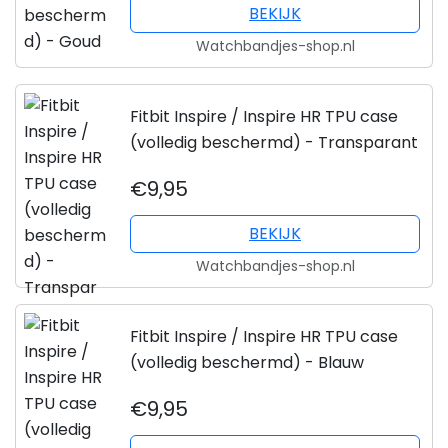
BEKIJK
Watchbandjes-shop.nl
Fitbit Inspire / Inspire HR TPU case
(volledig beschermd) - Transparant
€9,95
BEKIJK
Watchbandjes-shop.nl
Fitbit Inspire / Inspire HR TPU case
(volledig beschermd) - Blauw
€9,95