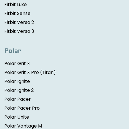
Fitbit Luxe
Fitbit Sense
Fitbit Versa 2
Fitbit Versa 3
Polar
Polar Grit X
Polar Grit X Pro
(Titan)
Polar Ignite
Polar Ignite 2
Polar Pacer
Polar Pacer Pro
Polar Unite
Polar Vantage M