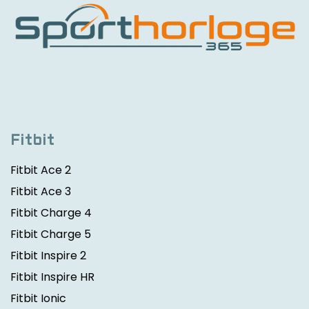
Fitbit
Fitbit Ace 2
Fitbit Ace 3
Fitbit Charge 4
Fitbit Charge 5
Fitbit Inspire 2
Fitbit Inspire HR
Fitbit Ionic