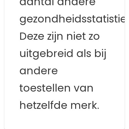
aantal andere
gezondheidsstatistie
Deze zijn niet zo
uitgebreid als bij
andere
toestellen van
hetzelfde merk.