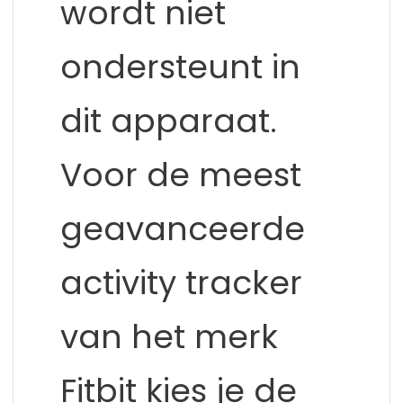
wordt niet
ondersteunt in
dit apparaat.
Voor de meest
geavanceerde
activity tracker
van het merk
Fitbit kies je de