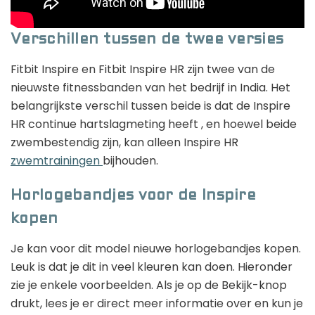
Verschillen tussen de twee versies
Fitbit Inspire en Fitbit Inspire HR zijn twee van de
nieuwste fitnessbanden van het bedrijf in India. Het
belangrijkste verschil tussen beide is dat de Inspire
HR continue hartslagmeting heeft , en hoewel beide
zwembestendig zijn, kan alleen Inspire HR
zwemtrainingen
bijhouden.
Horlogebandjes voor de Inspire
kopen
Je kan voor dit model nieuwe horlogebandjes kopen.
Leuk is dat je dit in veel kleuren kan doen. Hieronder
zie je enkele voorbeelden. Als je op de Bekijk-knop
drukt, lees je er direct meer informatie over en kun je