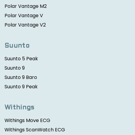
Polar Vantage M2
Polar Vantage V
Polar Vantage V2
Suunto
Suunto 5 Peak
Suunto 9
Suunto 9 Baro
Suunto 9 Peak
Withings
Withings Move ECG
Withings ScanWatch ECG