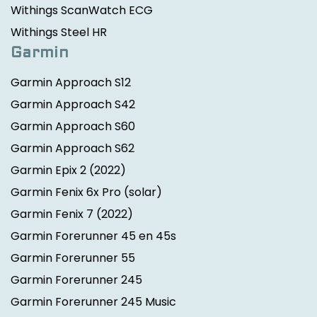
Withings ScanWatch ECG
Withings Steel HR
Garmin
Garmin Approach S12
Garmin Approach S42
Garmin Approach S60
Garmin Approach S62
Garmin Epix 2
(2022)
Garmin Fenix 6x Pro (solar)
Garmin Fenix 7
(2022)
Garmin Forerunner 45 en 45s
Garmin Forerunner 55
Garmin Forerunner 245
Garmin Forerunner 245 Music