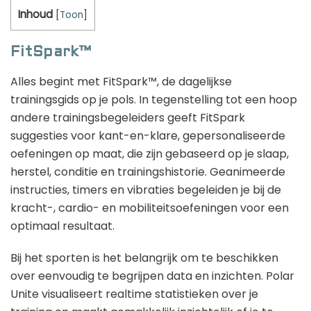
Inhoud
[
Toon
]
FitSpark™
Alles begint met FitSpark™, de dagelijkse
trainingsgids op je pols. In tegenstelling tot een hoop
andere trainingsbegeleiders geeft FitSpark
suggesties voor kant-en-klare, gepersonaliseerde
oefeningen op maat, die zijn gebaseerd op je slaap,
herstel, conditie en trainingshistorie. Geanimeerde
instructies, timers en vibraties begeleiden je bij de
kracht-, cardio- en mobiliteitsoefeningen voor een
optimaal resultaat.
Bij het sporten is het belangrijk om te beschikken
over eenvoudig te begrijpen data en inzichten. Polar
Unite visualiseert realtime statistieken over je