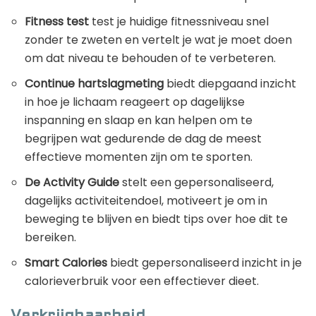
Fitness test
test je huidige fitnessniveau snel
zonder te zweten en vertelt je wat je moet doen
om dat niveau te behouden of te verbeteren.
Continue hartslagmeting
biedt diepgaand inzicht
in hoe je lichaam reageert op dagelijkse
inspanning en slaap en kan helpen om te
begrijpen wat gedurende de dag de meest
effectieve momenten zijn om te sporten.
De Activity Guide
stelt een gepersonaliseerd,
dagelijks activiteitendoel, motiveert je om in
beweging te blijven en biedt tips over hoe dit te
bereiken.
Smart Calories
biedt gepersonaliseerd inzicht in je
calorieverbruik voor een effectiever dieet.