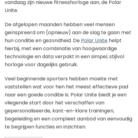
vandaag zijn nieuwe fitnesshorloge aan, de Polar
Unite.
De afgelopen maanden hebben veel mensen
geïnspireerd om (opnieuw) aan de slag te gaan met
hun conditie en gezondheid. De
Polar Unite
helpt
hierbij, met een combinatie van hoogwaardige
technologie en data verpakt in een simpel, stijlvol
horloge voor dagelijks gebruik.
Veel beginnende sporters hebben moeite met
vaststellen wat voor hen het meest effectieve pad
naar een goede conditie is. Polar Unite biedt je een
vliegende start door het verschaffen van
gepersonaliseerde, kant-en-klare trainingen,
begeleiding en een compleet aanbod van eenvoudig
te begrijpen functies en inzichten.