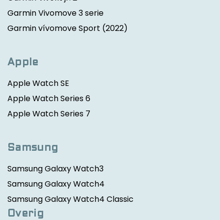
Garmin Vivomove 3 serie
Garmin vívomove Sport
(2022)
Apple
Apple Watch SE
Apple Watch Series 6
Apple Watch Series 7
Samsung
Samsung Galaxy Watch3
Samsung Galaxy Watch4
Samsung Galaxy Watch4 Classic
Overig