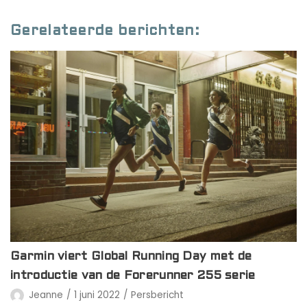
Gerelateerde berichten:
Garmin viert Global Running Day met de
introductie van de Forerunner 255 serie
Jeanne
1 juni 2022
Persbericht