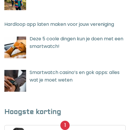
Hardloop app laten maken voor jouw vereniging
Deze 5 coole dingen kun je doen met een
smartwatch!
Smartwatch casino’s en gok apps: alles
wat je moet weten
Hoogste korting
1