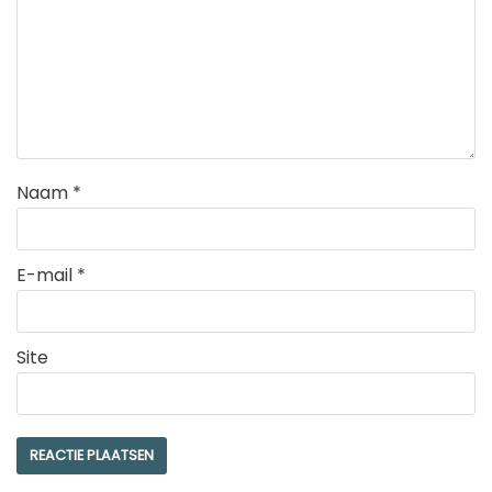
Naam
*
E-mail
*
Site