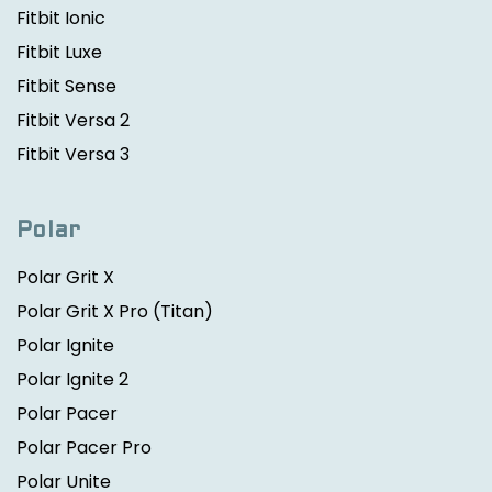
Fitbit Ionic
Fitbit Luxe
Fitbit Sense
Fitbit Versa 2
Fitbit Versa 3
Polar
Polar Grit X
Polar Grit X Pro
(Titan)
Polar Ignite
Polar Ignite 2
Polar Pacer
Polar Pacer Pro
Polar Unite