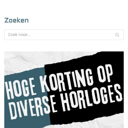
Zoeken