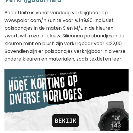
Verkrijgbaarheid
Polar Unite is vanaf vandaag verkrijgbaar op
www.polar.com/nl/unite voor €149,90, inclusief
polsbandjes in de maten S en M/L in de kleuren
zwart, wit, roze of blauw. Siliconen polsbandjes in de
kleuren mint en blush zijn verkrijgbaar voor €22,90.
Bovendien zijn er polsbandjes verkrijgbaar in diverse
andere kleuren en materialen, zoals textiel en leer.