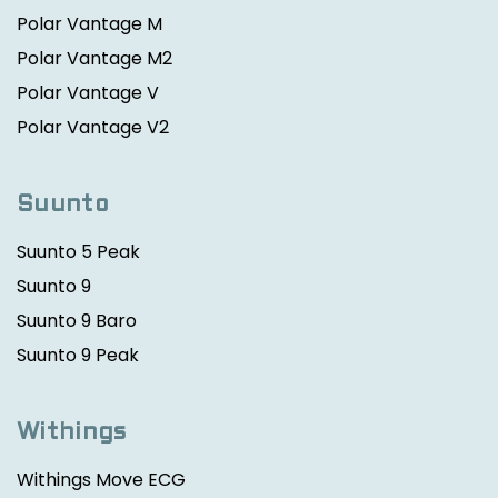
Polar Vantage M
Polar Vantage M2
Polar Vantage V
Polar Vantage V2
Suunto
Suunto 5 Peak
Suunto 9
Suunto 9 Baro
Suunto 9 Peak
Withings
Withings Move ECG