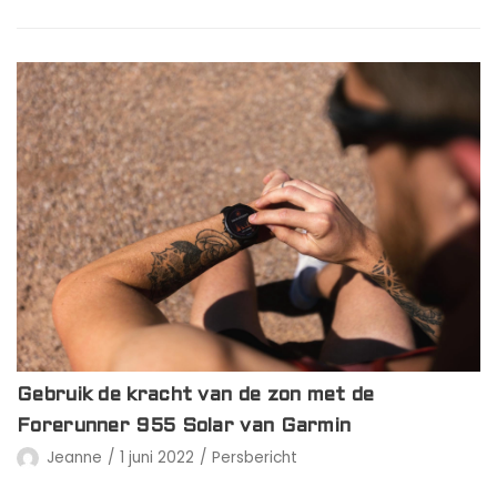
Gebruik de kracht van de zon met de
Forerunner 955 Solar van Garmin
Jeanne
1 juni 2022
Persbericht