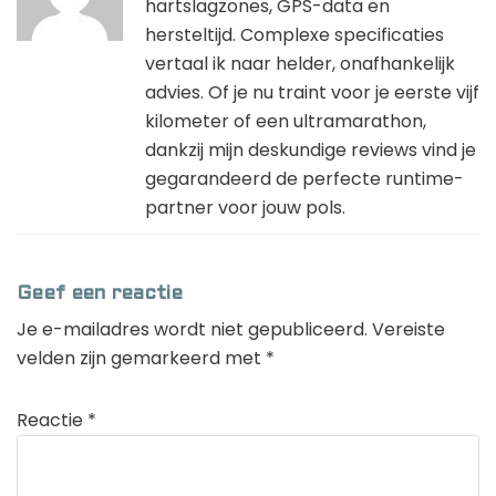
hartslagzones, GPS-data en
hersteltijd. Complexe specificaties
vertaal ik naar helder, onafhankelijk
advies. Of je nu traint voor je eerste vijf
kilometer of een ultramarathon,
dankzij mijn deskundige reviews vind je
gegarandeerd de perfecte runtime-
partner voor jouw pols.
Geef een reactie
Je e-mailadres wordt niet gepubliceerd.
Vereiste
velden zijn gemarkeerd met
*
Reactie
*