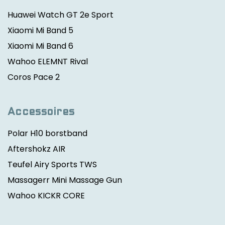
Huawei Watch GT 2e Sport
Xiaomi Mi Band 5
Xiaomi Mi Band 6
Wahoo ELEMNT Rival
Coros Pace 2
Accessoires
Polar H10 borstband
Aftershokz AIR
Teufel Airy Sports TWS
Massagerr Mini Massage Gun
Wahoo KICKR CORE