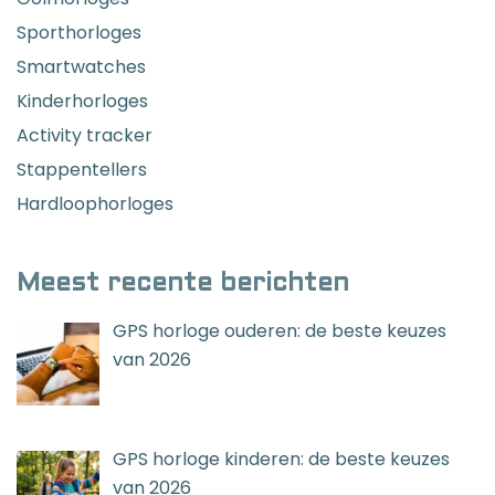
Sporthorloges
Smartwatches
Kinderhorloges
Activity tracker
Stappentellers
Hardloophorloges
Meest recente berichten
GPS horloge ouderen: de beste keuzes
van 2026
GPS horloge kinderen: de beste keuzes
van 2026