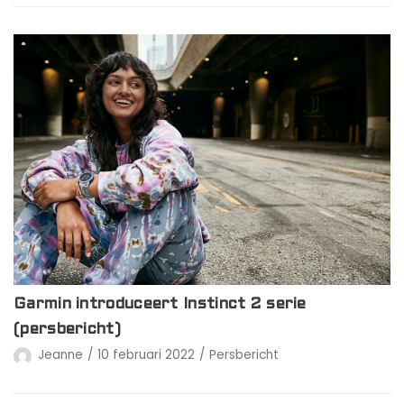
Garmin introduceert Instinct 2 serie
(persbericht)
Jeanne
10 februari 2022
Persbericht