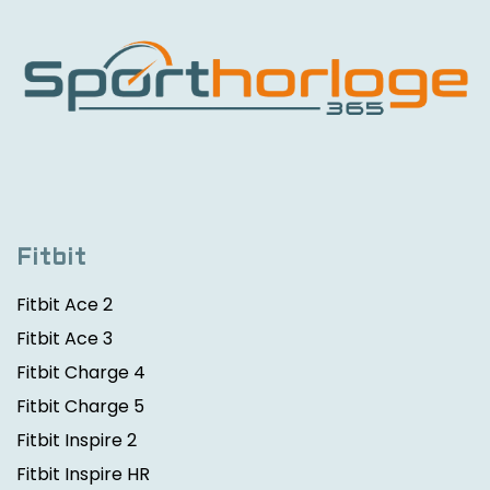
Fitbit
Fitbit Ace 2
Fitbit Ace 3
Fitbit Charge 4
Fitbit Charge 5
Fitbit Inspire 2
Fitbit Inspire HR