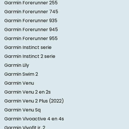
Garmin Forerunner 255
Garmin Forerunner 745
Garmin Forerunner 935
Garmin Forerunner 945
Garmin Forerunner 955
Garmin Instinct serie
Garmin Instinct 2 serie
Garmin Lily
Garmin Swim 2
Garmin Venu
Garmin Venu 2 en 2s
Garmin Venu 2 Plus
(2022)
Garmin Venu Sq
Garmin Vivoactive 4 en 4s
Garmin Vivofit jr. 2