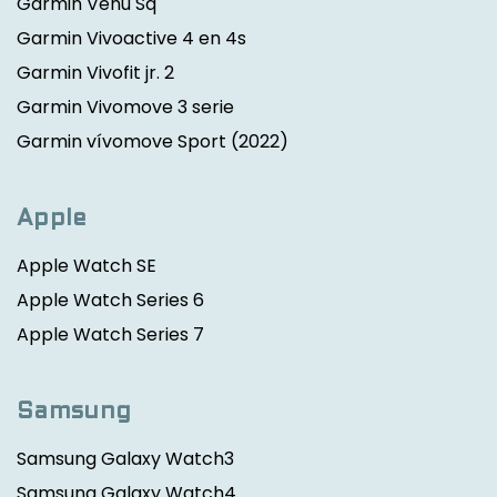
Garmin Venu Sq
Garmin Vivoactive 4 en 4s
Garmin Vivofit jr. 2
Garmin Vivomove 3 serie
Garmin vívomove Sport
(2022)
Apple
Apple Watch SE
Apple Watch Series 6
Apple Watch Series 7
Samsung
Samsung Galaxy Watch3
Samsung Galaxy Watch4