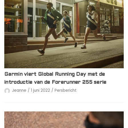
Garmin viert Global Running Day met de
introductie van de Forerunner 255 serie
Jeanne
1 juni 2022
Persbericht