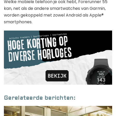
Welke mobiele telefoon je ook hebt, Forerunner 55
kan, net als de andere smartwatches van Garmin,
worden gekoppeld met zowel Android als Apple®
smartphones.
Gerelateerde berichten: