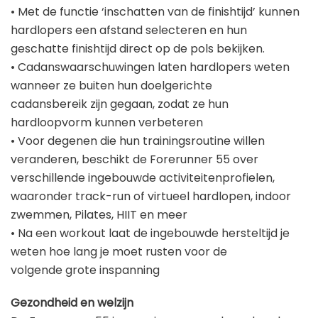
• Met de functie ‘inschatten van de finishtijd’ kunnen
hardlopers een afstand selecteren en hun
geschatte finishtijd direct op de pols bekijken.
• Cadanswaarschuwingen laten hardlopers weten
wanneer ze buiten hun doelgerichte
cadansbereik zijn gegaan, zodat ze hun
hardloopvorm kunnen verbeteren
• Voor degenen die hun trainingsroutine willen
veranderen, beschikt de Forerunner 55 over
verschillende ingebouwde activiteitenprofielen,
waaronder track-run of virtueel hardlopen, indoor
zwemmen, Pilates, HIIT en meer
• Na een workout laat de ingebouwde hersteltijd je
weten hoe lang je moet rusten voor de
volgende grote inspanning
Gezondheid en welzijn