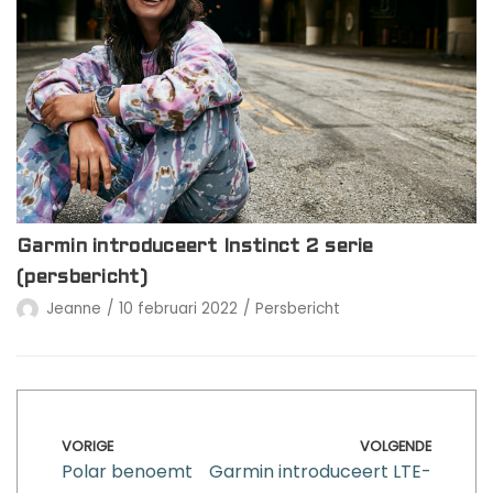
Garmin introduceert Instinct 2 serie
(persbericht)
Jeanne
10 februari 2022
Persbericht
VORIGE
VOLGENDE
Polar benoemt
Garmin introduceert LTE-