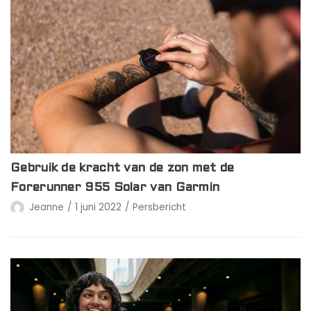
Gebruik de kracht van de zon met de
Forerunner 955 Solar van Garmin
Jeanne
1 juni 2022
Persbericht