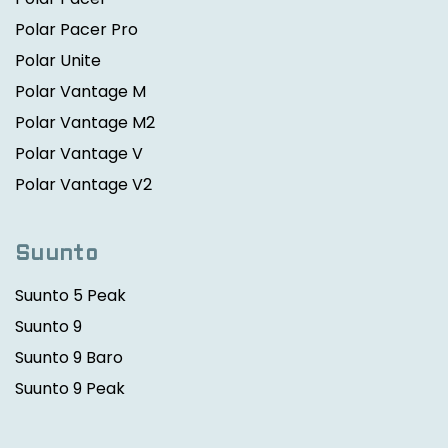
Polar Pacer Pro
Polar Unite
Polar Vantage M
Polar Vantage M2
Polar Vantage V
Polar Vantage V2
Suunto
Suunto 5 Peak
Suunto 9
Suunto 9 Baro
Suunto 9 Peak