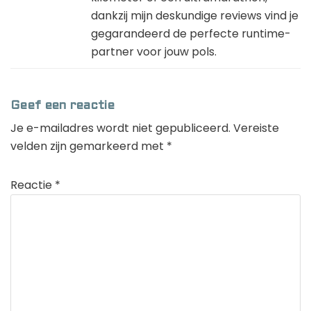
dankzij mijn deskundige reviews vind je
gegarandeerd de perfecte runtime-
partner voor jouw pols.
Geef een reactie
Je e-mailadres wordt niet gepubliceerd.
Vereiste
velden zijn gemarkeerd met
*
Reactie
*