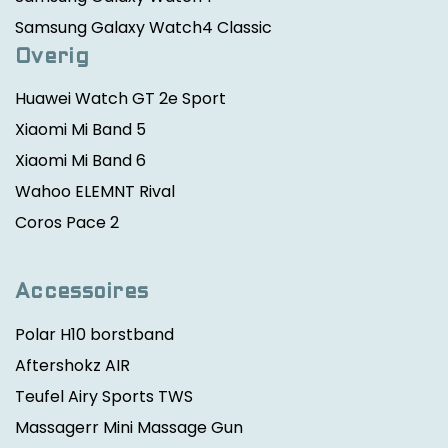
Samsung Galaxy Watch4 Classic
Overig
Huawei Watch GT 2e Sport
Xiaomi Mi Band 5
Xiaomi Mi Band 6
Wahoo ELEMNT Rival
Coros Pace 2
Accessoires
Polar H10 borstband
Aftershokz AIR
Teufel Airy Sports TWS
Massagerr Mini Massage Gun