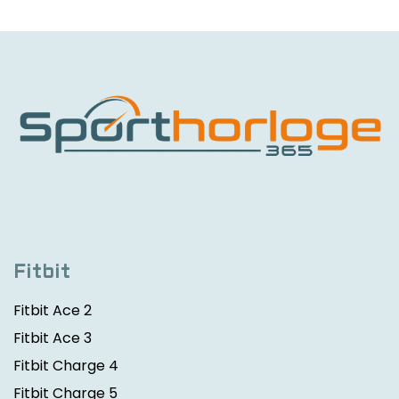
Fitbit
Fitbit Ace 2
Fitbit Ace 3
Fitbit Charge 4
Fitbit Charge 5