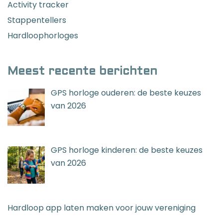
Activity tracker
Stappentellers
Hardloophorloges
Meest recente berichten
GPS horloge ouderen: de beste keuzes
van 2026
GPS horloge kinderen: de beste keuzes
van 2026
Hardloop app laten maken voor jouw vereniging