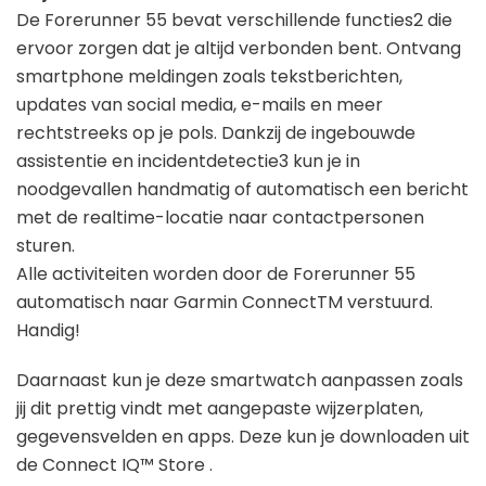
De Forerunner 55 bevat verschillende functies2 die
ervoor zorgen dat je altijd verbonden bent. Ontvang
smartphone meldingen zoals tekstberichten,
updates van social media, e-mails en meer
rechtstreeks op je pols. Dankzij de ingebouwde
assistentie en incidentdetectie3 kun je in
noodgevallen handmatig of automatisch een bericht
met de realtime-locatie naar contactpersonen
sturen.
Alle activiteiten worden door de Forerunner 55
automatisch naar Garmin ConnectTM verstuurd.
Handig!
Daarnaast kun je deze smartwatch aanpassen zoals
jij dit prettig vindt met aangepaste wijzerplaten,
gegevensvelden en apps. Deze kun je downloaden uit
de Connect IQ™ Store .