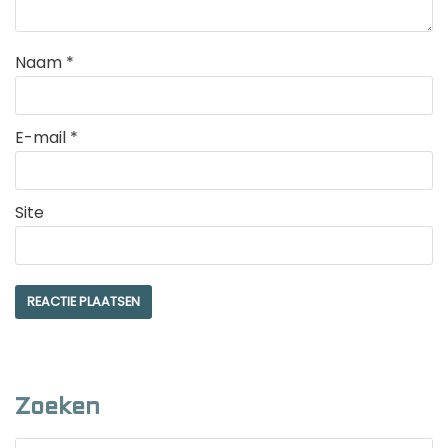
Naam
*
E-mail
*
Site
Zoeken