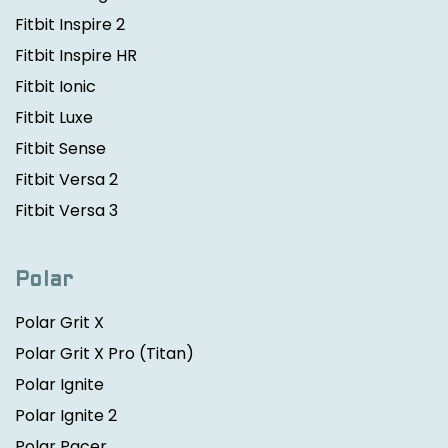
Fitbit Inspire 2
Fitbit Inspire HR
Fitbit Ionic
Fitbit Luxe
Fitbit Sense
Fitbit Versa 2
Fitbit Versa 3
Polar
Polar Grit X
Polar Grit X Pro
(Titan)
Polar Ignite
Polar Ignite 2
Polar Pacer