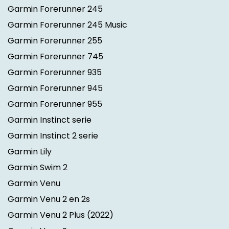
Garmin Forerunner 245
Garmin Forerunner 245 Music
Garmin Forerunner 255
Garmin Forerunner 745
Garmin Forerunner 935
Garmin Forerunner 945
Garmin Forerunner 955
Garmin Instinct serie
Garmin Instinct 2 serie
Garmin Lily
Garmin Swim 2
Garmin Venu
Garmin Venu 2 en 2s
Garmin Venu 2 Plus
(2022)