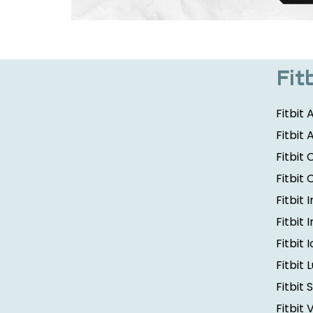
Fit
Fitbit 
Fitbit 
Fitbit
Fitbit
Fitbit 
Fitbit 
Fitbit 
Fitbit 
Fitbit 
Fitbit 