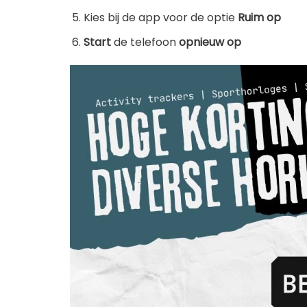
Kies bij de app voor de optie
Ruim op
Start
de telefoon
opnieuw op