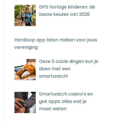
GPS horloge kinderen: de
beste keuzes van 2026
Hardloop app laten maken voor jouw
vereniging
Deze 5 coole dingen kun je
doen met een
smartwatch!
Smartwatch casino’s en
gok apps: alles wat je
moet weten