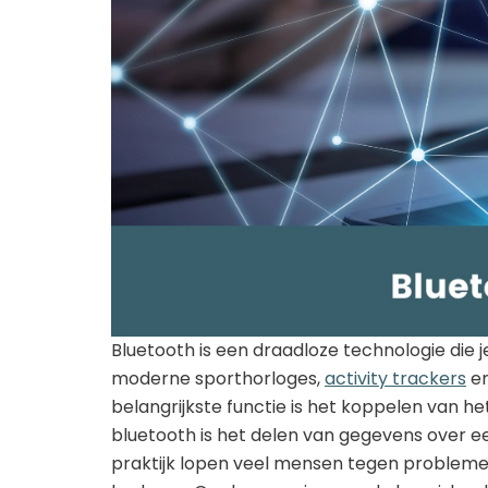
Bluetooth is een draadloze technologie die j
moderne sporthorloges,
activity trackers
en
belangrijkste functie is het koppelen van 
bluetooth is het delen van gegevens over ee
praktijk lopen veel mensen tegen probleme