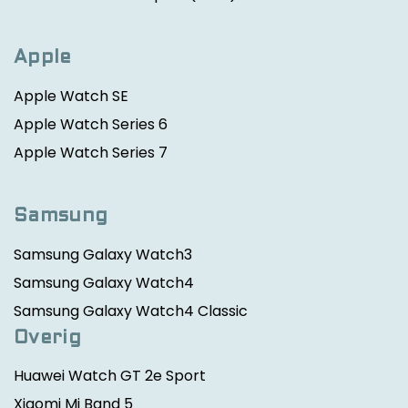
Apple
Apple Watch SE
Apple Watch Series 6
Apple Watch Series 7
Samsung
Samsung Galaxy Watch3
Samsung Galaxy Watch4
Samsung Galaxy Watch4 Classic
Overig
Huawei Watch GT 2e Sport
Xiaomi Mi Band 5