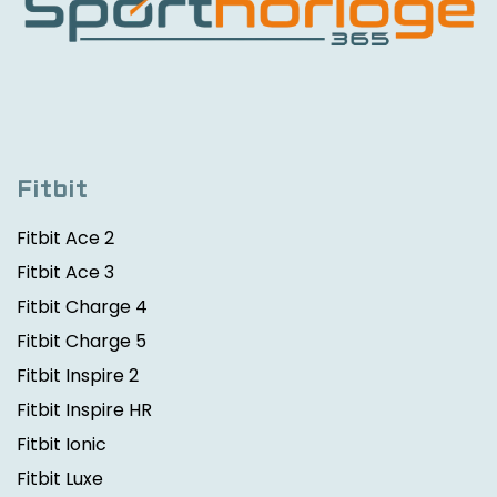
Fitbit
Fitbit Ace 2
Fitbit Ace 3
Fitbit Charge 4
Fitbit Charge 5
Fitbit Inspire 2
Fitbit Inspire HR
Fitbit Ionic
Fitbit Luxe