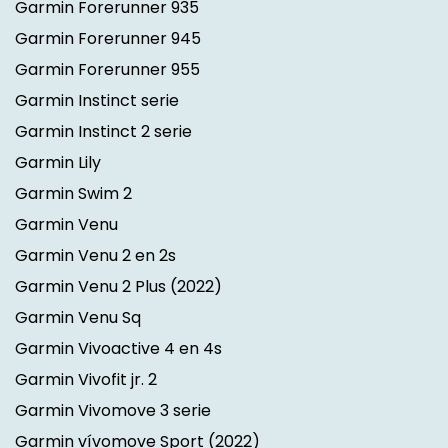
Garmin Forerunner 935
Garmin Forerunner 945
Garmin Forerunner 955
Garmin Instinct serie
Garmin Instinct 2 serie
Garmin Lily
Garmin Swim 2
Garmin Venu
Garmin Venu 2 en 2s
Garmin Venu 2 Plus
(2022)
Garmin Venu Sq
Garmin Vivoactive 4 en 4s
Garmin Vivofit jr. 2
Garmin Vivomove 3 serie
Garmin vívomove Sport
(2022)