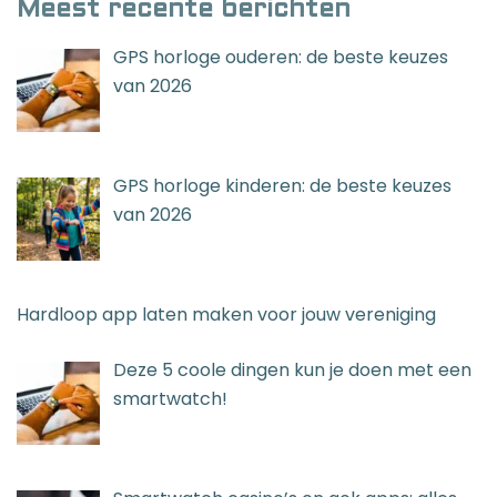
Meest recente berichten
GPS horloge ouderen: de beste keuzes
van 2026
GPS horloge kinderen: de beste keuzes
van 2026
Hardloop app laten maken voor jouw vereniging
Deze 5 coole dingen kun je doen met een
smartwatch!