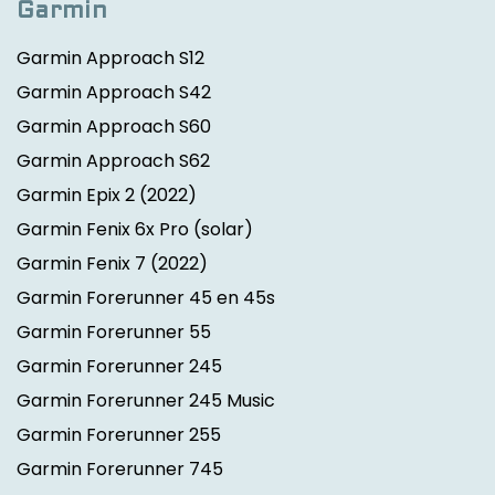
Garmin
Garmin Approach S12
Garmin Approach S42
Garmin Approach S60
Garmin Approach S62
Garmin Epix 2
(2022)
Garmin Fenix 6x Pro (solar)
Garmin Fenix 7
(2022)
Garmin Forerunner 45 en 45s
Garmin Forerunner 55
Garmin Forerunner 245
Garmin Forerunner 245 Music
Garmin Forerunner 255
Garmin Forerunner 745