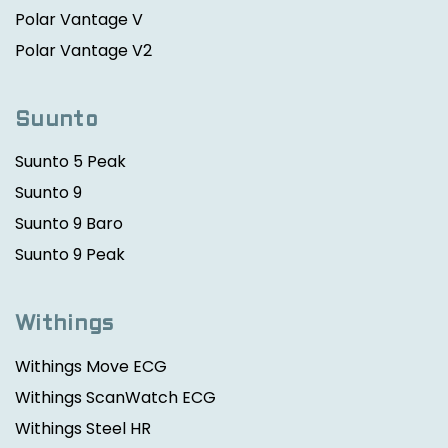
Polar Vantage V
Polar Vantage V2
Suunto
Suunto 5 Peak
Suunto 9
Suunto 9 Baro
Suunto 9 Peak
Withings
Withings Move ECG
Withings ScanWatch ECG
Withings Steel HR