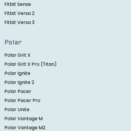
Fitbit Sense
Fitbit Versa 2
Fitbit Versa 3
Polar
Polar Grit X
Polar Grit X Pro
(Titan)
Polar Ignite
Polar Ignite 2
Polar Pacer
Polar Pacer Pro
Polar Unite
Polar Vantage M
Polar Vantage M2