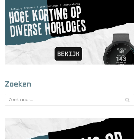
Zoeken