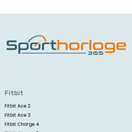
Fitbit
Fitbit Ace 2
Fitbit Ace 3
Fitbit Charge 4