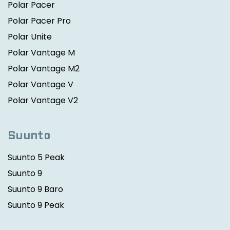
Polar Pacer
Polar Pacer Pro
Polar Unite
Polar Vantage M
Polar Vantage M2
Polar Vantage V
Polar Vantage V2
Suunto
Suunto 5 Peak
Suunto 9
Suunto 9 Baro
Suunto 9 Peak