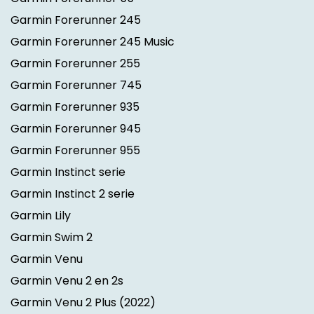
Garmin Forerunner 245
Garmin Forerunner 245 Music
Garmin Forerunner 255
Garmin Forerunner 745
Garmin Forerunner 935
Garmin Forerunner 945
Garmin Forerunner 955
Garmin Instinct serie
Garmin Instinct 2 serie
Garmin Lily
Garmin Swim 2
Garmin Venu
Garmin Venu 2 en 2s
Garmin Venu 2 Plus
(2022)