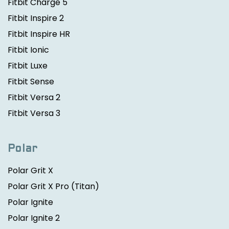
Fitbit Charge 5
Fitbit Inspire 2
Fitbit Inspire HR
Fitbit Ionic
Fitbit Luxe
Fitbit Sense
Fitbit Versa 2
Fitbit Versa 3
Polar
Polar Grit X
Polar Grit X Pro
(Titan)
Polar Ignite
Polar Ignite 2