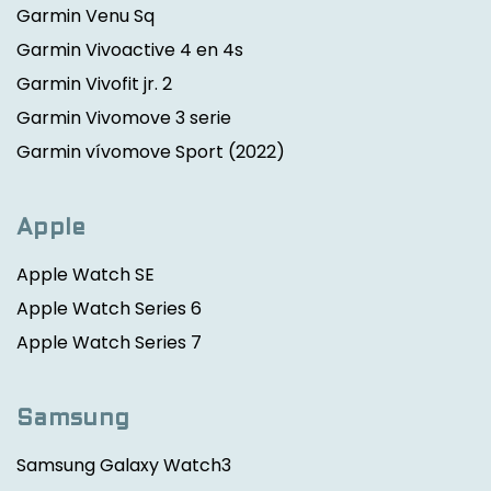
Garmin Venu Sq
Garmin Vivoactive 4 en 4s
Garmin Vivofit jr. 2
Garmin Vivomove 3 serie
Garmin vívomove Sport
(2022)
Apple
Apple Watch SE
Apple Watch Series 6
Apple Watch Series 7
Samsung
Samsung Galaxy Watch3