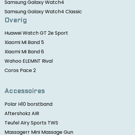
Samsung Galaxy Watch4
Samsung Galaxy Watch4 Classic
Overig
Huawei Watch GT 2e Sport
Xiaomi Mi Band 5
Xiaomi Mi Band 6
Wahoo ELEMNT Rival
Coros Pace 2
Accessoires
Polar H10 borstband
Aftershokz AIR
Teufel Airy Sports TWS
Massagerr Mini Massage Gun