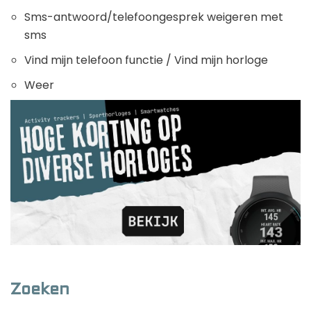
Sms-antwoord/telefoongesprek weigeren met
sms
Vind mijn telefoon functie / Vind mijn horloge
Weer
Zoeken