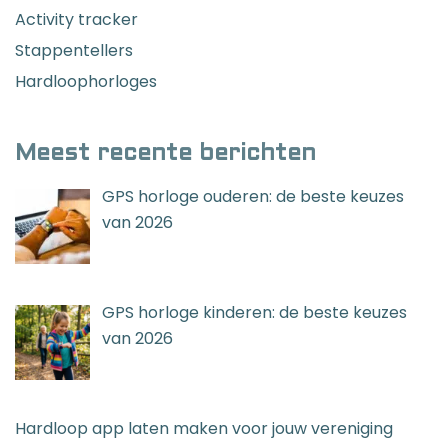
Activity tracker
Stappentellers
Hardloophorloges
Meest recente berichten
GPS horloge ouderen: de beste keuzes
van 2026
GPS horloge kinderen: de beste keuzes
van 2026
Hardloop app laten maken voor jouw vereniging