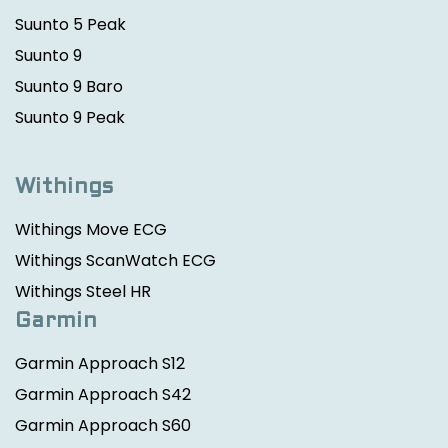
Suunto 5 Peak
Suunto 9
Suunto 9 Baro
Suunto 9 Peak
Withings
Withings Move ECG
Withings ScanWatch ECG
Withings Steel HR
Garmin
Garmin Approach S12
Garmin Approach S42
Garmin Approach S60