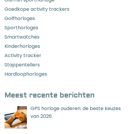
Goedkope activity trackers
Golfhorloges
Sporthorloges
Smartwatches
Kinderhorloges
Activity tracker
Stappentellers
Hardloophorloges
Meest recente berichten
GPS horloge ouderen: de beste keuzes
van 2026