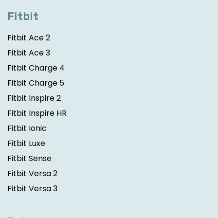
Fitbit
Fitbit Ace 2
Fitbit Ace 3
Fitbit Charge 4
Fitbit Charge 5
Fitbit Inspire 2
Fitbit Inspire HR
Fitbit Ionic
Fitbit Luxe
Fitbit Sense
Fitbit Versa 2
Fitbit Versa 3