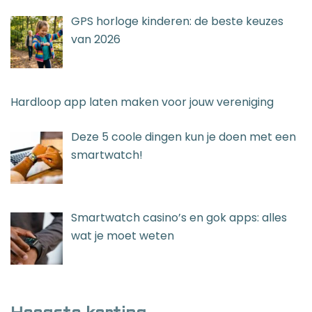
GPS horloge kinderen: de beste keuzes
van 2026
Hardloop app laten maken voor jouw vereniging
Deze 5 coole dingen kun je doen met een
smartwatch!
Smartwatch casino’s en gok apps: alles
wat je moet weten