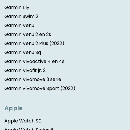
Garmin Lily
Garmin Swim 2
Garmin Venu
Garmin Venu 2 en 2s
Garmin Venu 2 Plus
(2022)
Garmin Venu Sq
Garmin Vivoactive 4 en 4s
Garmin Vivofit jr. 2
Garmin Vivomove 3 serie
Garmin vívomove Sport
(2022)
Apple
Apple Watch SE
Apple Watch Series 6