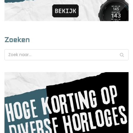
Zoeken