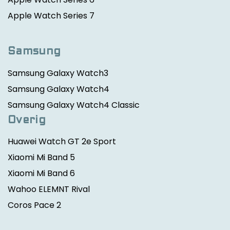
Apple Watch Series 7
Samsung
Samsung Galaxy Watch3
Samsung Galaxy Watch4
Samsung Galaxy Watch4 Classic
Overig
Huawei Watch GT 2e Sport
Xiaomi Mi Band 5
Xiaomi Mi Band 6
Wahoo ELEMNT Rival
Coros Pace 2