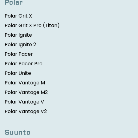
Polar
Polar Grit X
Polar Grit X Pro
(Titan)
Polar Ignite
Polar Ignite 2
Polar Pacer
Polar Pacer Pro
Polar Unite
Polar Vantage M
Polar Vantage M2
Polar Vantage V
Polar Vantage V2
Suunto