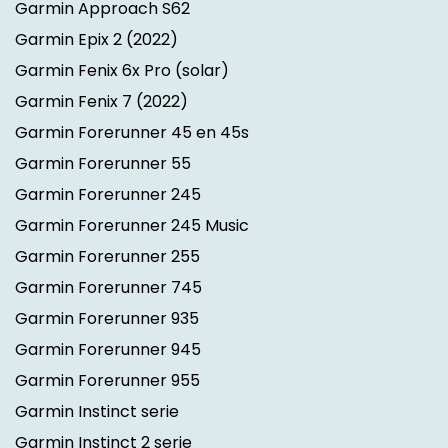
Garmin Approach S62
Garmin Epix 2
(2022)
Garmin Fenix 6x Pro (solar)
Garmin Fenix 7
(2022)
Garmin Forerunner 45 en 45s
Garmin Forerunner 55
Garmin Forerunner 245
Garmin Forerunner 245 Music
Garmin Forerunner 255
Garmin Forerunner 745
Garmin Forerunner 935
Garmin Forerunner 945
Garmin Forerunner 955
Garmin Instinct serie
Garmin Instinct 2 serie